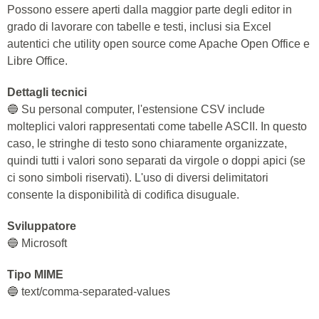
Possono essere aperti dalla maggior parte degli editor in
grado di lavorare con tabelle e testi, inclusi sia Excel
autentici che utility open source come Apache Open Office e
Libre Office.
Dettagli tecnici
🔵 Su personal computer, l'estensione CSV include
molteplici valori rappresentati come tabelle ASCII. In questo
caso, le stringhe di testo sono chiaramente organizzate,
quindi tutti i valori sono separati da virgole o doppi apici (se
ci sono simboli riservati). L'uso di diversi delimitatori
consente la disponibilità di codifica disuguale.
Sviluppatore
🔵 Microsoft
Tipo MIME
🔵 text/comma-separated-values