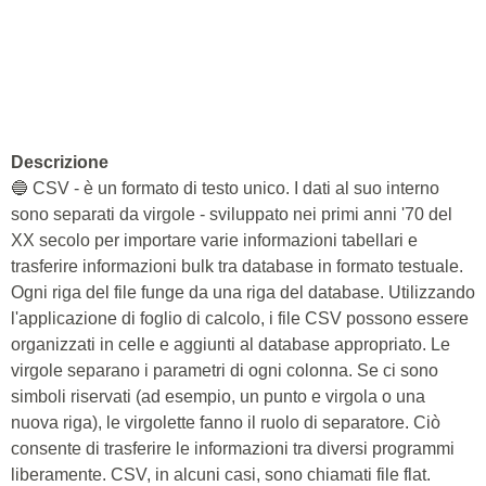
Descrizione
🔵 CSV - è un formato di testo unico. I dati al suo interno
sono separati da virgole - sviluppato nei primi anni '70 del
XX secolo per importare varie informazioni tabellari e
trasferire informazioni bulk tra database in formato testuale.
Ogni riga del file funge da una riga del database. Utilizzando
l'applicazione di foglio di calcolo, i file CSV possono essere
organizzati in celle e aggiunti al database appropriato. Le
virgole separano i parametri di ogni colonna. Se ci sono
simboli riservati (ad esempio, un punto e virgola o una
nuova riga), le virgolette fanno il ruolo di separatore. Ciò
consente di trasferire le informazioni tra diversi programmi
liberamente. CSV, in alcuni casi, sono chiamati file flat.