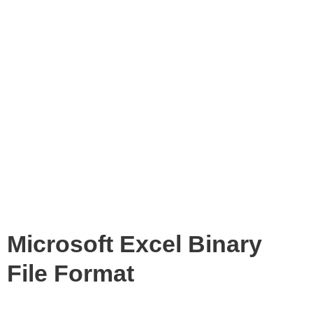
Microsoft Excel Binary
File Format