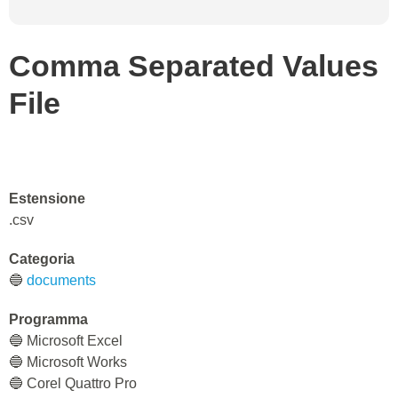
Comma Separated Values
File
Estensione
.csv
Categoria
🔵
documents
Programma
🔵 Microsoft Excel
🔵 Microsoft Works
🔵 Corel Quattro Pro