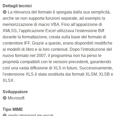
Dettagli tecnici
🔵 La rilevanza del formato è spiegata dalla sua semplicità,
anche se non supporta funzioni separate, ad esempio la
memorizzazione di macro VBA. Fino all'apparizione di
XMLSS, l'applicazione Excel utilizzava l'estensione Biff
durante la formattazione, creata sulla base del formato di
contenitore IFF. Grazie a questo, erano disponibili modifiche
ai modelli di libro e ai loro contenuti. Dopo l'introduzione del
nuovo formato nel 2007, il programma non ha perso le
proprietà compatibili con le versioni precedenti, garantendo
così una vasta diffusione di XLS in futuro. Successivamente,
l'estensione XLS è stata sostituita dai formati XLSM, XLSB e
XLSX.
Sviluppatore
🔵 Microsoft
Tipo MIME
🔵 application/vnd.ms-excel