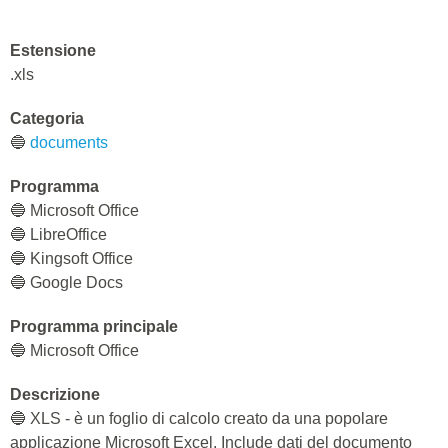
Estensione
.xls
Categoria
🔵
documents
Programma
🔵 Microsoft Office
🔵 LibreOffice
🔵 Kingsoft Office
🔵 Google Docs
Programma principale
🔵 Microsoft Office
Descrizione
🔵 XLS - è un foglio di calcolo creato da una popolare
applicazione Microsoft Excel. Include dati del documento