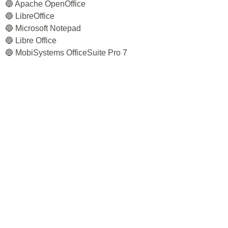
🔵 Apache OpenOffice
🔵 LibreOffice
🔵 Microsoft Notepad
🔵 Libre Office
🔵 MobiSystems OfficeSuite Pro 7