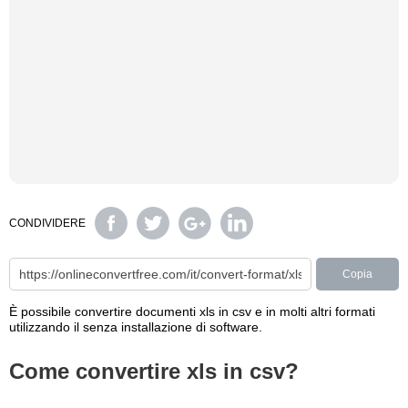
CONDIVIDERE
Copia
È possibile convertire documenti xls in csv e in molti altri formati
utilizzando il senza installazione di software.
Come convertire xls in csv?