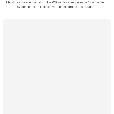
Attendi la conversione del tuo file PNG e clicca sul pulsante 'Scarica file
csv' per scaricare il file convertito nel formato desiderato.