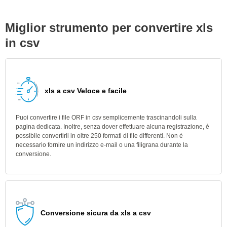
Miglior strumento per convertire xls
in csv
xls a csv Veloce e facile
Puoi convertire i file ORF in csv semplicemente trascinandoli sulla
pagina dedicata. Inoltre, senza dover effettuare alcuna registrazione, è
possibile convertirli in oltre 250 formati di file differenti. Non è
necessario fornire un indirizzo e-mail o una filigrana durante la
conversione.
Conversione sicura da xls a csv