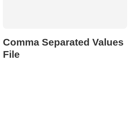
Comma Separated Values
File