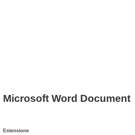
Microsoft Word Document
Estensione