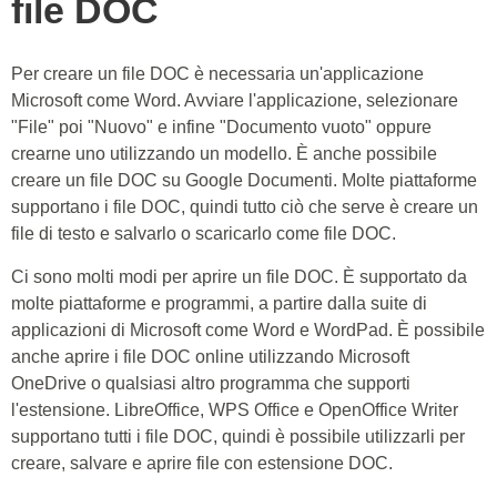
file DOC
Per creare un file DOC è necessaria un'applicazione
Microsoft come Word. Avviare l'applicazione, selezionare
"File" poi "Nuovo" e infine "Documento vuoto" oppure
crearne uno utilizzando un modello. È anche possibile
creare un file DOC su Google Documenti. Molte piattaforme
supportano i file DOC, quindi tutto ciò che serve è creare un
file di testo e salvarlo o scaricarlo come file DOC.
Ci sono molti modi per aprire un file DOC. È supportato da
molte piattaforme e programmi, a partire dalla suite di
applicazioni di Microsoft come Word e WordPad. È possibile
anche aprire i file DOC online utilizzando Microsoft
OneDrive o qualsiasi altro programma che supporti
l'estensione. LibreOffice, WPS Office e OpenOffice Writer
supportano tutti i file DOC, quindi è possibile utilizzarli per
creare, salvare e aprire file con estensione DOC.