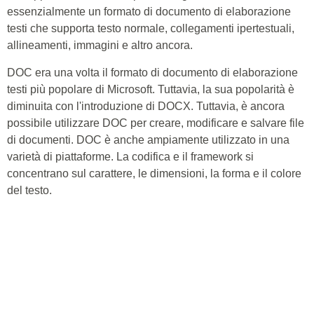
essenzialmente un formato di documento di elaborazione
testi che supporta testo normale, collegamenti ipertestuali,
allineamenti, immagini e altro ancora.
DOC era una volta il formato di documento di elaborazione
testi più popolare di Microsoft. Tuttavia, la sua popolarità è
diminuita con l'introduzione di DOCX. Tuttavia, è ancora
possibile utilizzare DOC per creare, modificare e salvare file
di documenti. DOC è anche ampiamente utilizzato in una
varietà di piattaforme. La codifica e il framework si
concentrano sul carattere, le dimensioni, la forma e il colore
del testo.