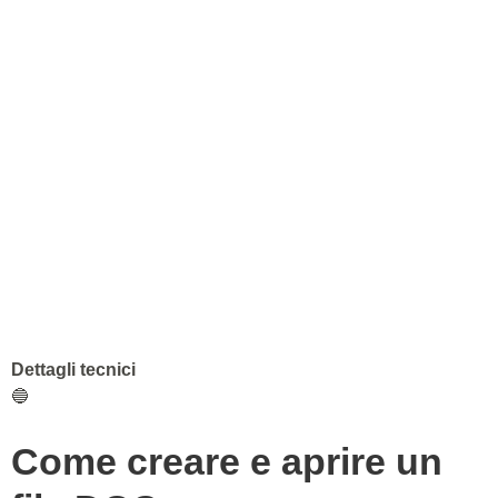
Dettagli tecnici
🔵
Come creare e aprire un