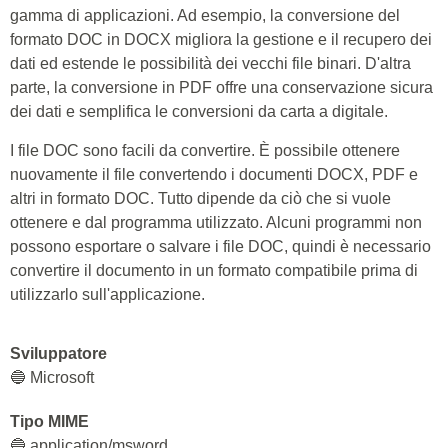
gamma di applicazioni. Ad esempio, la conversione del
formato DOC in DOCX migliora la gestione e il recupero dei
dati ed estende le possibilità dei vecchi file binari. D'altra
parte, la conversione in PDF offre una conservazione sicura
dei dati e semplifica le conversioni da carta a digitale.
I file DOC sono facili da convertire. È possibile ottenere
nuovamente il file convertendo i documenti DOCX, PDF e
altri in formato DOC. Tutto dipende da ciò che si vuole
ottenere e dal programma utilizzato. Alcuni programmi non
possono esportare o salvare i file DOC, quindi è necessario
convertire il documento in un formato compatibile prima di
utilizzarlo sull'applicazione.
Sviluppatore
🔵 Microsoft
Tipo MIME
🔵 application/msword