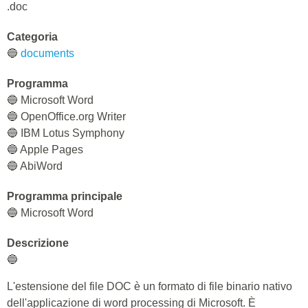
.doc
Categoria
🔵
documents
Programma
🔵 Microsoft Word
🔵 OpenOffice.org Writer
🔵 IBM Lotus Symphony
🔵 Apple Pages
🔵 AbiWord
Programma principale
🔵 Microsoft Word
Descrizione
🔵
L'estensione del file DOC è un formato di file binario nativo
dell'applicazione di word processing di Microsoft. È