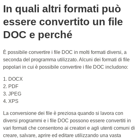
In quali altri formati può
essere convertito un file
DOC e perché
È possibile convertire i file DOC in molti formati diversi, a
seconda del programma utilizzato. Alcuni dei formati di file
popolari in cui è possibile convertire i file DOC includono:
1. DOCX
2. PDF
3. JPEG
4. XPS
La conversione dei file è preziosa quando si lavora con
diversi programmi e i file DOC possono essere convertiti in
vari formati che consentono ai creatori e agli utenti comuni di
creare, salvare, aprire ed editare utilizzando una vasta