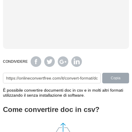
CONDIVIDERE
Copia
È possibile convertire documenti doc in csv e in molti altri formati
utilizzando il senza installazione di software.
Come convertire doc in csv?