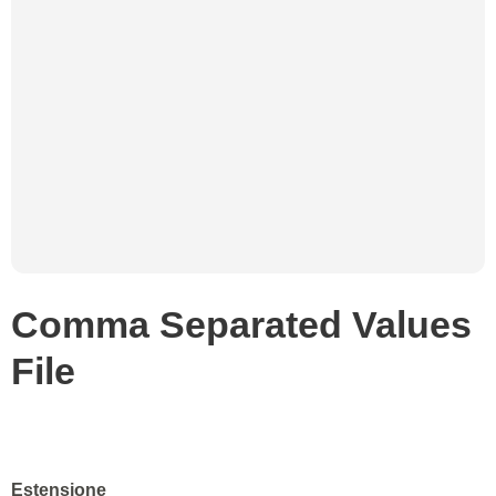
Comma Separated Values
File
Estensione