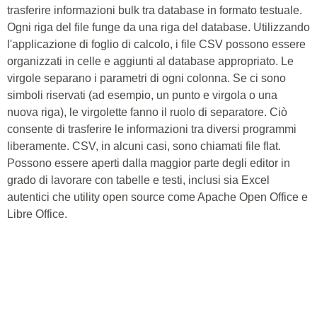
trasferire informazioni bulk tra database in formato testuale.
Ogni riga del file funge da una riga del database. Utilizzando
l'applicazione di foglio di calcolo, i file CSV possono essere
organizzati in celle e aggiunti al database appropriato. Le
virgole separano i parametri di ogni colonna. Se ci sono
simboli riservati (ad esempio, un punto e virgola o una
nuova riga), le virgolette fanno il ruolo di separatore. Ciò
consente di trasferire le informazioni tra diversi programmi
liberamente. CSV, in alcuni casi, sono chiamati file flat.
Possono essere aperti dalla maggior parte degli editor in
grado di lavorare con tabelle e testi, inclusi sia Excel
autentici che utility open source come Apache Open Office e
Libre Office.