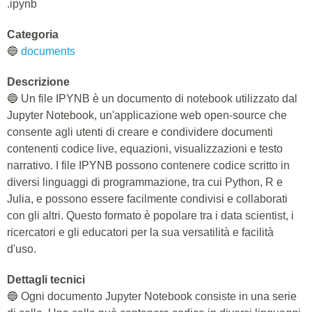
.ipynb
Categoria
🔵
documents
Descrizione
🔵 Un file IPYNB è un documento di notebook utilizzato dal
Jupyter Notebook, un'applicazione web open-source che
consente agli utenti di creare e condividere documenti
contenenti codice live, equazioni, visualizzazioni e testo
narrativo. I file IPYNB possono contenere codice scritto in
diversi linguaggi di programmazione, tra cui Python, R e
Julia, e possono essere facilmente condivisi e collaborati
con gli altri. Questo formato è popolare tra i data scientist, i
ricercatori e gli educatori per la sua versatilità e facilità
d'uso.
Dettagli tecnici
🔵 Ogni documento Jupyter Notebook consiste in una serie