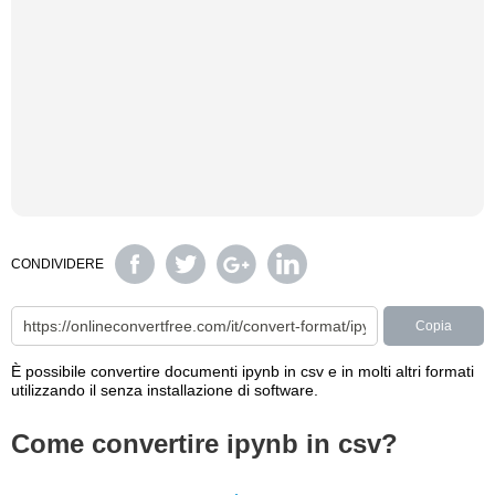
CONDIVIDERE
Copia
È possibile convertire documenti ipynb in csv e in molti altri formati
utilizzando il senza installazione di software.
Come convertire ipynb in csv?