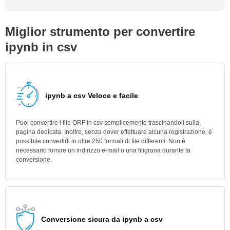
Miglior strumento per convertire
ipynb in csv
ipynb a csv Veloce e facile
Puoi convertire i file ORF in csv semplicemente trascinandoli sulla
pagina dedicata. Inoltre, senza dover effettuare alcuna registrazione, è
possibile convertirli in oltre 250 formati di file differenti. Non è
necessario fornire un indirizzo e-mail o una filigrana durante la
conversione.
Conversione sicura da ipynb a csv