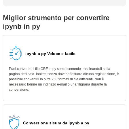
Miglior strumento per convertire
ipynb in py
ipynb a py Veloce e facile
Puoi convertire i file ORF in py semplicemente trascinandoli sulla
pagina dedicata. Inoltre, senza dover effettuare alcuna registrazione, è
possibile convertirli in oltre 250 formati di file differenti. Non è
necessario fornire un indirizzo e-mail o una filigrana durante la
conversione.
Conversione sicura da ipynb a py