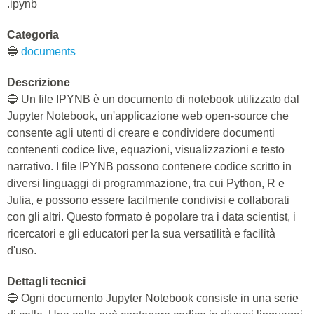
.ipynb
Categoria
🔵
documents
Descrizione
🔵 Un file IPYNB è un documento di notebook utilizzato dal
Jupyter Notebook, un'applicazione web open-source che
consente agli utenti di creare e condividere documenti
contenenti codice live, equazioni, visualizzazioni e testo
narrativo. I file IPYNB possono contenere codice scritto in
diversi linguaggi di programmazione, tra cui Python, R e
Julia, e possono essere facilmente condivisi e collaborati
con gli altri. Questo formato è popolare tra i data scientist, i
ricercatori e gli educatori per la sua versatilità e facilità
d'uso.
Dettagli tecnici
🔵 Ogni documento Jupyter Notebook consiste in una serie