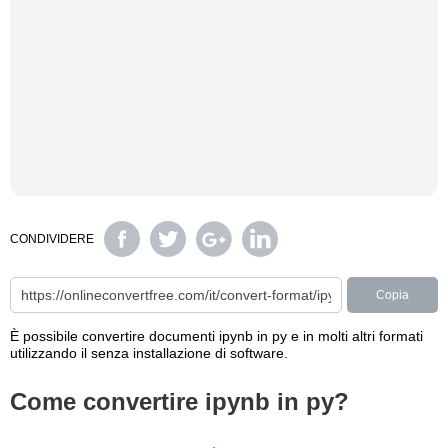
CONDIVIDERE
Copia
È possibile convertire documenti ipynb in py e in molti altri formati
utilizzando il senza installazione di software.
Come convertire ipynb in py?