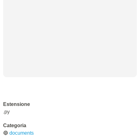
Estensione
.py
Categoria
🔵
documents