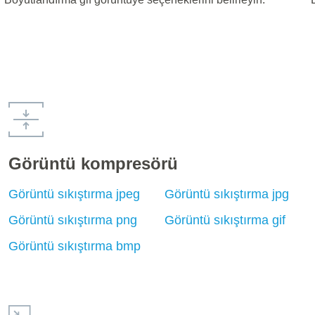
Görüntü kompresörü
Görüntü sıkıştırma jpeg
Görüntü sıkıştırma jpg
Görüntü sıkıştırma png
Görüntü sıkıştırma gif
Görüntü sıkıştırma bmp