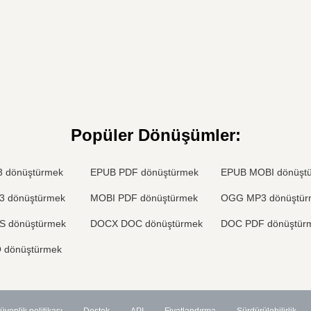
Popüler Dönüşümler
:
 dönüştürmek
EPUB PDF dönüştürmek
EPUB MOBI dönüşt
3 dönüştürmek
MOBI PDF dönüştürmek
OGG MP3 dönüştür
S dönüştürmek
DOCX DOC dönüştürmek
DOC PDF dönüştür
 dönüştürmek