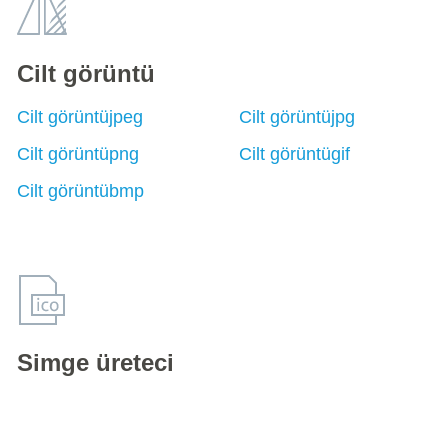
Cilt görüntü
Cilt görüntüjpeg
Cilt görüntüjpg
Cilt görüntüpng
Cilt görüntügif
Cilt görüntübmp
Simge üreteci