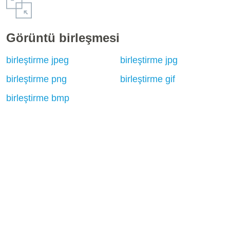
Görüntü birleşmesi
birleştirme jpeg
birleştirme jpg
birleştirme png
birleştirme gif
birleştirme bmp