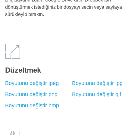
dönüştürmek istediğiniz bir dosyayı seçin veya sayfaya
sürükleyip bırakın.
Düzeltmek
Boyutunu değiştir jpeg
Boyutunu değiştir jpg
Boyutunu değiştir png
Boyutunu değiştir gif
Boyutunu değiştir bmp