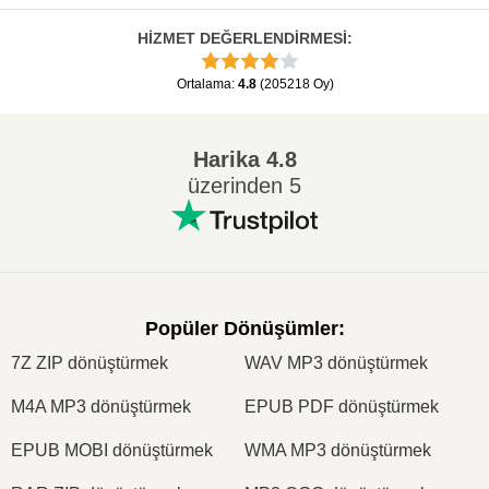
HİZMET DEĞERLENDİRMESİ
:
Ortalama
:
4.8
(
205218
Oy
)
Harika
4.8
üzerinden 5
Popüler Dönüşümler
:
7Z ZIP dönüştürmek
WAV MP3 dönüştürmek
M4A MP3 dönüştürmek
EPUB PDF dönüştürmek
EPUB MOBI dönüştürmek
WMA MP3 dönüştürmek