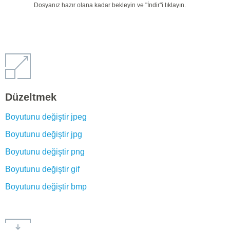
Dosyanız hazır olana kadar bekleyin ve "İndir"i tıklayın.
Düzeltmek
Boyutunu değiştir jpeg
Boyutunu değiştir jpg
Boyutunu değiştir png
Boyutunu değiştir gif
Boyutunu değiştir bmp