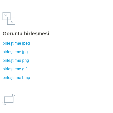
Görüntü birleşmesi
birleştirme jpeg
birleştirme jpg
birleştirme png
birleştirme gif
birleştirme bmp