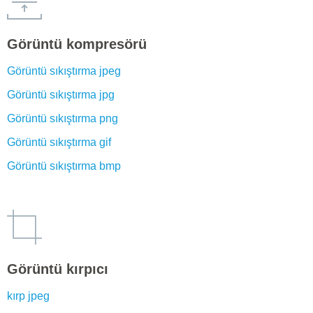
Görüntü kompresörü
Görüntü sıkıştırma jpeg
Görüntü sıkıştırma jpg
Görüntü sıkıştırma png
Görüntü sıkıştırma gif
Görüntü sıkıştırma bmp
Görüntü kırpıcı
kırp jpeg