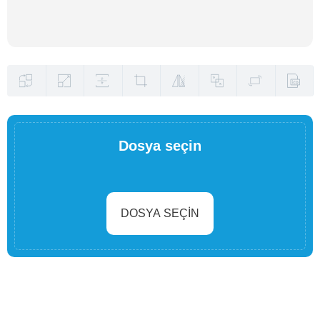
Dosya seçin
DOSYA SEÇIN