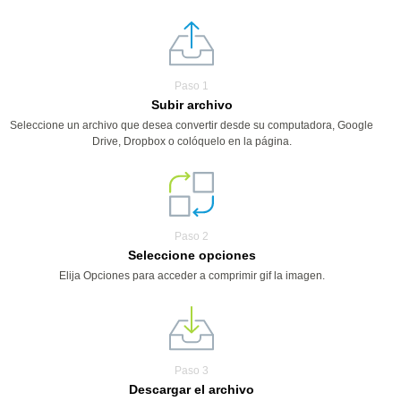
Paso 1
Subir archivo
Seleccione un archivo que desea convertir desde su computadora, Google
Drive, Dropbox o colóquelo en la página.
Paso 2
Seleccione opciones
Elija Opciones para acceder a comprimir gif la imagen.
Paso 3
Descargar el archivo