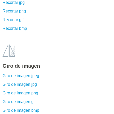
Recortar jpg
Recortar png
Recortar gif
Recortar bmp
Giro de imagen
Giro de imagen jpeg
Giro de imagen jpg
Giro de imagen png
Giro de imagen gif
Giro de imagen bmp