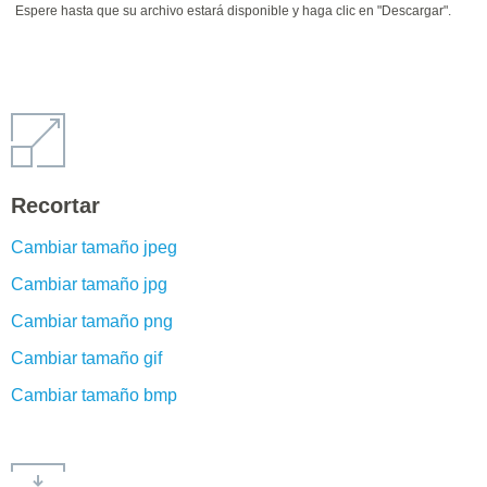
Espere hasta que su archivo estará disponible y haga clic en "Descargar".
Recortar
Cambiar tamaño jpeg
Cambiar tamaño jpg
Cambiar tamaño png
Cambiar tamaño gif
Cambiar tamaño bmp