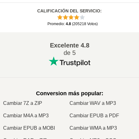
CALIFICACIÓN DEL SERVICIO
:
Promedio
:
4.8
(
205218
Votos
)
Excelente
4.8
de 5
Conversion más popular
:
Cambiar 7Z a ZIP
Cambiar WAV a MP3
Cambiar M4A a MP3
Cambiar EPUB a PDF
Cambiar EPUB a MOBI
Cambiar WMA a MP3