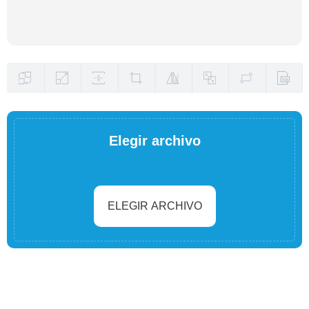
Elegir archivo
ELEGIR ARCHIVO