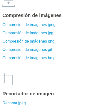
Compresión de imágenes
Compresión de imágenes jpeg
Compresión de imágenes jpg
Compresión de imágenes png
Compresión de imágenes gif
Compresión de imágenes bmp
Recortador de imagen
Recortar jpeg