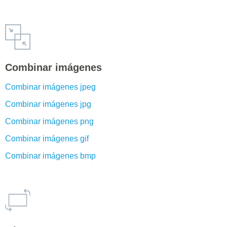
Combinar imágenes
Combinar imágenes jpeg
Combinar imágenes jpg
Combinar imágenes png
Combinar imágenes gif
Combinar imágenes bmp