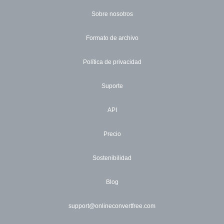
Sobre nosotros
Formato de archivo
Política de privacidad
Suporte
API
Precio
Sostenibilidad
Blog
support@onlineconvertfree.com