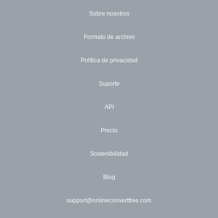
Sobre nosotros
Formato de archivo
Política de privacidad
Suporte
API
Precio
Sostenibilidad
Blog
support@onlineconvertfree.com