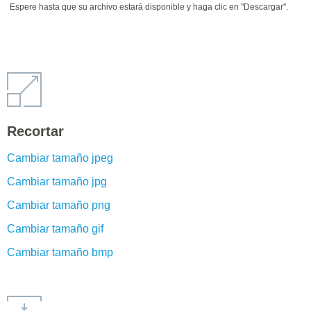
Espere hasta que su archivo estará disponible y haga clic en "Descargar".
Recortar
Cambiar tamaño jpeg
Cambiar tamaño jpg
Cambiar tamaño png
Cambiar tamaño gif
Cambiar tamaño bmp