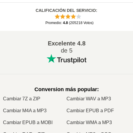
CALIFICACIÓN DEL SERVICIO
:
Promedio
:
4.8
(
205218
Votos
)
Excelente
4.8
de 5
Conversion más popular
:
Cambiar 7Z a ZIP
Cambiar WAV a MP3
Cambiar M4A a MP3
Cambiar EPUB a PDF
Cambiar EPUB a MOBI
Cambiar WMA a MP3