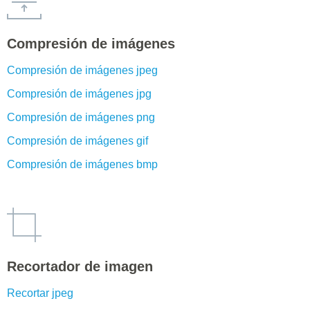
Compresión de imágenes
Compresión de imágenes jpeg
Compresión de imágenes jpg
Compresión de imágenes png
Compresión de imágenes gif
Compresión de imágenes bmp
Recortador de imagen
Recortar jpeg