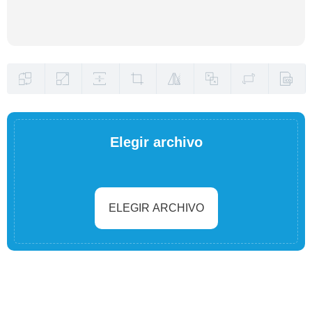
Elegir archivo
ELEGIR ARCHIVO