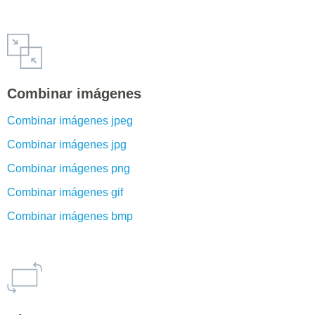
Combinar imágenes
Combinar imágenes jpeg
Combinar imágenes jpg
Combinar imágenes png
Combinar imágenes gif
Combinar imágenes bmp