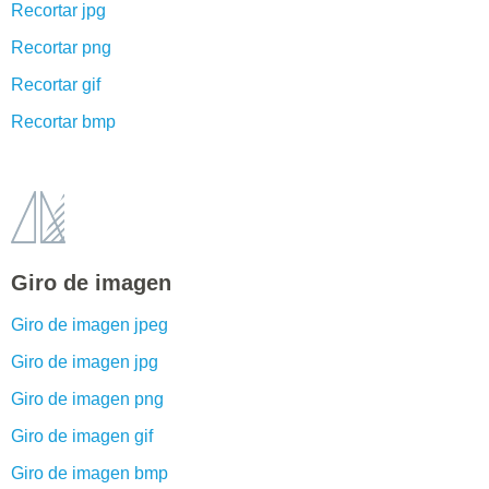
Recortar jpg
Recortar png
Recortar gif
Recortar bmp
Giro de imagen
Giro de imagen jpeg
Giro de imagen jpg
Giro de imagen png
Giro de imagen gif
Giro de imagen bmp