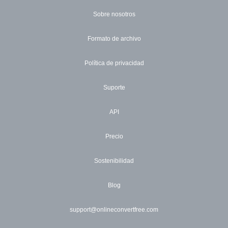
Sobre nosotros
Formato de archivo
Política de privacidad
Suporte
API
Precio
Sostenibilidad
Blog
support@onlineconvertfree.com