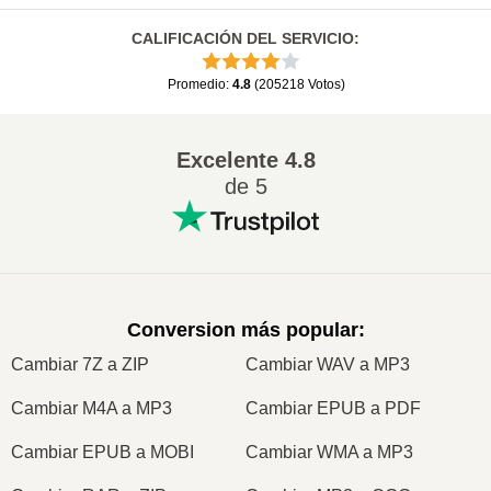
CALIFICACIÓN DEL SERVICIO
:
Promedio
:
4.8
(
205218
Votos
)
Excelente
4.8
de 5
Conversion más popular
:
Cambiar 7Z a ZIP
Cambiar WAV a MP3
Cambiar M4A a MP3
Cambiar EPUB a PDF
Cambiar EPUB a MOBI
Cambiar WMA a MP3