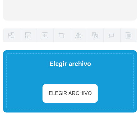
Elegir archivo
ELEGIR ARCHIVO