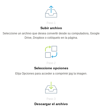
Paso 1
Subir archivo
Seleccione un archivo que desea convertir desde su computadora, Google
Drive, Dropbox o colóquelo en la página.
Paso 2
Seleccione opciones
Elija Opciones para acceder a comprimir jpg la imagen.
Paso 3
Descargar el archivo