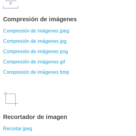
Compresión de imágenes
Compresión de imágenes jpeg
Compresión de imágenes jpg
Compresión de imágenes png
Compresión de imágenes gif
Compresión de imágenes bmp
Recortador de imagen
Recortar jpeg