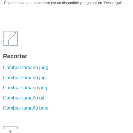
Espere hasta que su archivo estará disponible y haga clic en "Descargar".
Recortar
Cambiar tamaño jpeg
Cambiar tamaño jpg
Cambiar tamaño png
Cambiar tamaño gif
Cambiar tamaño bmp