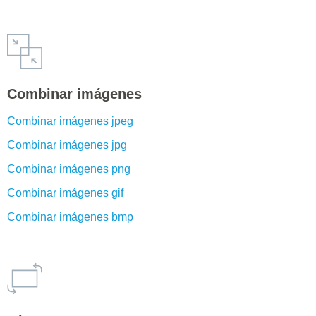
Combinar imágenes
Combinar imágenes jpeg
Combinar imágenes jpg
Combinar imágenes png
Combinar imágenes gif
Combinar imágenes bmp