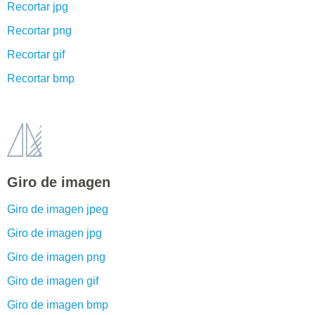
Recortar jpg
Recortar png
Recortar gif
Recortar bmp
Giro de imagen
Giro de imagen jpeg
Giro de imagen jpg
Giro de imagen png
Giro de imagen gif
Giro de imagen bmp