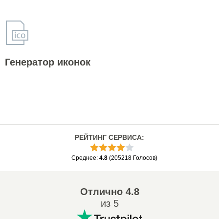
Генератор иконок
РЕЙТИНГ СЕРВИСА
:
Среднее
:
4.8
(
205218
Голосов
)
Отлично
4.8
из 5