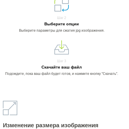
Шаг 2
Выберите опции
Выберите параметры для сжатия jpg изображения.
Шаг 3
Скачайте ваш файл
Подождите, пока ваш файл будет готов, и нажмите кнопку "Скачать".
Изменение размера изображения