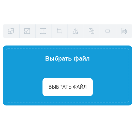
Выбрать файл
ВЫБРАТЬ ФАЙЛ