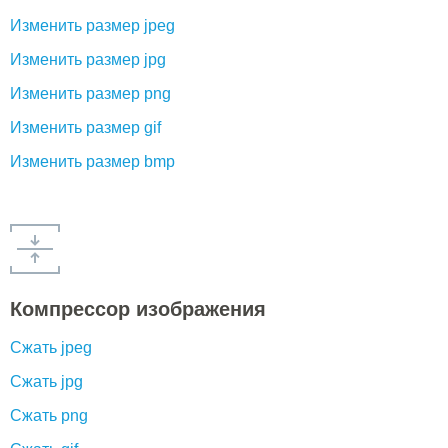
Изменить размер jpeg
Изменить размер jpg
Изменить размер png
Изменить размер gif
Изменить размер bmp
Компрессор изображения
Сжать jpeg
Сжать jpg
Сжать png