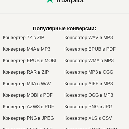
Популярные конверсии
:
Конвертер 7Z в ZIP
Конвертер WAV в MP3
Конвертер M4A в MP3
Конвертер EPUB в PDF
Конвертер EPUB в MOBI
Конвертер WMA в MP3
Конвертер RAR в ZIP
Конвертер MP3 в OGG
Конвертер M4A в WAV
Конвертер AIFF в MP3
Конвертер MOBI в PDF
Конвертер OGG в MP3
Конвертер AZW3 в PDF
Конвертер PNG в JPG
Конвертер PNG в JPEG
Конвертер XLS в CSV