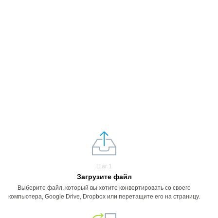
Шаг 1
Загрузите файл
Выберите файл, который вы хотите конвертировать со своего
компьютера, Google Drive, Dropbox или перетащите его на страницу.