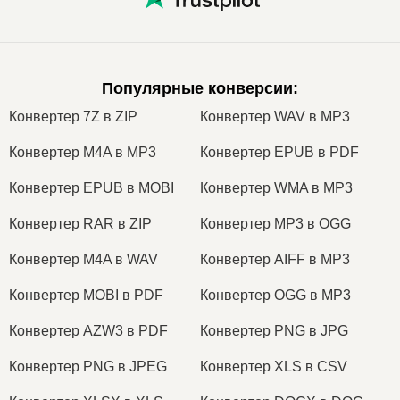
Популярные конверсии
:
Конвертер 7Z в ZIP
Конвертер WAV в MP3
Конвертер M4A в MP3
Конвертер EPUB в PDF
Конвертер EPUB в MOBI
Конвертер WMA в MP3
Конвертер RAR в ZIP
Конвертер MP3 в OGG
Конвертер M4A в WAV
Конвертер AIFF в MP3
Конвертер MOBI в PDF
Конвертер OGG в MP3
Конвертер AZW3 в PDF
Конвертер PNG в JPG
Конвертер PNG в JPEG
Конвертер XLS в CSV