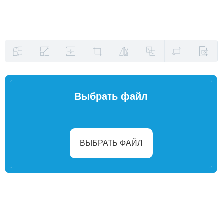
Выбрать файл
ВЫБРАТЬ ФАЙЛ