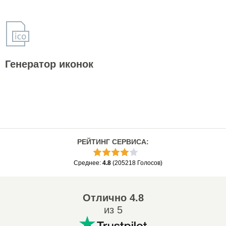
Генератор иконок
РЕЙТИНГ СЕРВИСА
:
Среднее
:
4.8
(
205218
Голосов
)
Отлично
4.8
из 5