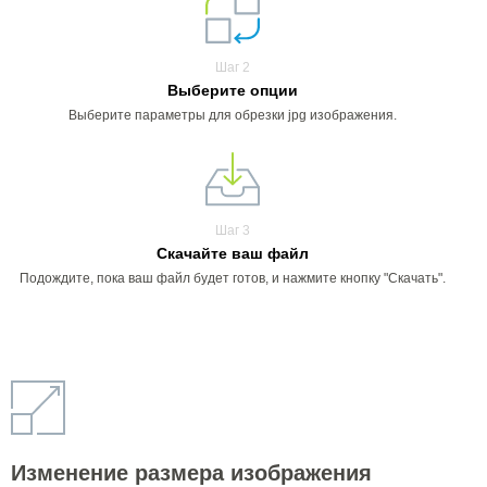
Шаг 2
Выберите опции
Выберите параметры для обрезки jpg изображения.
Шаг 3
Скачайте ваш файл
Подождите, пока ваш файл будет готов, и нажмите кнопку "Скачать".
Изменение размера изображения