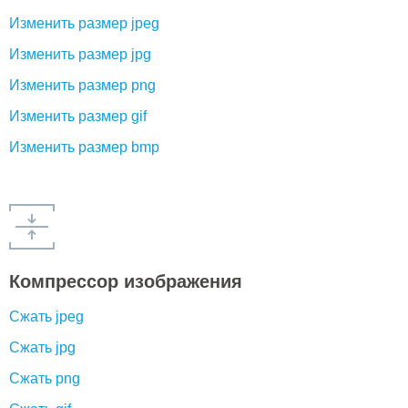
Изменить размер jpeg
Изменить размер jpg
Изменить размер png
Изменить размер gif
Изменить размер bmp
Компрессор изображения
Сжать jpeg
Сжать jpg
Сжать png