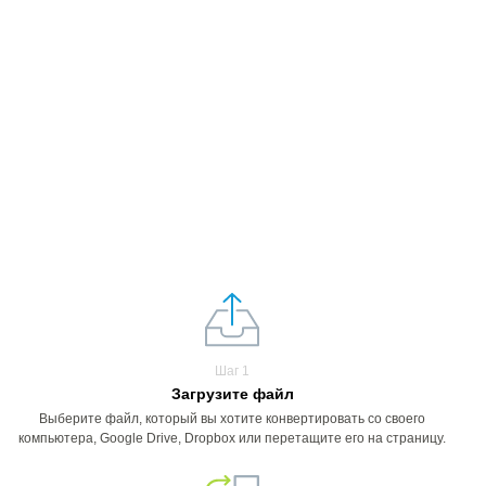
Шаг 1
Загрузите файл
Выберите файл, который вы хотите конвертировать со своего
компьютера, Google Drive, Dropbox или перетащите его на страницу.