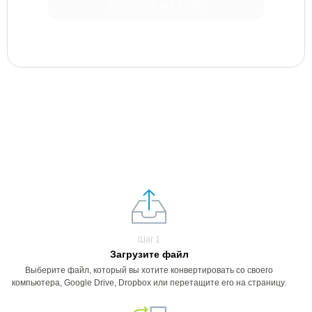
ИЗОБРАЖЕНИЕ
Шаг 1
Загрузите файл
Выберите файл, который вы хотите конвертировать со своего
компьютера, Google Drive, Dropbox или перетащите его на страницу.