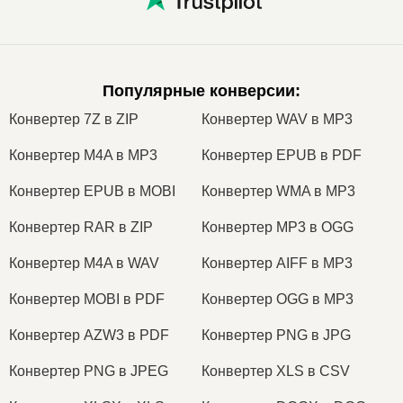
Популярные конверсии
:
Конвертер 7Z в ZIP
Конвертер WAV в MP3
Конвертер M4A в MP3
Конвертер EPUB в PDF
Конвертер EPUB в MOBI
Конвертер WMA в MP3
Конвертер RAR в ZIP
Конвертер MP3 в OGG
Конвертер M4A в WAV
Конвертер AIFF в MP3
Конвертер MOBI в PDF
Конвертер OGG в MP3
Конвертер AZW3 в PDF
Конвертер PNG в JPG
Конвертер PNG в JPEG
Конвертер XLS в CSV