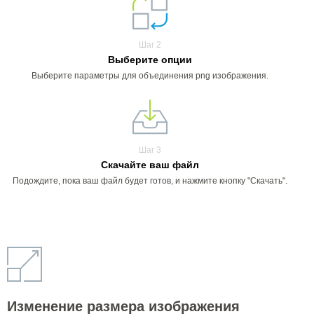
Шаг 2
Выберите опции
Выберите параметры для объединения png изображения.
Шаг 3
Скачайте ваш файл
Подождите, пока ваш файл будет готов, и нажмите кнопку "Скачать".
Изменение размера изображения