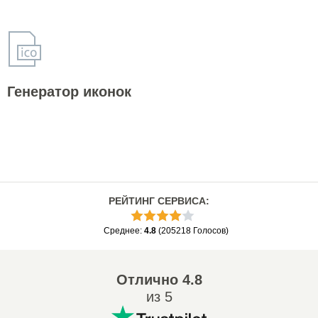
Генератор иконок
РЕЙТИНГ СЕРВИСА
:
Среднее
:
4.8
(
205218
Голосов
)
Отлично
4.8
из 5