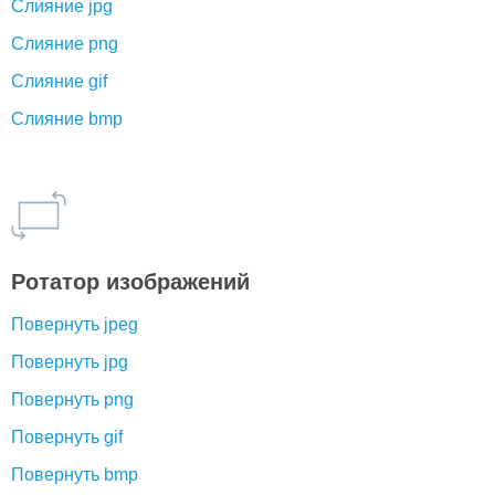
Слияние jpg
Слияние png
Слияние gif
Слияние bmp
Ротатор изображений
Повернуть jpeg
Повернуть jpg
Повернуть png
Повернуть gif
Повернуть bmp