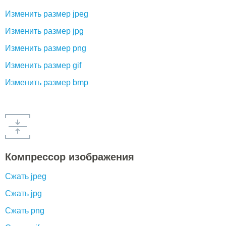
Изменить размер jpeg
Изменить размер jpg
Изменить размер png
Изменить размер gif
Изменить размер bmp
Компрессор изображения
Сжать jpeg
Сжать jpg
Сжать png