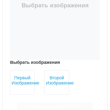
Выбрать изображения
Выбрать изображения
Первый
Второй
Изображение
Изображение
СОХРАНИТЬ И ЗАГРУЗИТЬ