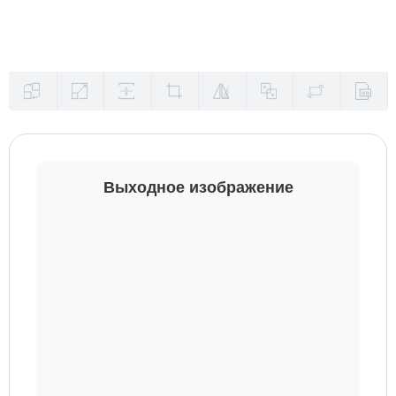
Выходное изображение