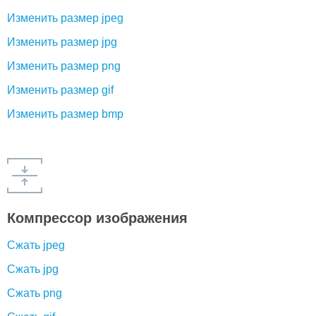
Изменить размер jpeg
Изменить размер jpg
Изменить размер png
Изменить размер gif
Изменить размер bmp
Компрессор изображения
Сжать jpeg
Сжать jpg
Сжать png