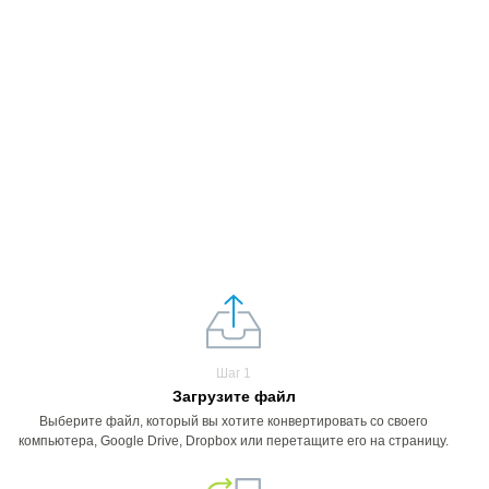
Шаг 1
Загрузите файл
Выберите файл, который вы хотите конвертировать со своего
компьютера, Google Drive, Dropbox или перетащите его на страницу.