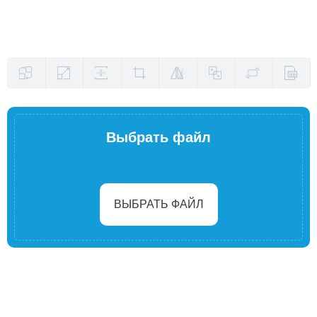
Выбрать файл
ВЫБРАТЬ ФАЙЛ