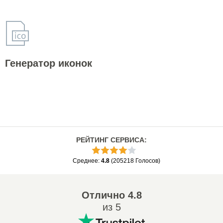
Генератор иконок
РЕЙТИНГ СЕРВИСА
:
Среднее
:
4.8
(
205218
Голосов
)
Отлично
4.8
из 5