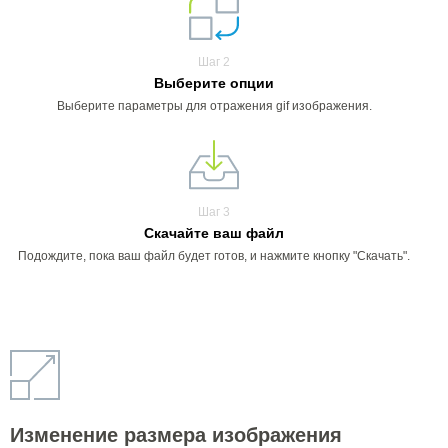
Шаг 2
Выберите опции
Выберите параметры для отражения gif изображения.
Шаг 3
Скачайте ваш файл
Подождите, пока ваш файл будет готов, и нажмите кнопку "Скачать".
Изменение размера изображения