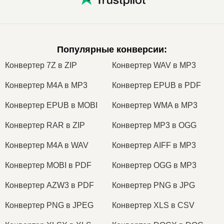
Популярные конверсии
:
Конвертер 7Z в ZIP
Конвертер WAV в MP3
Конвертер M4A в MP3
Конвертер EPUB в PDF
Конвертер EPUB в MOBI
Конвертер WMA в MP3
Конвертер RAR в ZIP
Конвертер MP3 в OGG
Конвертер M4A в WAV
Конвертер AIFF в MP3
Конвертер MOBI в PDF
Конвертер OGG в MP3
Конвертер AZW3 в PDF
Конвертер PNG в JPG
Конвертер PNG в JPEG
Конвертер XLS в CSV