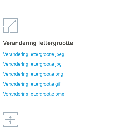
Verandering lettergrootte
Verandering lettergrootte jpeg
Verandering lettergrootte jpg
Verandering lettergrootte png
Verandering lettergrootte gif
Verandering lettergrootte bmp