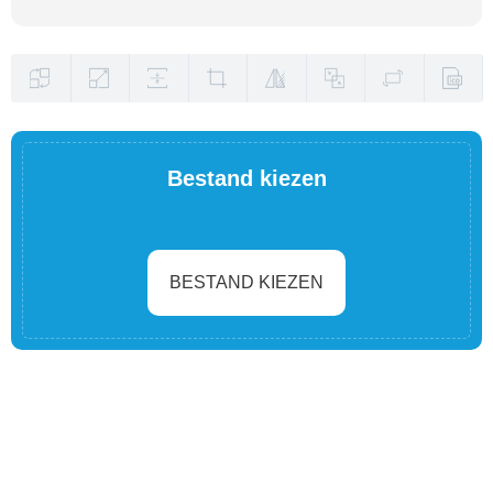
Bestand kiezen
BESTAND KIEZEN