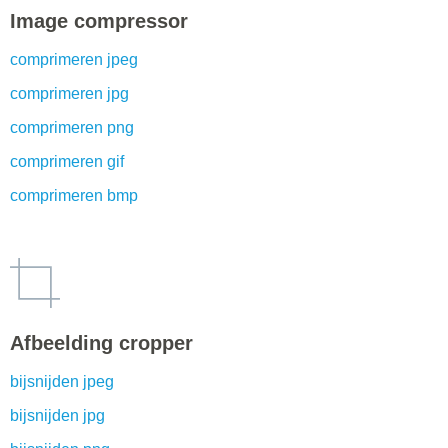
Image compressor
comprimeren jpeg
comprimeren jpg
comprimeren png
comprimeren gif
comprimeren bmp
Afbeelding cropper
bijsnijden jpeg
bijsnijden jpg