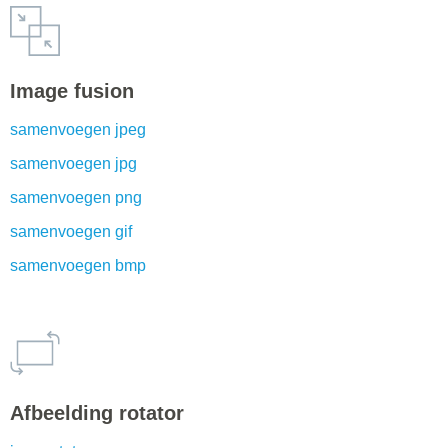
Image fusion
samenvoegen jpeg
samenvoegen jpg
samenvoegen png
samenvoegen gif
samenvoegen bmp
Afbeelding rotator