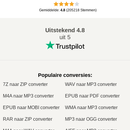
Gemiddelde
:
4.8
(
205218
Stemmen
)
Uitstekend
4.8
uit 5
Populaire conversies
:
7Z naar ZIP converter
WAV naar MP3 converter
M4A naar MP3 converter
EPUB naar PDF converter
EPUB naar MOBI converter
WMA naar MP3 converter
RAR naar ZIP converter
MP3 naar OGG converter