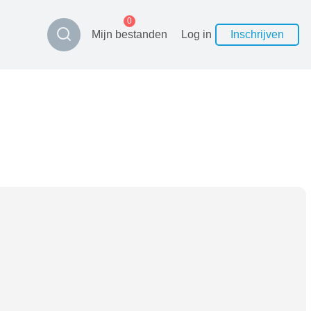
0
Mijn bestanden
Log in
Inschrijven