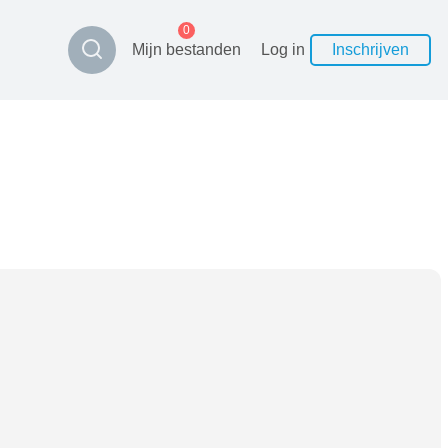
0
Mijn bestanden
Log in
Inschrijven