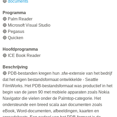
🔵
documents
Programma
🔵 Palm Reader
🔵 Microsoft Visual Studio
🔵 Pegasus
🔵 Quicken
Hoofdprogramma
🔵 ICE Book Reader
Beschrijving
🔵 PDB-bestanden kregen hun .sfw-extensie van het bedrijf
dat het eigen bestandsformaat ontwikkelde - Seattle
FilmWorks. Het PDB-bestandsformaat was productief in het
begin van de jaren 90 met mobiele apparaten zoals Nokia
Navigator die vielen onder de Palmtop-categorie. Het
ondersteunde een breed scala aan documenten zoals
eBook, Word-documenten, afbeeldingen, kaarten en