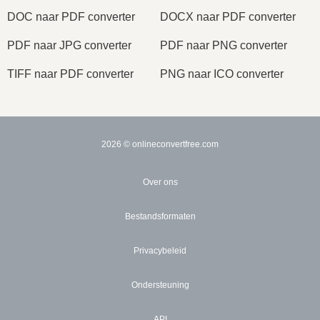
DOC naar PDF converter
DOCX naar PDF converter
PDF naar JPG converter
PDF naar PNG converter
TIFF naar PDF converter
PNG naar ICO converter
2026
© onlineconvertfree.com
Over ons
Bestandsformaten
Privacybeleid
Ondersteuning
API