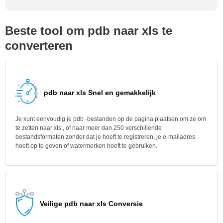
Beste tool om pdb naar xls te
converteren
pdb naar xls Snel en gemakkelijk
Je kunt eenvoudig je pdb -bestanden op de pagina plaatsen om ze om
te zetten naar xls , of naar meer dan 250 verschillende
bestandsformaten zonder dat je hoeft te registreren, je e-mailadres
hoeft op te geven of watermerken hoeft te gebruiken.
Veilige pdb naar xls Conversie