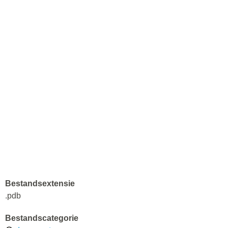
Bestandsextensie
.pdb
Bestandscategorie