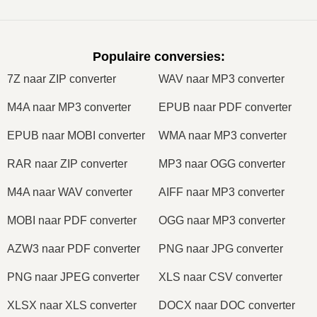
Populaire conversies
:
7Z naar ZIP converter
WAV naar MP3 converter
M4A naar MP3 converter
EPUB naar PDF converter
EPUB naar MOBI converter
WMA naar MP3 converter
RAR naar ZIP converter
MP3 naar OGG converter
M4A naar WAV converter
AIFF naar MP3 converter
MOBI naar PDF converter
OGG naar MP3 converter
AZW3 naar PDF converter
PNG naar JPG converter
PNG naar JPEG converter
XLS naar CSV converter
XLSX naar XLS converter
DOCX naar DOC converter