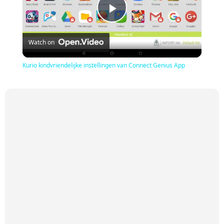
Play
Watch on
Video
Kurio kindvriendelijke instellingen van Connect Genius App