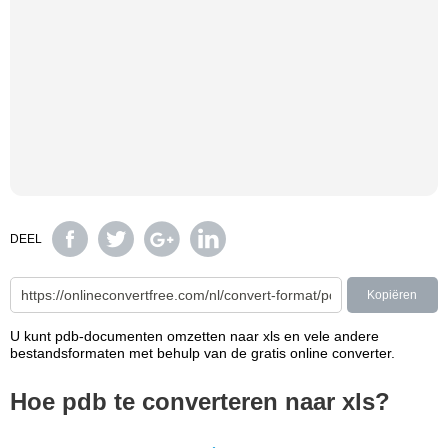
DEEL
Kopiëren
U kunt pdb-documenten omzetten naar xls en vele andere
bestandsformaten met behulp van de gratis online converter.
Hoe pdb te converteren naar xls?