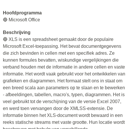
Hoofdprogramma
🔵 Microsoft Office
Beschrijving
🔵 XLS is een spreadsheet gemaakt door de populaire
Microsoft Excel-toepassing. Het bevat documentgegevens
die zich bevinden in cellen met een specifiek adres. Ze
kunnen formules bevatten, wiskundige vergelijkingen die
verband houden met de informatie in andere cellen en vaste
informatie. Het wordt vaak gebruikt voor het ontwikkelen van
grafieken en diagrammen. Het formaat stelt ons in staat om
een breed scala aan parameters op te slaan en te bewerken
- afbeeldingen, tabellen, macro's, typen, diagrammen. Het is
veel gebruikt tot de verschijning van de versie Excel 2007,
en werd toen vervangen door de XMLSS-extensie. De
informatie binnen het XLS-document wordt bewaard in een
reeks statische streams met vaste grootte. Hun locatie wordt