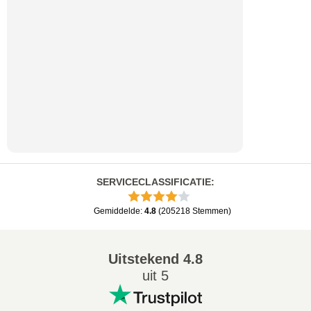
SERVICECLASSIFICATIE
:
Gemiddelde
:
4.8
(
205218
Stemmen
)
Uitstekend
4.8
uit 5