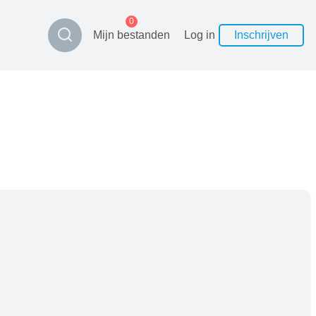
0
Mijn bestanden
Log in
Inschrijven