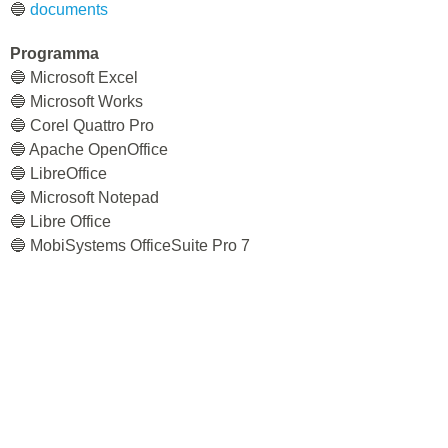
🔵
documents
Programma
🔵 Microsoft Excel
🔵 Microsoft Works
🔵 Corel Quattro Pro
🔵 Apache OpenOffice
🔵 LibreOffice
🔵 Microsoft Notepad
🔵 Libre Office
🔵 MobiSystems OfficeSuite Pro 7