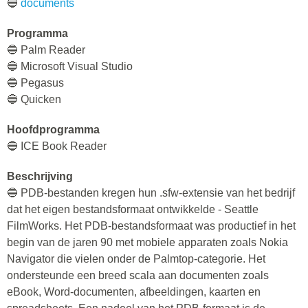
🔵
documents
Programma
🔵 Palm Reader
🔵 Microsoft Visual Studio
🔵 Pegasus
🔵 Quicken
Hoofdprogramma
🔵 ICE Book Reader
Beschrijving
🔵 PDB-bestanden kregen hun .sfw-extensie van het bedrijf
dat het eigen bestandsformaat ontwikkelde - Seattle
FilmWorks. Het PDB-bestandsformaat was productief in het
begin van de jaren 90 met mobiele apparaten zoals Nokia
Navigator die vielen onder de Palmtop-categorie. Het
ondersteunde een breed scala aan documenten zoals
eBook, Word-documenten, afbeeldingen, kaarten en