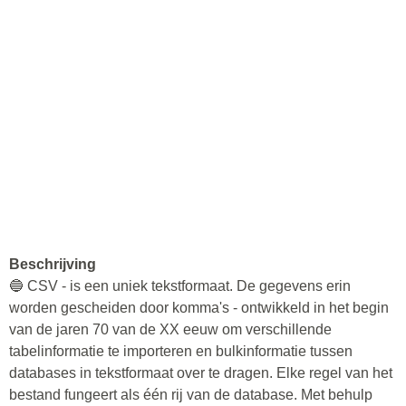
Beschrijving
🔵 CSV - is een uniek tekstformaat. De gegevens erin
worden gescheiden door komma's - ontwikkeld in het begin
van de jaren 70 van de XX eeuw om verschillende
tabelinformatie te importeren en bulkinformatie tussen
databases in tekstformaat over te dragen. Elke regel van het
bestand fungeert als één rij van de database. Met behulp