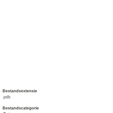
Bestandsextensie
.pdb
Bestandscategorie