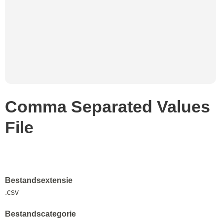
Comma Separated Values
File
Bestandsextensie
.csv
Bestandscategorie