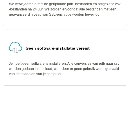
We verwijderen direct de geüploade pdb -bestanden en omgezette csv
-bestanden na 24 uur. We zorgen ervoor dat alle bestanden met een
geavanceerd niveau van SSL-encryptie worden beveiligd.
Geen software-installatie vereist
Je hoeft geen software te installeren. Alle conversies van pdb naar csv
worden gedaan in de cloud, waardoor er geen gebruik wordt gemaakt
van de middelen van je computer.