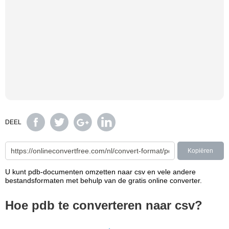
DEEL
Kopiëren
U kunt pdb-documenten omzetten naar csv en vele andere
bestandsformaten met behulp van de gratis online converter.
Hoe pdb te converteren naar csv?