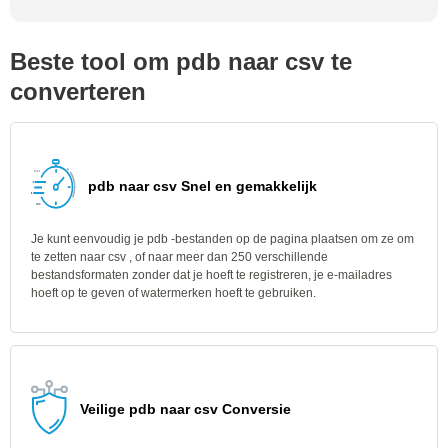
Beste tool om pdb naar csv te
converteren
pdb naar csv Snel en gemakkelijk
Je kunt eenvoudig je pdb -bestanden op de pagina plaatsen om ze om
te zetten naar csv , of naar meer dan 250 verschillende
bestandsformaten zonder dat je hoeft te registreren, je e-mailadres
hoeft op te geven of watermerken hoeft te gebruiken.
Veilige pdb naar csv Conversie