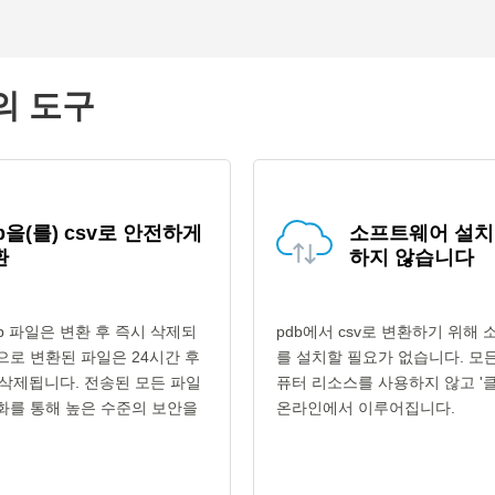
의 도구
b을(를) csv로 안전하게
소프트웨어 설치
환
하지 않습니다
b 파일은 변환 후 즉시 삭제되
pdb에서 csv로 변환하기 위해
형식으로 변환된 파일은 24시간 후
를 설치할 필요가 없습니다. 모
삭제됩니다. 전송된 모든 파일
퓨터 리소스를 사용하지 않고 '클
호화를 통해 높은 수준의 보안을
온라인에서 이루어집니다.