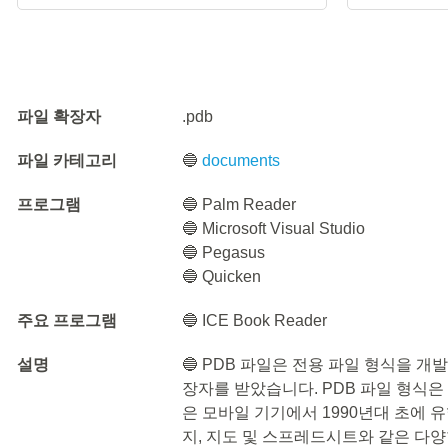
파일 확장자
.pdb
파일 카테고리
🔵
documents
프로그램
🔵 Palm Reader
🔵 Microsoft Visual Studio
🔵 Pegasus
🔵 Quicken
주요 프로그램
🔵 ICE Book Reader
설명
🔵 PDB 파일은 전용 파일 형식을 개발한 회
장자를 받았습니다. PDB 파일 형식은 팜톱
은 모바일 기기에서 1990년대 초에 유행
지, 지도 및 스프레드시트와 같은 다양