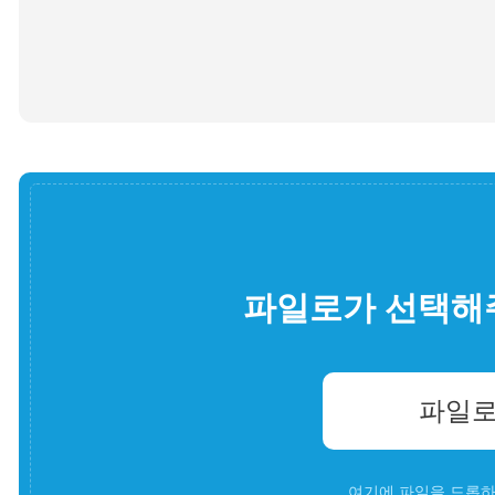
파일로가 선택해
파일로
여기에 파일을 드롭하세