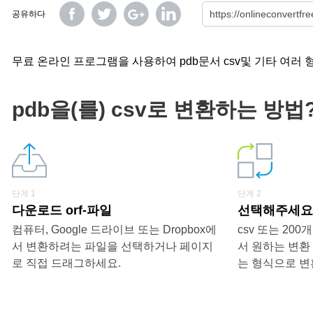
공유하다
무료 온라인 프로그램을 사용하여 pdb문서 csv및 기타 여러 
pdb을(를) csv로 변환하는 방법
단계 1
단계 2
다운로드 orf-파일
선택해주세요 
컴퓨터, Google 드라이브 또는 Dropbox에
csv 또는 20
서 변환하려는 파일을 선택하거나 페이지
서 원하는 변환
로 직접 드래그하세요.
는 형식으로 변