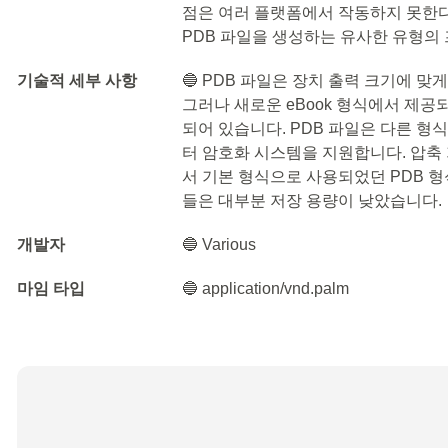
점은 여러 플랫폼에서 작동하지 못한
PDB 파일을 생성하는 유사한 유형의
기술적 세부 사항
🔵 PDB 파일은 장치 출력 크기에 맞
그러나 새로운 eBook 형식에서 제공
되어 있습니다. PDB 파일은 다른 형
터 암호화 시스템을 지원합니다. 압축 
서 기본 형식으로 사용되었던 PDB 
들은 대부분 저장 용량이 낮았습니다.
개발자
🔵 Various
마임 타입
🔵 application/vnd.palm