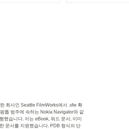
사인 Seattle FilmWorks에서 .sfw 확
 범주에 속하는 Nokia Navigator와 같
했습니다. 이는 eBook, 워드 문서, 이미
한 문서를 지원했습니다. PDB 형식의 단