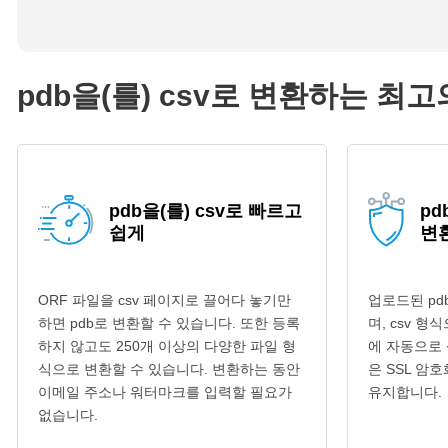
pdb을(를) csv로 변환하는 최고
pdb을(를) csv로 빠르고
pd
쉽게
변
ORF 파일을 csv 페이지로 끌어다 놓기만
업로드된 pd
하면 pdb로 변환할 수 있습니다. 또한 등록
며, csv 
하지 않고도 250개 이상의 다양한 파일 형
에 자동으로 
식으로 변환할 수 있습니다. 변환하는 동안
은 SSL 암
이메일 주소나 워터마크를 입력할 필요가
유지합니다.
없습니다.