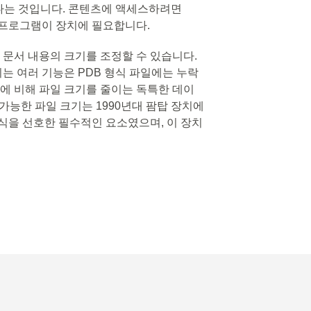
다는 것입니다. 콘텐츠에 액세스하려면
 프로그램이 장치에 필요합니다.
게 문서 내용의 크기를 조정할 수 있습니다.
되는 여러 기능은 PDB 형식 파일에는 누락
식에 비해 파일 크기를 줄이는 독특한 데이
가능한 파일 크기는 1990년대 팜탑 장치에
형식을 선호한 필수적인 요소였으며, 이 장치