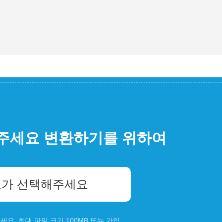
주세요 변환하기를 위하여
가 선택해주세요
요. 최대 파일 크기 100MB 또는
가입