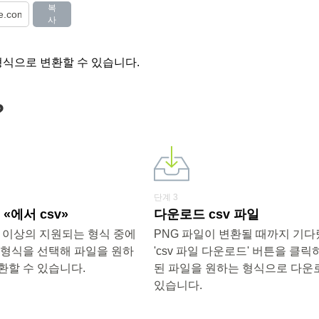
복
사
형식으로 변환할 수 있습니다.
?
단계 3
«에서 csv»
다운로드 csv 파일
0개 이상의 지원되는 형식 중에
PNG 파일이 변환될 때까지 기
 형식을 선택해 파일을 원하
'csv 파일 다운로드' 버튼을 클릭
환할 수 있습니다.
된 파일을 원하는 형식으로 다운
있습니다.