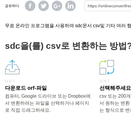
공유하다
무료 온라인 프로그램을 사용하여 sdc문서 csv및 기타 여러 
sdc을(를) csv로 변환하는 방법
단계 1
단계 2
다운로드 orf-파일
선택해주세요 
컴퓨터, Google 드라이브 또는 Dropbox에
csv 또는 20
서 변환하려는 파일을 선택하거나 페이지
서 원하는 변환
로 직접 드래그하세요.
는 형식으로 변