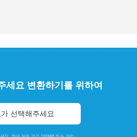
주세요 변환하기를 위하여
가 선택해주세요
요. 최대 파일 크기 100MB 또는
가입