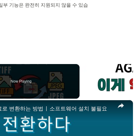
되지만 일부 기능은 완전히 지원되지 않을 수 있습
Now Playing
×
서 무료로 변환하는 방법 | 소프트웨어 설치 불필요