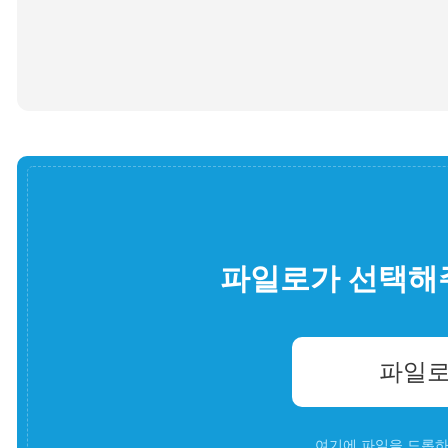
파일로가 선택해
파일로
여기에 파일을 드롭하세