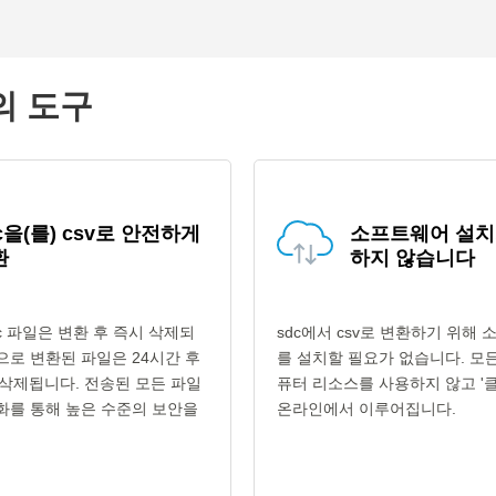
의 도구
c을(를) csv로 안전하게
소프트웨어 설치
환
하지 않습니다
c 파일은 변환 후 즉시 삭제되
sdc에서 csv로 변환하기 위해
형식으로 변환된 파일은 24시간 후
를 설치할 필요가 없습니다. 모
삭제됩니다. 전송된 모든 파일
퓨터 리소스를 사용하지 않고 '클
호화를 통해 높은 수준의 보안을
온라인에서 이루어집니다.