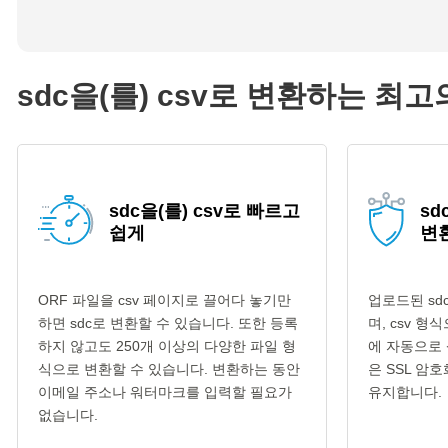
sdc을(를) csv로 변환하는 최고
sdc을(를) csv로 빠르고
sd
쉽게
변
ORF 파일을 csv 페이지로 끌어다 놓기만
업로드된 sd
하면 sdc로 변환할 수 있습니다. 또한 등록
며, csv 
하지 않고도 250개 이상의 다양한 파일 형
에 자동으로 
식으로 변환할 수 있습니다. 변환하는 동안
은 SSL 암
이메일 주소나 워터마크를 입력할 필요가
유지합니다.
없습니다.