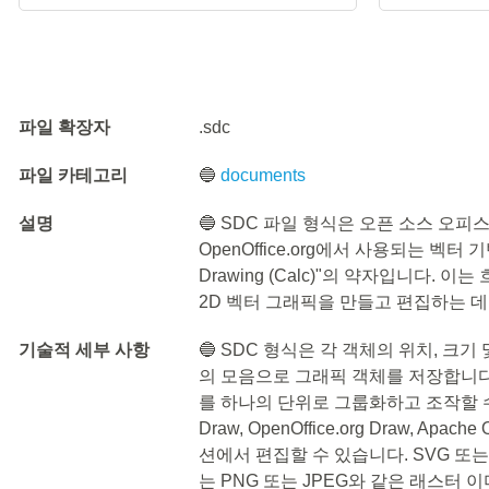
파일 확장자
.sdc
파일 카테고리
🔵
documents
설명
🔵 SDC 파일 형식은 오픈 소스 오피스 스
OpenOffice.org에서 사용되는 벡터 기
Drawing (Calc)"의 약자입니다. 
2D 벡터 그래픽을 만들고 편집하는 데
기술적 세부 사항
🔵 SDC 형식은 각 객체의 위치, 크
의 모음으로 그래픽 객체를 저장합니다
를 하나의 단위로 그룹화하고 조작할 수 있습
Draw, OpenOffice.org Draw, Ap
션에서 편집할 수 있습니다. SVG 또는
는 PNG 또는 JPEG와 같은 래스터 