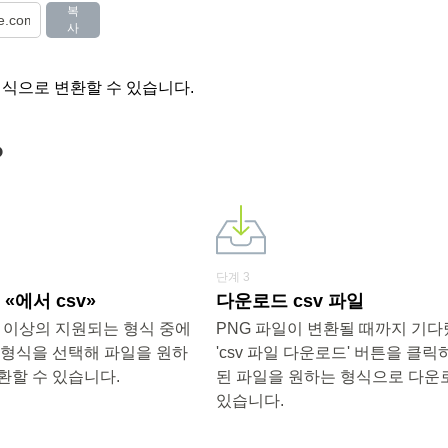
복
사
형식으로 변환할 수 있습니다.
?
단계 3
«에서 csv»
다운로드 csv 파일
0개 이상의 지원되는 형식 중에
PNG 파일이 변환될 때까지 기
 형식을 선택해 파일을 원하
'csv 파일 다운로드' 버튼을 클릭
환할 수 있습니다.
된 파일을 원하는 형식으로 다운
있습니다.