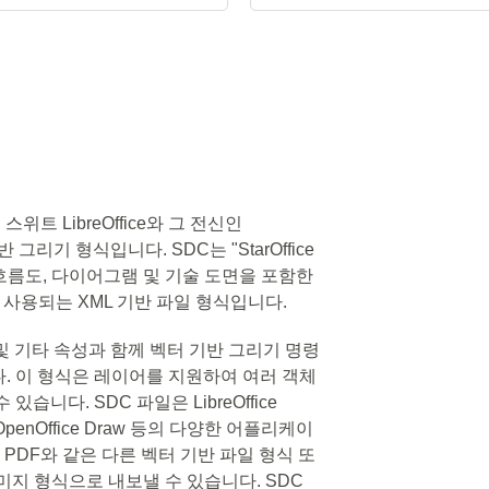
위트 LibreOffice와 그 전신인
반 그리기 형식입니다. SDC는 "StarOffice
이는 흐름도, 다이어그램 및 기술 도면을 포함한
 사용되는 XML 기반 파일 형식입니다.
기 및 기타 속성과 함께 벡터 기반 그리기 명령
. 이 형식은 레이어를 지원하여 여러 객체
니다. SDC 파일은 LibreOffice
ache OpenOffice Draw 등의 다양한 어플리케이
 PDF와 같은 다른 벡터 기반 파일 형식 또
이미지 형식으로 내보낼 수 있습니다. SDC