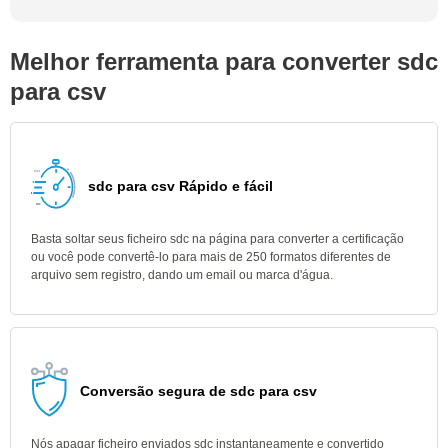
Melhor ferramenta para converter sdc
para csv
sdc para csv Rápido e fácil
Basta soltar seus ficheiro sdc na página para converter a certificação
ou você pode convertê-lo para mais de 250 formatos diferentes de
arquivo sem registro, dando um email ou marca d'água.
Conversão segura de sdc para csv
Nós apagar ficheiro enviados sdc instantaneamente e convertido