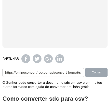
PARTILHAR
Copiar
O Senhor pode converter a documento sdc em csv e em muitos
outros formatos com ajuda de conversor em linha grátis.
Como converter sdc para csv?