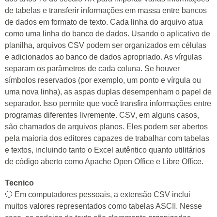
de tabelas e transferir informações em massa entre bancos
de dados em formato de texto. Cada linha do arquivo atua
como uma linha do banco de dados. Usando o aplicativo de
planilha, arquivos CSV podem ser organizados em células
e adicionados ao banco de dados apropriado. As vírgulas
separam os parâmetros de cada coluna. Se houver
símbolos reservados (por exemplo, um ponto e vírgula ou
uma nova linha), as aspas duplas desempenham o papel de
separador. Isso permite que você transfira informações entre
programas diferentes livremente. CSV, em alguns casos,
são chamados de arquivos planos. Eles podem ser abertos
pela maioria dos editores capazes de trabalhar com tabelas
e textos, incluindo tanto o Excel autêntico quanto utilitários
de código aberto como Apache Open Office e Libre Office.
Tecnico
🔵 Em computadores pessoais, a extensão CSV inclui
muitos valores representados como tabelas ASCII. Nesse