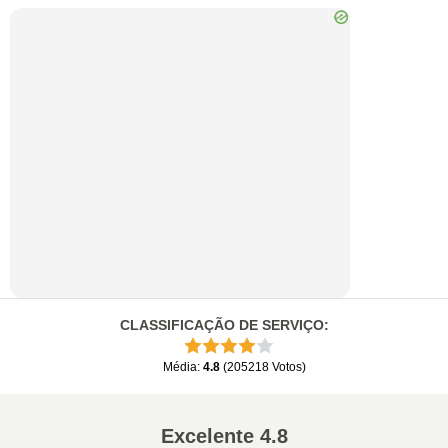
CLASSIFICAÇÃO DE SERVIÇO
:
Média
:
4.8
(
205218
Votos
)
Excelente
4.8