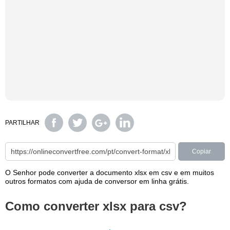
PARTILHAR
Copiar
O Senhor pode converter a documento xlsx em csv e em muitos
outros formatos com ajuda de conversor em linha grátis.
Como converter xlsx para csv?