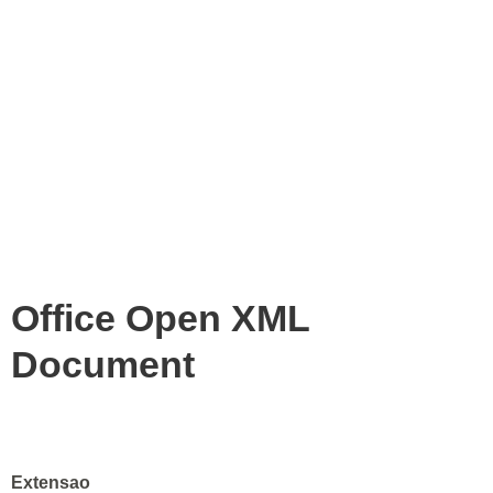
Office Open XML
Document
Extensao