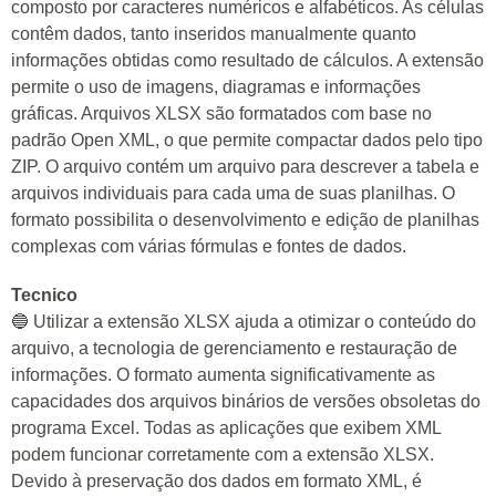
composto por caracteres numéricos e alfabéticos. As células
contêm dados, tanto inseridos manualmente quanto
informações obtidas como resultado de cálculos. A extensão
permite o uso de imagens, diagramas e informações
gráficas. Arquivos XLSX são formatados com base no
padrão Open XML, o que permite compactar dados pelo tipo
ZIP. O arquivo contém um arquivo para descrever a tabela e
arquivos individuais para cada uma de suas planilhas. O
formato possibilita o desenvolvimento e edição de planilhas
complexas com várias fórmulas e fontes de dados.
Tecnico
🔵 Utilizar a extensão XLSX ajuda a otimizar o conteúdo do
arquivo, a tecnologia de gerenciamento e restauração de
informações. O formato aumenta significativamente as
capacidades dos arquivos binários de versões obsoletas do
programa Excel. Todas as aplicações que exibem XML
podem funcionar corretamente com a extensão XLSX.
Devido à preservação dos dados em formato XML, é