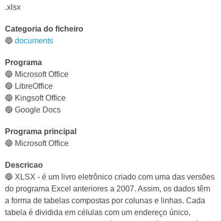
.xlsx
Categoria do ficheiro
🔵
documents
Programa
🔵 Microsoft Office
🔵 LibreOffice
🔵 Kingsoft Office
🔵 Google Docs
Programa principal
🔵 Microsoft Office
Descricao
🔵 XLSX - é um livro eletrônico criado com uma das versões
do programa Excel anteriores a 2007. Assim, os dados têm
a forma de tabelas compostas por colunas e linhas. Cada
tabela é dividida em células com um endereço único,