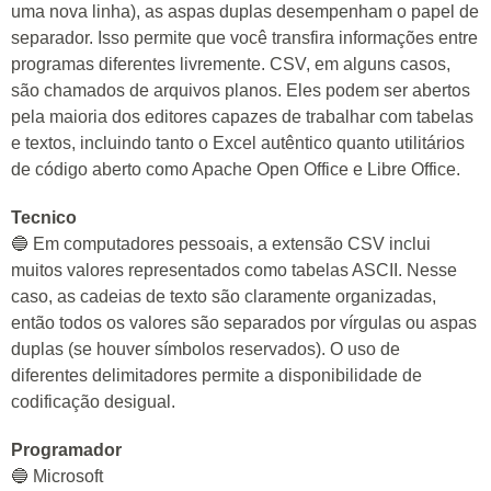
uma nova linha), as aspas duplas desempenham o papel de
separador. Isso permite que você transfira informações entre
programas diferentes livremente. CSV, em alguns casos,
são chamados de arquivos planos. Eles podem ser abertos
pela maioria dos editores capazes de trabalhar com tabelas
e textos, incluindo tanto o Excel autêntico quanto utilitários
de código aberto como Apache Open Office e Libre Office.
Tecnico
🔵 Em computadores pessoais, a extensão CSV inclui
muitos valores representados como tabelas ASCII. Nesse
caso, as cadeias de texto são claramente organizadas,
então todos os valores são separados por vírgulas ou aspas
duplas (se houver símbolos reservados). O uso de
diferentes delimitadores permite a disponibilidade de
codificação desigual.
Programador
🔵 Microsoft