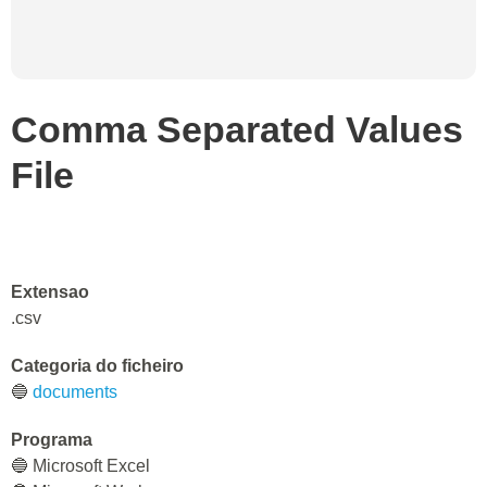
Comma Separated Values
File
Extensao
.csv
Categoria do ficheiro
🔵
documents
Programa
🔵 Microsoft Excel