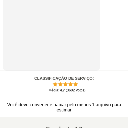
CLASSIFICAÇÃO DE SERVIÇO
:
Média
:
4.7
(
3602
Votos
)
Você deve converter e baixar pelo menos 1 arquivo para
estimar