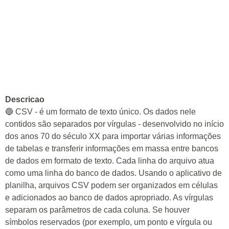
Descricao
🔵 CSV - é um formato de texto único. Os dados nele
contidos são separados por vírgulas - desenvolvido no início
dos anos 70 do século XX para importar várias informações
de tabelas e transferir informações em massa entre bancos
de dados em formato de texto. Cada linha do arquivo atua
como uma linha do banco de dados. Usando o aplicativo de
planilha, arquivos CSV podem ser organizados em células
e adicionados ao banco de dados apropriado. As vírgulas
separam os parâmetros de cada coluna. Se houver
símbolos reservados (por exemplo, um ponto e vírgula ou