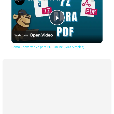
Play
Watch on
Video
Como Converter 7Z para PDF Online (Guia Simples)