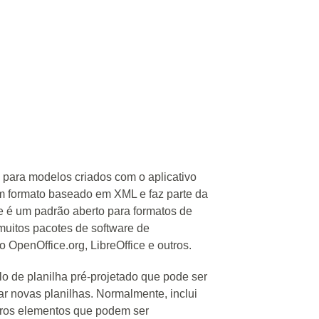
 para modelos criados com o aplicativo
 formato baseado em XML e faz parte da
 é um padrão aberto para formatos de
uitos pacotes de software de
 o OpenOffice.org, LibreOffice e outros.
 de planilha pré-projetado que pode ser
ar novas planilhas. Normalmente, inclui
utros elementos que podem ser