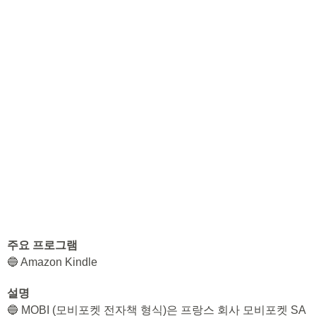
주요 프로그램
🔵 Amazon Kindle
설명
🔵 MOBI (모비포켓 전자책 형식)은 프랑스 회사 모비포켓 SA