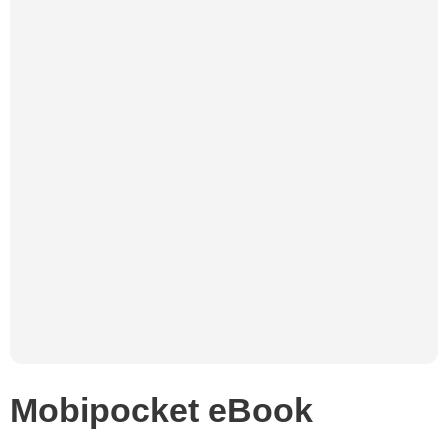
Mobipocket eBook