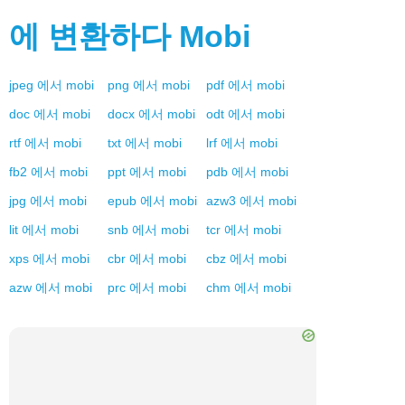
에 변환하다
Mobi
jpeg
에서
mobi
png
에서
mobi
pdf
에서
mobi
doc
에서
mobi
docx
에서
mobi
odt
에서
mobi
rtf
에서
mobi
txt
에서
mobi
lrf
에서
mobi
fb2
에서
mobi
ppt
에서
mobi
pdb
에서
mobi
jpg
에서
mobi
epub
에서
mobi
azw3
에서
mobi
lit
에서
mobi
snb
에서
mobi
tcr
에서
mobi
xps
에서
mobi
cbr
에서
mobi
cbz
에서
mobi
azw
에서
mobi
prc
에서
mobi
chm
에서
mobi