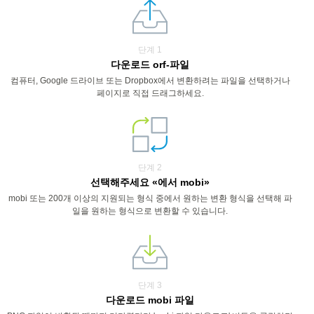
단계 1
다운로드 orf-파일
컴퓨터, Google 드라이브 또는 Dropbox에서 변환하려는 파일을 선택하거나
페이지로 직접 드래그하세요.
단계 2
선택해주세요 «에서 mobi»
mobi 또는 200개 이상의 지원되는 형식 중에서 원하는 변환 형식을 선택해 파
일을 원하는 형식으로 변환할 수 있습니다.
단계 3
다운로드 mobi 파일