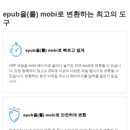
epub을(를) mobi로 변환하는 최고의 도
구
epub을(를) mobi로 빠르고 쉽게
ORF 파일을 mobi 페이지로 끌어다 놓기만 하면 epub로 변환할 수 있습니
다. 또한 등록하지 않고도 250개 이상의 다양한 파일 형식으로 변환할 수
있습니다. 변환하는 동안 이메일 주소나 워터마크를 입력할 필요가 없습
니다.
epub을(를) mobi로 안전하게 변환