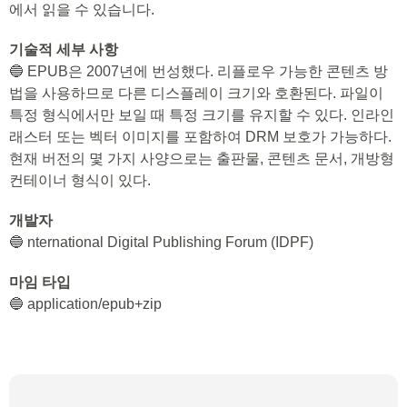
에서 읽을 수 있습니다.
기술적 세부 사항
🔵 EPUB은 2007년에 번성했다. 리플로우 가능한 콘텐츠 방
법을 사용하므로 다른 디스플레이 크기와 호환된다. 파일이
특정 형식에서만 보일 때 특정 크기를 유지할 수 있다. 인라인
래스터 또는 벡터 이미지를 포함하여 DRM 보호가 가능하다.
현재 버전의 몇 가지 사양으로는 출판물, 콘텐츠 문서, 개방형
컨테이너 형식이 있다.
개발자
🔵 nternational Digital Publishing Forum (IDPF)
마임 타입
🔵 application/epub+zip