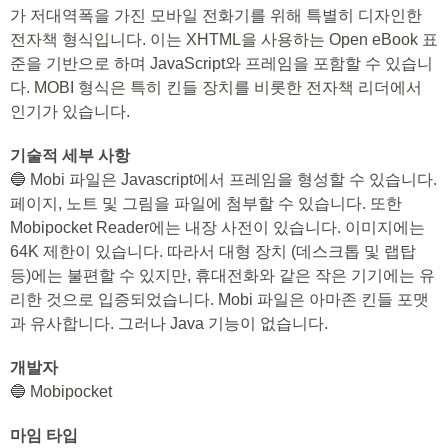
가 저대역폭을 가진 모바일 전화기를 위해 특별히 디자인한
전자책 형식입니다. 이는 XHTML을 사용하는 Open eBook 표
준을 기반으로 하며 JavaScript와 프레임을 포함할 수 있습니
다. MOBI 형식은 특히 킨들 장치를 비롯한 전자책 리더에서
인기가 있습니다.
기술적 세부 사항
🔵 Mobi 파일은 Javascript에서 프레임을 형성할 수 있습니다.
페이지, 노트 및 그림을 파일에 첨부할 수 있습니다. 또한
Mobipocket Reader에는 내장 사전이 있습니다. 이미지에는
64K 제한이 있습니다. 따라서 대형 장치 (데스크톱 및 랩탑
등)에는 불편할 수 있지만, 휴대전화와 같은 작은 기기에는 유
리한 것으로 입증되었습니다. Mobi 파일은 아마존 킨들 포맷
과 유사합니다. 그러나 Java 기능이 없습니다.
개발자
🔵 Mobipocket
마임 타입