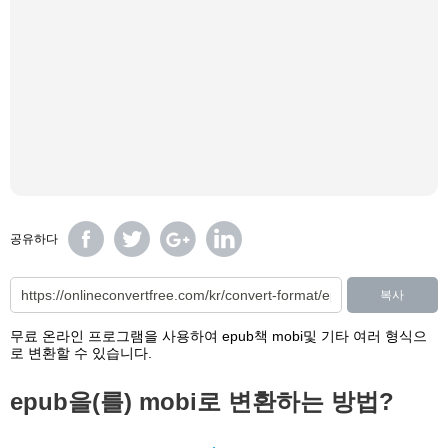
공유하다
복사
무료 온라인 프로그램을 사용하여 epub책 mobi및 기타 여러 형식으
로 변환할 수 있습니다.
epub을(를) mobi로 변환하는 방법?