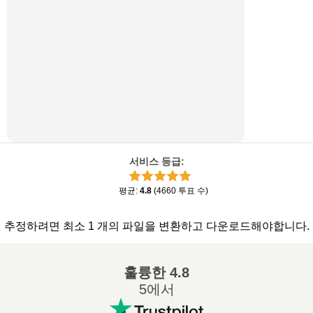
서비스 등급
:
평균
:
4.8
(
4660
투표 수
)
추정하려면 최소 1 개의 파일을 변환하고 다운로드해야합니다.
훌륭한
4.8
5에서