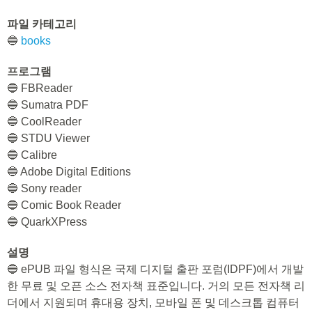
파일 카테고리
🔵
books
프로그램
🔵 FBReader
🔵 Sumatra PDF
🔵 CoolReader
🔵 STDU Viewer
🔵 Calibre
🔵 Adobe Digital Editions
🔵 Sony reader
🔵 Comic Book Reader
🔵 QuarkXPress
설명
🔵 ePUB 파일 형식은 국제 디지털 출판 포럼(IDPF)에서 개발
한 무료 및 오픈 소스 전자책 표준입니다. 거의 모든 전자책 리
더에서 지원되며 휴대용 장치, 모바일 폰 및 데스크톱 컴퓨터