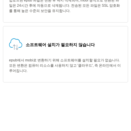
업로드된 epub 파일은 변환 후 즉시 삭제되며, mobi 형식으로 변환된 파
일은 24시간 후에 자동으로 삭제됩니다. 전송된 모든 파일은 SSL 암호화
를 통해 높은 수준의 보안을 유지합니다.
소프트웨어 설치가 필요하지 않습니다
epub에서 mobi로 변환하기 위해 소프트웨어를 설치할 필요가 없습니다.
모든 변환은 컴퓨터 리소스를 사용하지 않고 '클라우드', 즉 온라인에서 이
루어집니다.