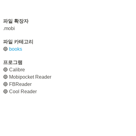
파일 확장자
.mobi
파일 카테고리
🔵
books
프로그램
🔵 Calibre
🔵 Mobipocket Reader
🔵 FBReader
🔵 Cool Reader