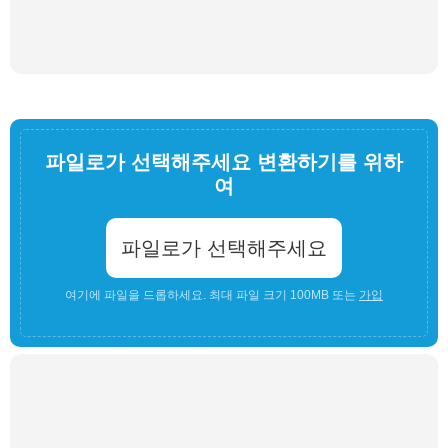
파일로가 선택해주세요 변환하기를 위하
여
파일로가 선택해주세요
여기에 파일을 드롭하세요. 최대 파일 크기 100MB 또는
가입