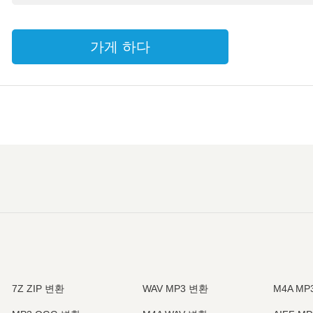
가게 하다
7Z ZIP 변환
WAV MP3 변환
M4A MP