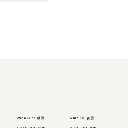
WMA MP3 변환
RAR ZIP 변환