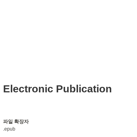
Electronic Publication
파일 확장자
.epub