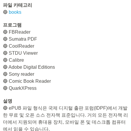
파일 카테고리
🔵
books
프로그램
🔵 FBReader
🔵 Sumatra PDF
🔵 CoolReader
🔵 STDU Viewer
🔵 Calibre
🔵 Adobe Digital Editions
🔵 Sony reader
🔵 Comic Book Reader
🔵 QuarkXPress
설명
🔵 ePUB 파일 형식은 국제 디지털 출판 포럼(IDPF)에서 개발
한 무료 및 오픈 소스 전자책 표준입니다. 거의 모든 전자책 리
더에서 지원되며 휴대용 장치, 모바일 폰 및 데스크톱 컴퓨터
에서 읽을 수 있습니다.