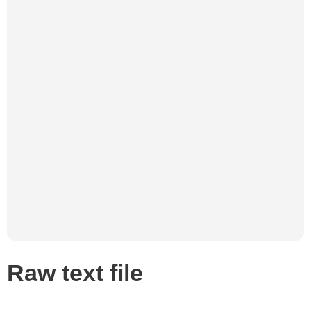
Raw text file