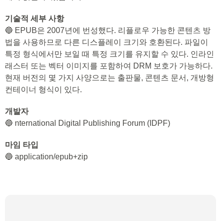
기술적 세부 사항
🔵 EPUB은 2007년에 번성했다. 리플로우 가능한 콘텐츠 방
법을 사용하므로 다른 디스플레이 크기와 호환된다. 파일이
특정 형식에서만 보일 때 특정 크기를 유지할 수 있다. 인라인
래스터 또는 벡터 이미지를 포함하여 DRM 보호가 가능하다.
현재 버전의 몇 가지 사양으로는 출판물, 콘텐츠 문서, 개방형
컨테이너 형식이 있다.
개발자
🔵 nternational Digital Publishing Forum (IDPF)
마임 타입
🔵 application/epub+zip