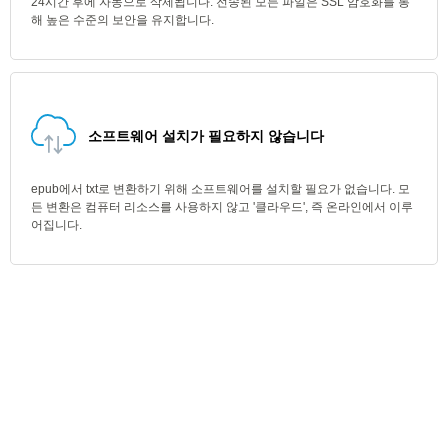
24시간 후에 자동으로 삭제됩니다. 전송된 모든 파일은 SSL 암호화를 통
해 높은 수준의 보안을 유지합니다.
소프트웨어 설치가 필요하지 않습니다
epub에서 txt로 변환하기 위해 소프트웨어를 설치할 필요가 없습니다. 모
든 변환은 컴퓨터 리소스를 사용하지 않고 '클라우드', 즉 온라인에서 이루
어집니다.