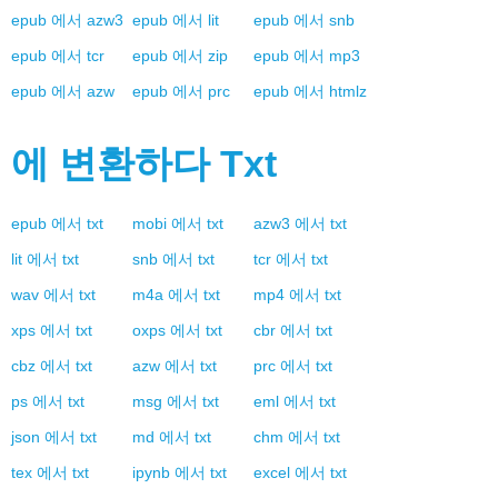
epub
에서
azw3
epub
에서
lit
epub
에서
snb
epub
에서
tcr
epub
에서
zip
epub
에서
mp3
epub
에서
azw
epub
에서
prc
epub
에서
htmlz
에 변환하다
Txt
epub
에서
txt
mobi
에서
txt
azw3
에서
txt
lit
에서
txt
snb
에서
txt
tcr
에서
txt
wav
에서
txt
m4a
에서
txt
mp4
에서
txt
xps
에서
txt
oxps
에서
txt
cbr
에서
txt
cbz
에서
txt
azw
에서
txt
prc
에서
txt
ps
에서
txt
msg
에서
txt
eml
에서
txt
json
에서
txt
md
에서
txt
chm
에서
txt
tex
에서
txt
ipynb
에서
txt
excel
에서
txt