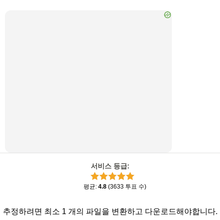
서비스 등급
:
평균
:
4.8
(
3633
투표 수
)
추정하려면 최소 1 개의 파일을 변환하고 다운로드해야합니다.