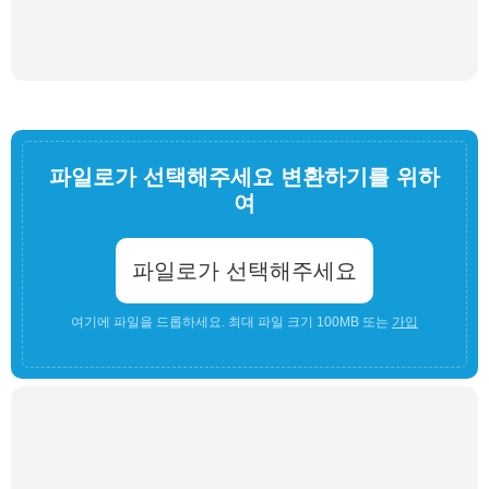
파일로가 선택해주세요 변환하기를 위하
여
파일로가 선택해주세요
여기에 파일을 드롭하세요. 최대 파일 크기 100MB 또는
가입