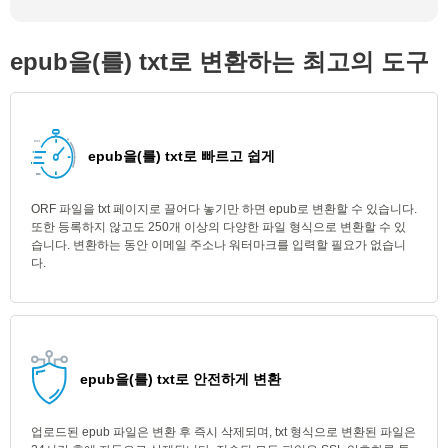
epub을(를) txt로 변환하는 최고의 도구
epub을(를) txt로 빠르고 쉽게
ORF 파일을 txt 페이지로 끌어다 놓기만 하면 epub로 변환할 수 있습니다.
또한 등록하지 않고도 250개 이상의 다양한 파일 형식으로 변환할 수 있
습니다. 변환하는 동안 이메일 주소나 워터마크를 입력할 필요가 없습니
다.
epub을(를) txt로 안전하게 변환
업로드된 epub 파일은 변환 후 즉시 삭제되며, txt 형식으로 변환된 파일은