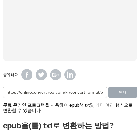
공유하다
복사
무료 온라인 프로그램을 사용하여 epub책 txt및 기타 여러 형식으로
변환할 수 있습니다.
epub을(를) txt로 변환하는 방법?