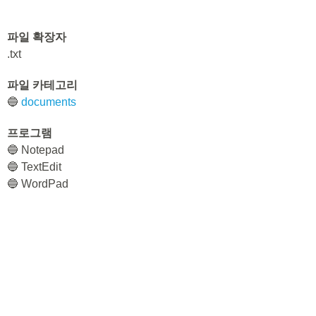
파일 확장자
.txt
파일 카테고리
🔵
documents
프로그램
🔵 Notepad
🔵 TextEdit
🔵 WordPad