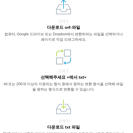
단계 1
다운로드 orf-파일
컴퓨터, Google 드라이브 또는 Dropbox에서 변환하려는 파일을 선택하거나
페이지로 직접 드래그하세요.
단계 2
선택해주세요 «에서 txt»
txt 또는 200개 이상의 지원되는 형식 중에서 원하는 변환 형식을 선택해 파일
을 원하는 형식으로 변환할 수 있습니다.
단계 3
다운로드 txt 파일