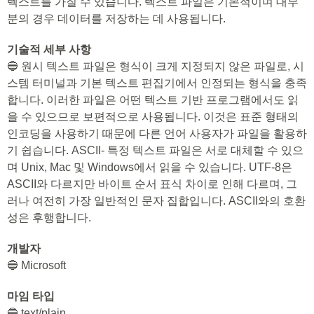
텍스트를 가질 수 있습니다. 텍스트 파일은 기본적이며 대부
분의 경우 데이터를 저장하는 데 사용됩니다.
기술적 세부 사항
🔵 원시 텍스트 파일은 형식이 크게 지정되지 않은 파일로, 시
스템 터미널과 기본 텍스트 편집기에서 인정되는 형식을 충족
합니다. 이러한 파일은 어떤 텍스트 기반 프로그램에서도 읽
을 수 있으므로 보편적으로 사용됩니다. 이것은 표준 형태의
인코딩을 사용하기 때문에 다른 언어 사용자가 파일을 활용하
기 쉽습니다. ASCII- 특정 텍스트 파일은 서로 대체할 수 있으
며 Unix, Mac 및 Windows에서 읽을 수 있습니다. UTF-8은
ASCII와 다르지만 바이트 순서 표식 차이로 인해 다르며, 그
러나 여전히 가장 일반적인 문자 집합입니다. ASCII와의 호환
성은 후행합니다.
개발자
🔵 Microsoft
마임 타입
🔵 text/plain