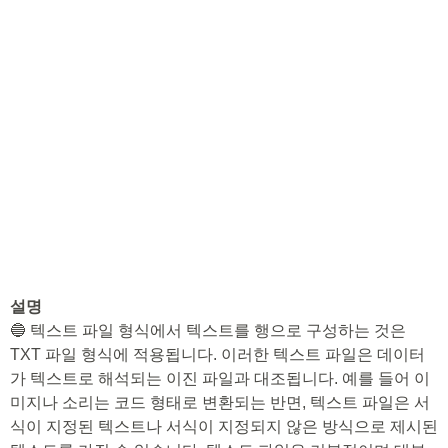
설명
🔵 텍스트 파일 형식에서 텍스트를 행으로 구성하는 것은
TXT 파일 형식에 적용됩니다. 이러한 텍스트 파일은 데이터
가 텍스트로 해석되는 이진 파일과 대조됩니다. 예를 들어 이
미지나 소리는 코드 형태로 변환되는 반면, 텍스트 파일은 서
식이 지정된 텍스트나 서식이 지정되지 않은 방식으로 제시된