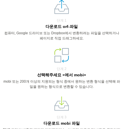
단계 1
다운로드 orf-파일
컴퓨터, Google 드라이브 또는 Dropbox에서 변환하려는 파일을 선택하거나
페이지로 직접 드래그하세요.
단계 2
선택해주세요 «에서 mobi»
mobi 또는 200개 이상의 지원되는 형식 중에서 원하는 변환 형식을 선택해 파
일을 원하는 형식으로 변환할 수 있습니다.
단계 3
다운로드 mobi 파일