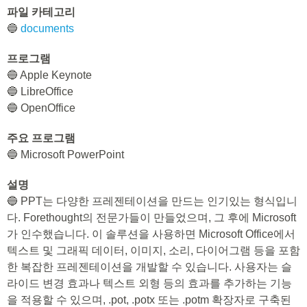
파일 카테고리
🔵
documents
프로그램
🔵 Apple Keynote
🔵 LibreOffice
🔵 OpenOffice
주요 프로그램
🔵 Microsoft PowerPoint
설명
🔵 PPT는 다양한 프레젠테이션을 만드는 인기있는 형식입니
다. Forethought의 전문가들이 만들었으며, 그 후에 Microsoft
가 인수했습니다. 이 솔루션을 사용하면 Microsoft Office에서
텍스트 및 그래픽 데이터, 이미지, 소리, 다이어그램 등을 포함
한 복잡한 프레젠테이션을 개발할 수 있습니다. 사용자는 슬
라이드 변경 효과나 텍스트 외형 등의 효과를 추가하는 기능
을 적용할 수 있으며, .pot, .potx 또는 .potm 확장자로 구축된