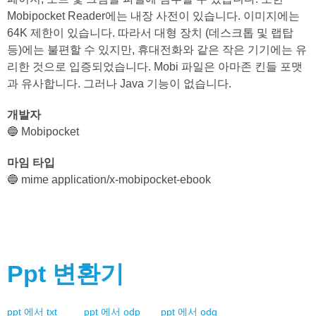
Mobipocket Reader에는 내장 사전이 있습니다. 이미지에는
64K 제한이 있습니다. 따라서 대형 장치 (데스크톱 및 랩탑
등)에는 불편할 수 있지만, 휴대전화와 같은 작은 기기에는 유
리한 것으로 입증되었습니다. Mobi 파일은 아마존 킨들 포맷
과 유사합니다. 그러나 Java 기능이 없습니다.
개발자
🔵 Mobipocket
마임 타입
🔵 mime application/x-mobipocket-ebook
Ppt
변환기
ppt
에서
txt
ppt
에서
odp
ppt
에서
odg