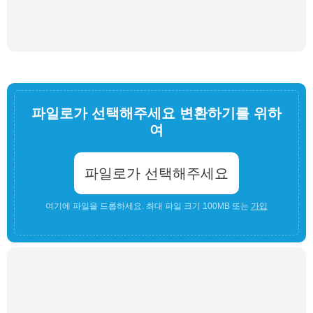
파일로가 선택해주세요 변환하기를 위하
여
파일로가 선택해주세요
여기에 파일을 드롭하세요. 최대 파일 크기 100MB 또는
가입