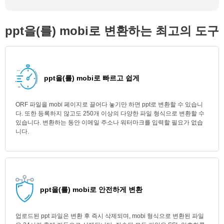
ppt을(를) mobi로 변환하는 최고의 도구
ppt을(를) mobi로 빠르고 쉽게
ORF 파일을 mobi 페이지로 끌어다 놓기만 하면 ppt로 변환할 수 있습니
다. 또한 등록하지 않고도 250개 이상의 다양한 파일 형식으로 변환할 수
있습니다. 변환하는 동안 이메일 주소나 워터마크를 입력할 필요가 없습
니다.
ppt을(를) mobi로 안전하게 변환
업로드된 ppt 파일은 변환 후 즉시 삭제되며, mobi 형식으로 변환된 파일