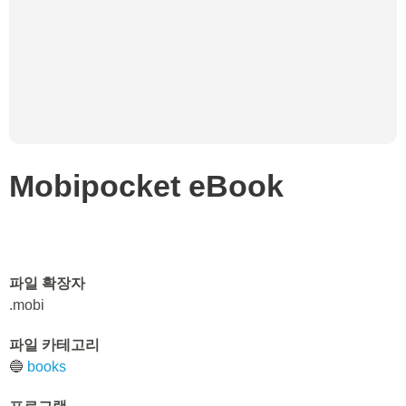
Mobipocket eBook
파일 확장자
.mobi
파일 카테고리
🔵
books