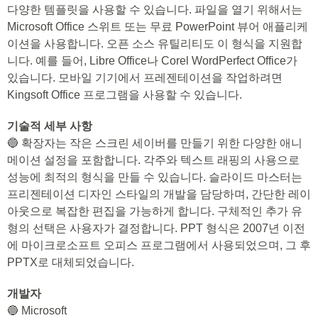
다양한 템플릿을 사용할 수 있습니다. 파일을 열기 위해서는
Microsoft Office 스위트 또는 무료 PowerPoint 뷰어 애플리케
이션을 사용합니다. 오픈 소스 유틸리티도 이 형식을 지원합
니다. 예를 들어, Libre Office나 Corel WordPerfect Office가
있습니다. 모바일 기기에서 프레젠테이션을 작업하려면
Kingsoft Office 프로그램을 사용할 수 있습니다.
기술적 세부 사항
🔵 확장자는 작은 스크린 세이버를 만들기 위한 다양한 애니
메이션 설정을 포함합니다. 각주와 텍스트 래핑의 사용으로
성능에 최적의 형식을 만들 수 있습니다. 슬라이드 마스터는
프리젠테이션 디자인 스타일의 개발을 담당하며, 간단한 레이
아웃으로 복잡한 편집을 가능하게 합니다. 구체적인 추가 유
형의 선택은 사용자가 결정합니다. PPT 형식은 2007년 이전
에 마이크로소프트 오피스 프로그램에서 사용되었으며, 그 후
PPTX로 대체되었습니다.
개발자
🔵 Microsoft