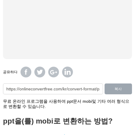
공유하다
복사
무료 온라인 프로그램을 사용하여 ppt문서 mobi및 기타 여러 형식으
로 변환할 수 있습니다.
ppt을(를) mobi로 변환하는 방법?