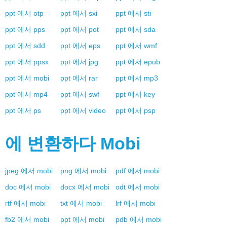
ppt
에서
otp
ppt
에서
sxi
ppt
에서
sti
ppt
에서
pps
ppt
에서
pot
ppt
에서
sda
ppt
에서
sdd
ppt
에서
eps
ppt
에서
wmf
ppt
에서
ppsx
ppt
에서
jpg
ppt
에서
epub
ppt
에서
mobi
ppt
에서
rar
ppt
에서
mp3
ppt
에서
mp4
ppt
에서
swf
ppt
에서
key
ppt
에서
ps
ppt
에서
video
ppt
에서
psp
에 변환하다
Mobi
jpeg
에서
mobi
png
에서
mobi
pdf
에서
mobi
doc
에서
mobi
docx
에서
mobi
odt
에서
mobi
rtf
에서
mobi
txt
에서
mobi
lrf
에서
mobi
fb2
에서
mobi
ppt
에서
mobi
pdb
에서
mobi