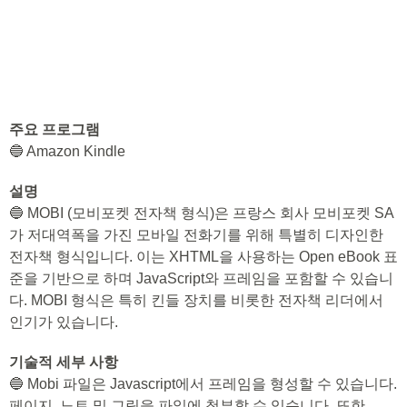
주요 프로그램
🔵 Amazon Kindle
설명
🔵 MOBI (모비포켓 전자책 형식)은 프랑스 회사 모비포켓 SA
가 저대역폭을 가진 모바일 전화기를 위해 특별히 디자인한
전자책 형식입니다. 이는 XHTML을 사용하는 Open eBook 표
준을 기반으로 하며 JavaScript와 프레임을 포함할 수 있습니
다. MOBI 형식은 특히 킨들 장치를 비롯한 전자책 리더에서
인기가 있습니다.
기술적 세부 사항
🔵 Mobi 파일은 Javascript에서 프레임을 형성할 수 있습니다.
페이지, 노트 및 그림을 파일에 첨부할 수 있습니다. 또한