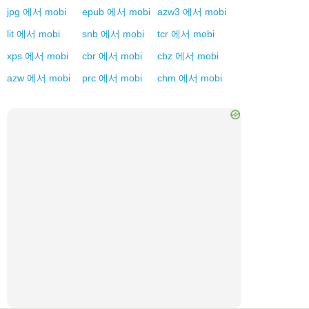
jpg
에서
mobi
epub
에서
mobi
azw3
에서
mobi
lit
에서
mobi
snb
에서
mobi
tcr
에서
mobi
xps
에서
mobi
cbr
에서
mobi
cbz
에서
mobi
azw
에서
mobi
prc
에서
mobi
chm
에서
mobi