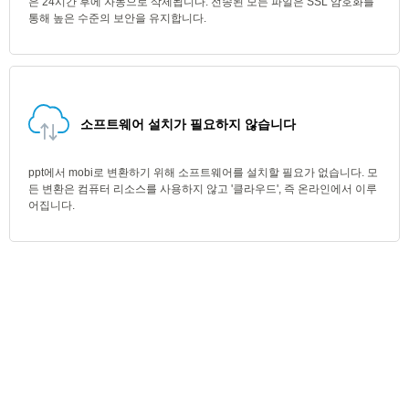
은 24시간 후에 자동으로 삭제됩니다. 전송된 모든 파일은 SSL 암호화를
통해 높은 수준의 보안을 유지합니다.
소프트웨어 설치가 필요하지 않습니다
ppt에서 mobi로 변환하기 위해 소프트웨어를 설치할 필요가 없습니다. 모
든 변환은 컴퓨터 리소스를 사용하지 않고 '클라우드', 즉 온라인에서 이루
어집니다.