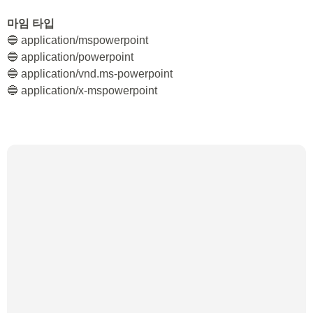
마임 타입
🔵 application/mspowerpoint
🔵 application/powerpoint
🔵 application/vnd.ms-powerpoint
🔵 application/x-mspowerpoint