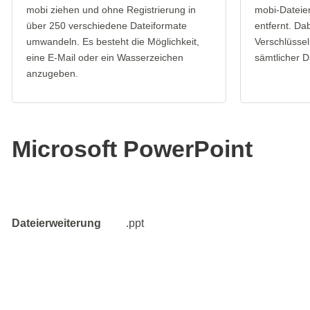
mobi ziehen und ohne Registrierung in
mobi-Dateie
über 250 verschiedene Dateiformate
entfernt. Da
umwandeln. Es besteht die Möglichkeit,
Verschlüssel
eine E-Mail oder ein Wasserzeichen
sämtlicher D
anzugeben.
Microsoft PowerPoint
Dateierweiterung
.ppt