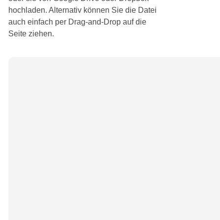
hochladen. Alternativ können Sie die Datei
auch einfach per Drag-and-Drop auf die
Seite ziehen.