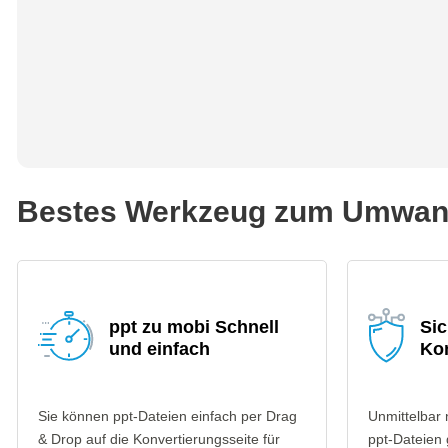
Bestes Werkzeug zum Umwand
ppt zu mobi Schnell
Sic
und einfach
Ko
Sie können ppt-Dateien einfach per Drag
Unmittelbar
& Drop auf die Konvertierungsseite für
ppt-Dateien 