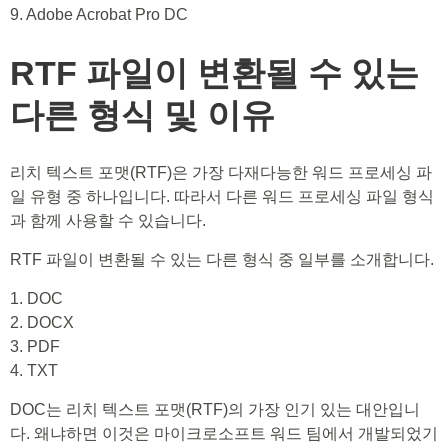
9. Adobe Acrobat Pro DC
RTF 파일이 변환될 수 있는
다른 형식 및 이유
리치 텍스트 포맷(RTF)은 가장 다재다능한 워드 프로세싱 파
일 유형 중 하나입니다. 따라서 다른 워드 프로세싱 파일 형식
과 함께 사용할 수 있습니다.
RTF 파일이 변환될 수 있는 다른 형식 중 일부를 소개합니다.
1. DOC
2. DOCX
3. PDF
4. TXT
DOC는 리치 텍스트 포맷(RTF)의 가장 인기 있는 대안입니
다. 왜냐하면 이것은 마이크로소프트 워드 팀에서 개발되었기