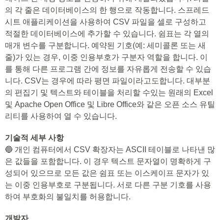
의 각 줄은 데이터베이스의 한 행으로 작동합니다. 스프레드
시트 애플리케이션을 사용하여 CSV 파일을 셀로 구성하고
적절한 데이터베이스에 추가할 수 있습니다. 쉼표는 각 열의
매개 변수를 구분합니다. 예약된 기호(예: 세미콜론 또는 새
줄)가 있는 경우, 이중 인용부호가 구분자 역할을 합니다. 이
를 통해 다른 프로그램 간에 정보를 자유롭게 전송할 수 있습
니다. CSV는 경우에 따라 평면 파일이라고도합니다. 대부분
의 편집기 및 텍스트와 테이블을 처리할 수있는 원래의 Excel
및 Apache Open Office 및 Libre Office와 같은 오픈 소스 유틸
리티를 사용하여 열 수 있습니다.
기술적 세부 사항
🔵 개인 컴퓨터에서 CSV 확장자는 ASCII 테이블로 나타낸 많
은 값들을 포함합니다. 이 경우 텍스트 문자열이 명확하게 구
성되어 있으므로 모든 값은 쉼표 또는 이스케이프 문자가 있
는 이중 인용부호로 구분됩니다. 서로 다른 구분 기호를 사용
하여 부호화의 불일치를 허용합니다.
개발자