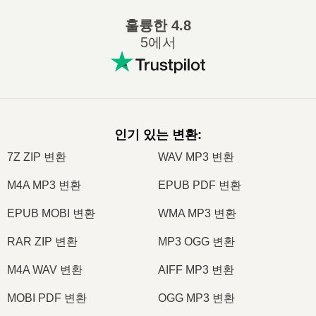
훌륭한
4.8
5에서
인기 있는 변환
:
7Z ZIP 변환
WAV MP3 변환
M4A MP3 변환
EPUB PDF 변환
EPUB MOBI 변환
WMA MP3 변환
RAR ZIP 변환
MP3 OGG 변환
M4A WAV 변환
AIFF MP3 변환
MOBI PDF 변환
OGG MP3 변환