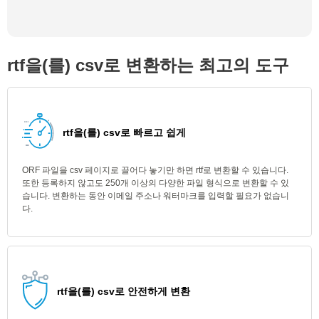
rtf을(를) csv로 변환하는 최고의 도구
rtf을(를) csv로 빠르고 쉽게
ORF 파일을 csv 페이지로 끌어다 놓기만 하면 rtf로 변환할 수 있습니다.
또한 등록하지 않고도 250개 이상의 다양한 파일 형식으로 변환할 수 있
습니다. 변환하는 동안 이메일 주소나 워터마크를 입력할 필요가 없습니
다.
rtf을(를) csv로 안전하게 변환