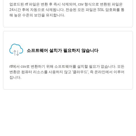
업로드된 rtf 파일은 변환 후 즉시 삭제되며, csv 형식으로 변환된 파일은
24시간 후에 자동으로 삭제됩니다. 전송된 모든 파일은 SSL 암호화를 통
해 높은 수준의 보안을 유지합니다.
소프트웨어 설치가 필요하지 않습니다
rtf에서 csv로 변환하기 위해 소프트웨어를 설치할 필요가 없습니다. 모든
변환은 컴퓨터 리소스를 사용하지 않고 '클라우드', 즉 온라인에서 이루어
집니다.