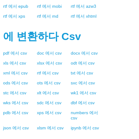
rtf
에서
epub
rtf
에서
mobi
rtf
에서
azw3
rtf
에서
xps
rtf
에서
md
rtf
에서
xhtml
에 변환하다
Csv
pdf
에서
csv
doc
에서
csv
docx
에서
csv
xls
에서
csv
xlsx
에서
csv
odt
에서
csv
xml
에서
csv
rtf
에서
csv
txt
에서
csv
ods
에서
csv
ots
에서
csv
sxc
에서
csv
stc
에서
csv
xlt
에서
csv
wk1
에서
csv
wks
에서
csv
sdc
에서
csv
dbf
에서
csv
pdb
에서
csv
xps
에서
csv
numbers
에서
csv
json
에서
csv
xlsm
에서
csv
ipynb
에서
csv