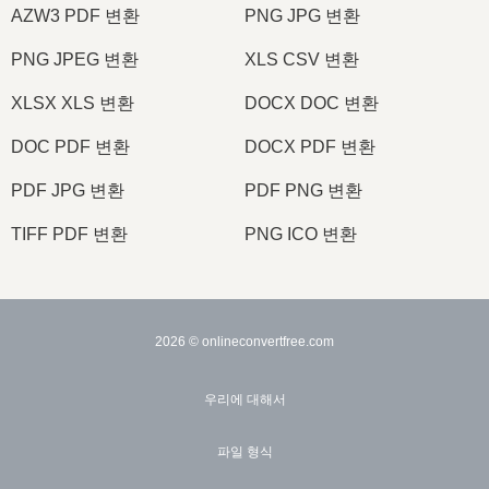
AZW3 PDF 변환
PNG JPG 변환
PNG JPEG 변환
XLS CSV 변환
XLSX XLS 변환
DOCX DOC 변환
DOC PDF 변환
DOCX PDF 변환
PDF JPG 변환
PDF PNG 변환
TIFF PDF 변환
PNG ICO 변환
2026
© onlineconvertfree.com
우리에 대해서
파일 형식