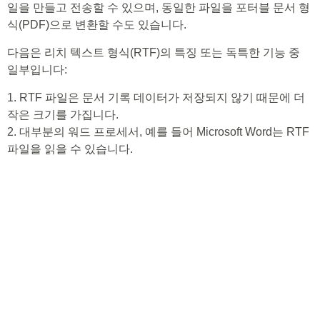
일을 만들고 전송할 수 있으며, 동일한 파일을 포터블 문서 형
식(PDF)으로 변환할 수도 있습니다.
다음은 리치 텍스트 형식(RTF)의 특징 또는 독특한 기능 중
일부입니다:
1. RTF 파일은 문서 기록 데이터가 저장되지 않기 때문에 더
작은 크기를 가집니다.
2. 대부분의 워드 프로세서, 예를 들어 Microsoft Word는 RTF
파일을 읽을 수 있습니다.