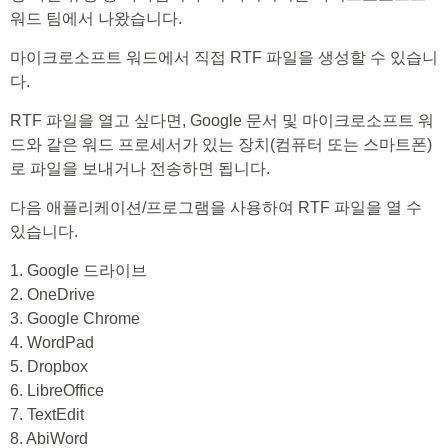
워드 팀에서 나왔습니다.
마이크로소프트 워드에서 직접 RTF 파일을 생성할 수 있습니
다.
RTF 파일을 열고 싶다면, Google 문서 및 마이크로소프트 워
드와 같은 워드 프로세서가 있는 장치(컴퓨터 또는 스마트폰)
로 파일을 보내거나 전송하면 됩니다.
다음 애플리케이션/프로그램을 사용하여 RTF 파일을 열 수
있습니다.
1. Google 드라이브
2. OneDrive
3. Google Chrome
4. WordPad
5. Dropbox
6. LibreOffice
7. TextEdit
8. AbiWord