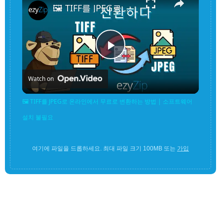
🖼️ TIFF를 JPEG로 온라인에서 무료로 변환하는 방법 | 소프트웨어 설치 불필요
Play
Watch on
Video
🖼️ TIFF를 JPEG로 온라인에서 무료로 변환하는 방법 | 소프트웨어
설치 불필요
여기에 파일을 드롭하세요. 최대 파일 크기 100MB 또는
가입