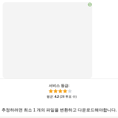
서비스 등급
:
평균
:
4.2
(
28
투표 수
)
추정하려면 최소 1 개의 파일을 변환하고 다운로드해야합니다.