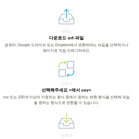
단계 1
다운로드 orf-파일
컴퓨터, Google 드라이브 또는 Dropbox에서 변환하려는 파일을 선택하거나
페이지로 직접 드래그하세요.
단계 2
선택해주세요 «에서 csv»
csv 또는 200개 이상의 지원되는 형식 중에서 원하는 변환 형식을 선택해 파일
을 원하는 형식으로 변환할 수 있습니다.
단계 3