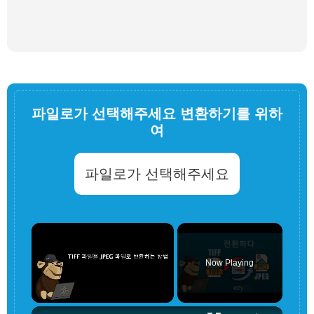
파일로가 선택해주세요 변환하기를 위하
여
파일로가 선택해주세요
×
Now Playing
×
Unmute