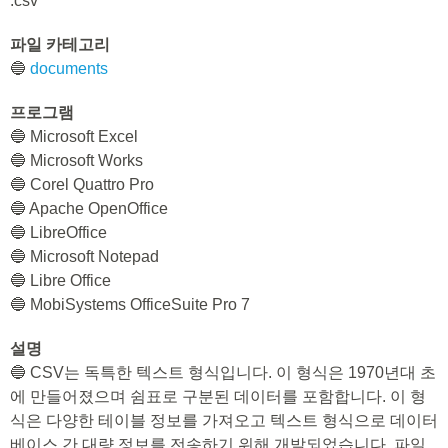
.csv
파일 카테고리
🔵
documents
프로그램
🔵 Microsoft Excel
🔵 Microsoft Works
🔵 Corel Quattro Pro
🔵 Apache OpenOffice
🔵 LibreOffice
🔵 Microsoft Notepad
🔵 Libre Office
🔵 MobiSystems OfficeSuite Pro 7
설명
🔵 CSV는 독특한 텍스트 형식입니다. 이 형식은 1970년대 초
에 만들어졌으며 쉼표로 구분된 데이터를 포함합니다. 이 형
식은 다양한 테이블 정보를 가져오고 텍스트 형식으로 데이터
베이스 간 대량 정보를 전송하기 위해 개발되었습니다. 파일