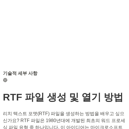
기술적 세부 사항
🔵
RTF 파일 생성 및 열기 방법
리치 텍스트 포맷(RTF) 파일을 생성하는 방법을 배우고 싶으
신가요? RTF 파일은 1980년대에 개발된 최초의 워드 프로세
싱 파일 유형 중 하나입니다. 이 아이디어는 마이크로소프트