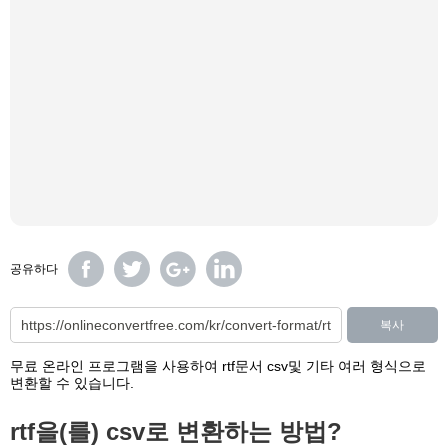
공유하다
복사
무료 온라인 프로그램을 사용하여 rtf문서 csv및 기타 여러 형식으로
변환할 수 있습니다.
rtf을(를) csv로 변환하는 방법?