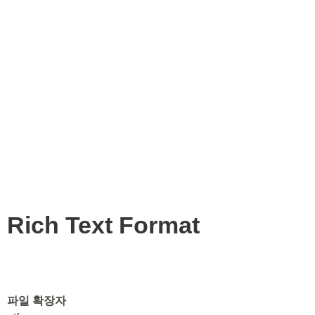
Rich Text Format
파일 확장자