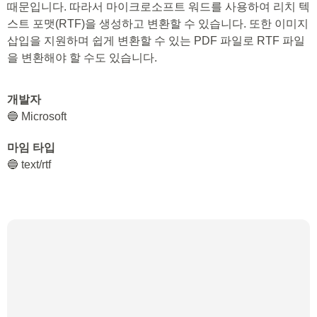
때문입니다. 따라서 마이크로소프트 워드를 사용하여 리치 텍
스트 포맷(RTF)을 생성하고 변환할 수 있습니다. 또한 이미지
삽입을 지원하며 쉽게 변환할 수 있는 PDF 파일로 RTF 파일
을 변환해야 할 수도 있습니다.
개발자
🔵 Microsoft
마임 타입
🔵 text/rtf