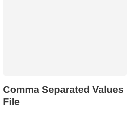
Comma Separated Values
File