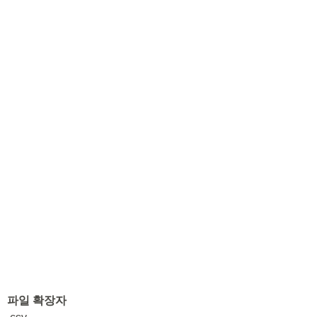
파일 확장자