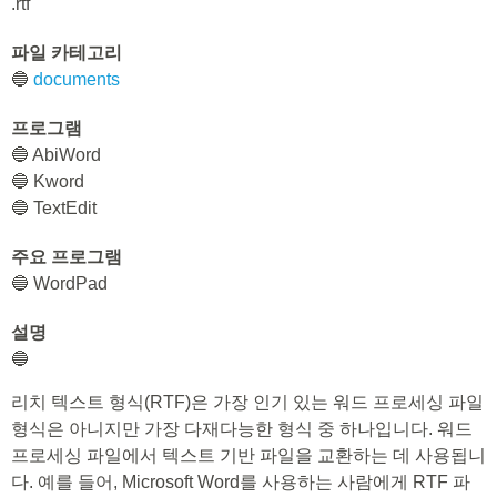
.rtf
파일 카테고리
🔵
documents
프로그램
🔵 AbiWord
🔵 Kword
🔵 TextEdit
주요 프로그램
🔵 WordPad
설명
🔵
리치 텍스트 형식(RTF)은 가장 인기 있는 워드 프로세싱 파일
형식은 아니지만 가장 다재다능한 형식 중 하나입니다. 워드
프로세싱 파일에서 텍스트 기반 파일을 교환하는 데 사용됩니
다. 예를 들어, Microsoft Word를 사용하는 사람에게 RTF 파