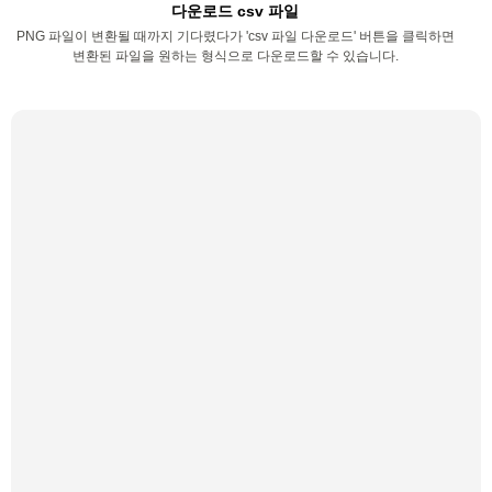
다운로드 csv 파일
PNG 파일이 변환될 때까지 기다렸다가 'csv 파일 다운로드' 버튼을 클릭하면
변환된 파일을 원하는 형식으로 다운로드할 수 있습니다.