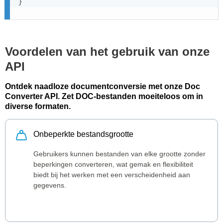
}
Voordelen van het gebruik van onze
API
Ontdek naadloze documentconversie met onze Doc
Converter API. Zet DOC-bestanden moeiteloos om in
diverse formaten.
Onbeperkte bestandsgrootte
Gebruikers kunnen bestanden van elke grootte zonder
beperkingen converteren, wat gemak en flexibiliteit
biedt bij het werken met een verscheidenheid aan
gegevens.