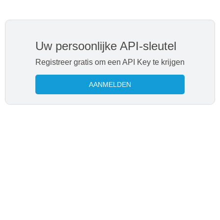
Uw persoonlijke API-sleutel
Registreer gratis om een ​​API Key te krijgen
AANMELDEN