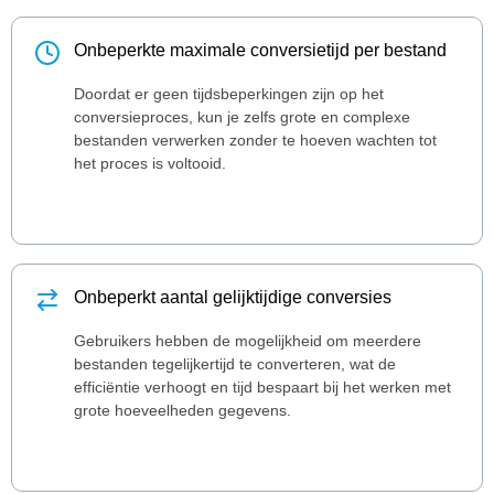
Onbeperkte maximale conversietijd per bestand
Doordat er geen tijdsbeperkingen zijn op het
conversieproces, kun je zelfs grote en complexe
bestanden verwerken zonder te hoeven wachten tot
het proces is voltooid.
Onbeperkt aantal gelijktijdige conversies
Gebruikers hebben de mogelijkheid om meerdere
bestanden tegelijkertijd te converteren, wat de
efficiëntie verhoogt en tijd bespaart bij het werken met
grote hoeveelheden gegevens.