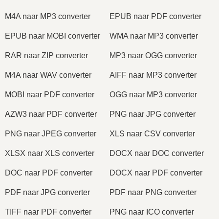
M4A naar MP3 converter
EPUB naar PDF converter
EPUB naar MOBI converter
WMA naar MP3 converter
RAR naar ZIP converter
MP3 naar OGG converter
M4A naar WAV converter
AIFF naar MP3 converter
MOBI naar PDF converter
OGG naar MP3 converter
AZW3 naar PDF converter
PNG naar JPG converter
PNG naar JPEG converter
XLS naar CSV converter
XLSX naar XLS converter
DOCX naar DOC converter
DOC naar PDF converter
DOCX naar PDF converter
PDF naar JPG converter
PDF naar PNG converter
TIFF naar PDF converter
PNG naar ICO converter