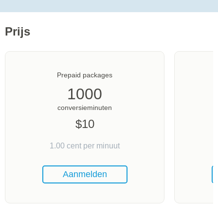
Prijs
Prepaid packages
1000
conversieminuten
$
10
1.00
cent per minuut
Aanmelden