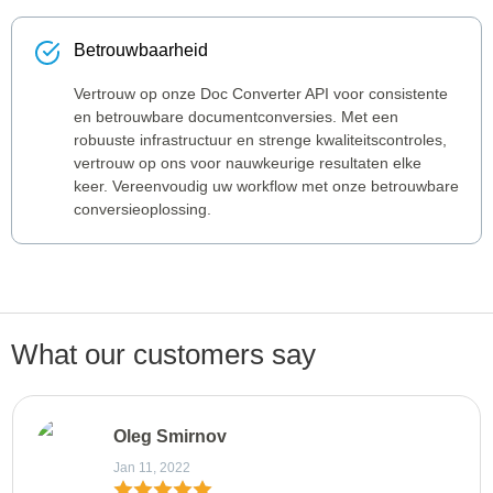
Betrouwbaarheid
Vertrouw op onze Doc Converter API voor consistente
en betrouwbare documentconversies. Met een
robuuste infrastructuur en strenge kwaliteitscontroles,
vertrouw op ons voor nauwkeurige resultaten elke
keer. Vereenvoudig uw workflow met onze betrouwbare
conversieoplossing.
What our customers say
Oleg Smirnov
Jan 11, 2022