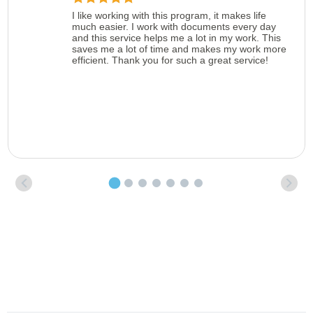
I like working with this program, it makes life
much easier. I work with documents every day
and this service helps me a lot in my work. This
saves me a lot of time and makes my work more
efficient. Thank you for such a great service!