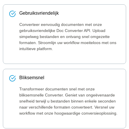
Gebruiksvriendelijk
Converteer eenvoudig documenten met onze
gebruiksvriendelijke Doc Converter API. Upload
simpelweg bestanden en ontvang snel omgezette
formaten. Stroomlijn uw workflow moeiteloos met ons
intuïtieve platform.
Bliksemsnel
Transformeer documenten snel met onze
bliksemsnelle Converter. Geniet van ongeëvenaarde
snelheid terwijl u bestanden binnen enkele seconden
naar verschillende formaten converteert. Versnel uw
workflow met onze hoogwaardige conversieoplossing.