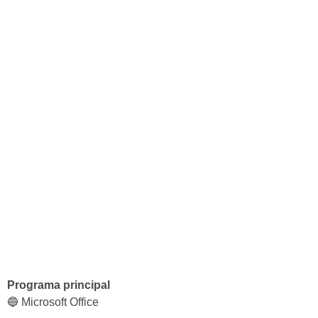
Programa principal
🔵 Microsoft Office