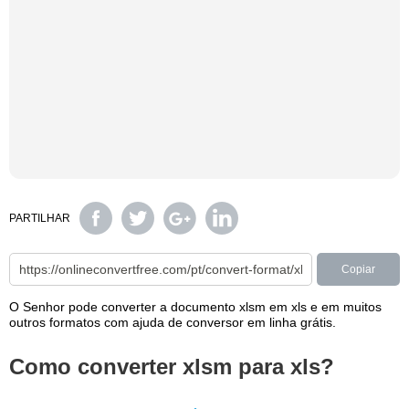
PARTILHAR
Copiar
O Senhor pode converter a documento xlsm em xls e em muitos
outros formatos com ajuda de conversor em linha grátis.
Como converter xlsm para xls?