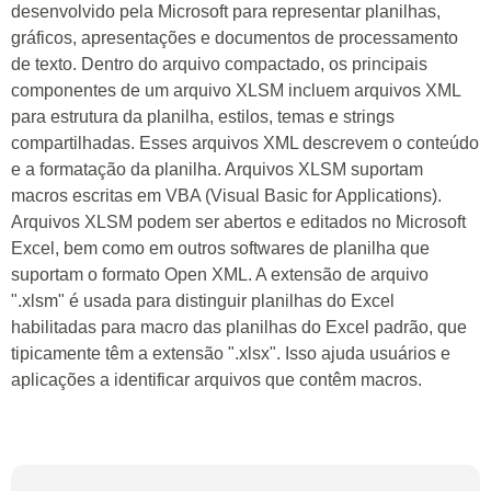
desenvolvido pela Microsoft para representar planilhas,
gráficos, apresentações e documentos de processamento
de texto. Dentro do arquivo compactado, os principais
componentes de um arquivo XLSM incluem arquivos XML
para estrutura da planilha, estilos, temas e strings
compartilhadas. Esses arquivos XML descrevem o conteúdo
e a formatação da planilha. Arquivos XLSM suportam
macros escritas em VBA (Visual Basic for Applications).
Arquivos XLSM podem ser abertos e editados no Microsoft
Excel, bem como em outros softwares de planilha que
suportam o formato Open XML. A extensão de arquivo
".xlsm" é usada para distinguir planilhas do Excel
habilitadas para macro das planilhas do Excel padrão, que
tipicamente têm a extensão ".xlsx". Isso ajuda usuários e
aplicações a identificar arquivos que contêm macros.