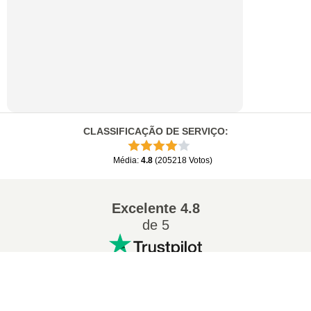
CLASSIFICAÇÃO DE SERVIÇO
:
Média
:
4.8
(
205218
Votos
)
Excelente
4.8
de 5
×