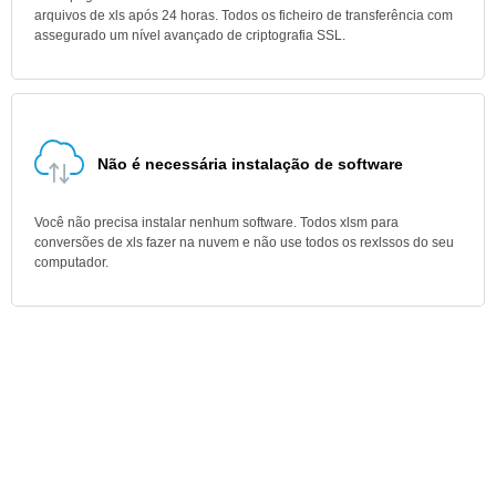
arquivos de xls após 24 horas. Todos os ficheiro de transferência com
assegurado um nível avançado de criptografia SSL.
Não é necessária instalação de software
Você não precisa instalar nenhum software. Todos xlsm para
conversões de xls fazer na nuvem e não use todos os rexlssos do seu
computador.