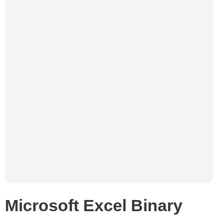
Microsoft Excel Binary