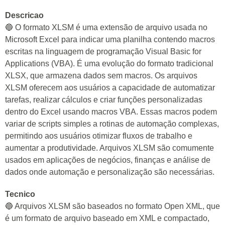
Descricao
🔵 O formato XLSM é uma extensão de arquivo usada no
Microsoft Excel para indicar uma planilha contendo macros
escritas na linguagem de programação Visual Basic for
Applications (VBA). É uma evolução do formato tradicional
XLSX, que armazena dados sem macros. Os arquivos
XLSM oferecem aos usuários a capacidade de automatizar
tarefas, realizar cálculos e criar funções personalizadas
dentro do Excel usando macros VBA. Essas macros podem
variar de scripts simples a rotinas de automação complexas,
permitindo aos usuários otimizar fluxos de trabalho e
aumentar a produtividade. Arquivos XLSM são comumente
usados em aplicações de negócios, finanças e análise de
dados onde automação e personalização são necessárias.
Tecnico
🔵 Arquivos XLSM são baseados no formato Open XML, que
é um formato de arquivo baseado em XML e compactado,