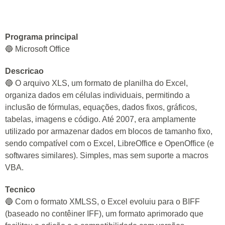
Programa principal
🔵 Microsoft Office
Descricao
🔵 O arquivo XLS, um formato de planilha do Excel,
organiza dados em células individuais, permitindo a
inclusão de fórmulas, equações, dados fixos, gráficos,
tabelas, imagens e código. Até 2007, era amplamente
utilizado por armazenar dados em blocos de tamanho fixo,
sendo compatível com o Excel, LibreOffice e OpenOffice (e
softwares similares). Simples, mas sem suporte a macros
VBA.
Tecnico
🔵 Com o formato XMLSS, o Excel evoluiu para o BIFF
(baseado no contêiner IFF), um formato aprimorado que