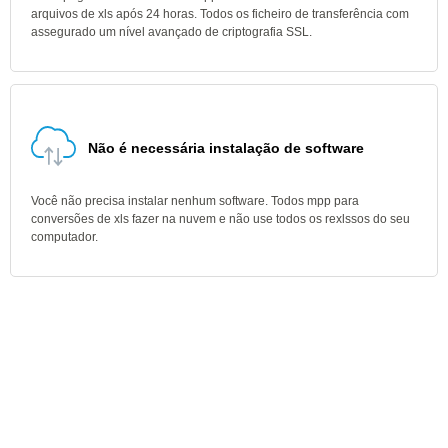
arquivos de xls após 24 horas. Todos os ficheiro de transferência com
assegurado um nível avançado de criptografia SSL.
Não é necessária instalação de software
Você não precisa instalar nenhum software. Todos mpp para
conversões de xls fazer na nuvem e não use todos os rexlssos do seu
computador.