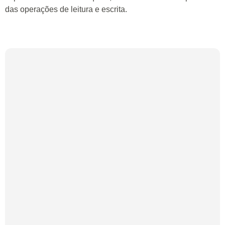
das operações de leitura e escrita.