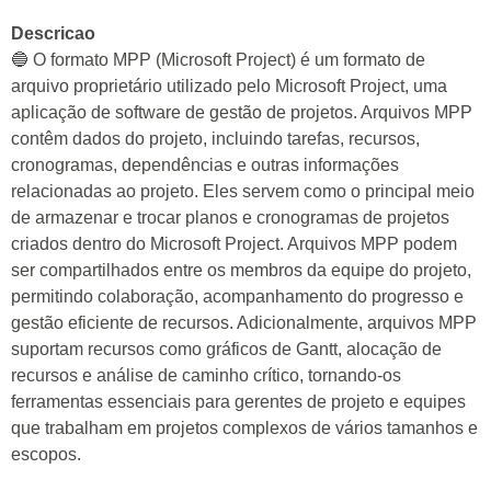
Descricao
🔵 O formato MPP (Microsoft Project) é um formato de
arquivo proprietário utilizado pelo Microsoft Project, uma
aplicação de software de gestão de projetos. Arquivos MPP
contêm dados do projeto, incluindo tarefas, recursos,
cronogramas, dependências e outras informações
relacionadas ao projeto. Eles servem como o principal meio
de armazenar e trocar planos e cronogramas de projetos
criados dentro do Microsoft Project. Arquivos MPP podem
ser compartilhados entre os membros da equipe do projeto,
permitindo colaboração, acompanhamento do progresso e
gestão eficiente de recursos. Adicionalmente, arquivos MPP
suportam recursos como gráficos de Gantt, alocação de
recursos e análise de caminho crítico, tornando-os
ferramentas essenciais para gerentes de projeto e equipes
que trabalham em projetos complexos de vários tamanhos e
escopos.