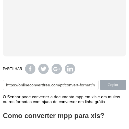
PARTILHAR
Copiar
O Senhor pode converter a documento mpp em xls e em muitos
outros formatos com ajuda de conversor em linha grátis.
Como converter mpp para xls?