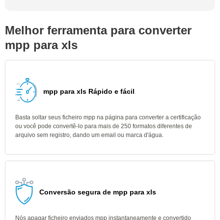
Melhor ferramenta para converter
mpp para xls
mpp para xls Rápido e fácil
Basta soltar seus ficheiro mpp na página para converter a certificação
ou você pode convertê-lo para mais de 250 formatos diferentes de
arquivo sem registro, dando um email ou marca d'água.
Conversão segura de mpp para xls
Nós apagar ficheiro enviados mpp instantaneamente e convertido