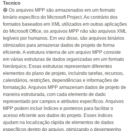
Tecnico
🔵 Os arquivos MPP são armazenados em um formato
binário específico do Microsoft Project. Ao contrário dos
formatos baseados em XML utilizados em outras aplicações
do Microsoft Office, os arquivos MPP não são arquivos XML
legíveis por humanos. Em vez disso, são arquivos binários
otimizados para armazenar dados de projeto de forma
eficiente. A estrutura interna de um arquivo MPP consiste
em várias estruturas de dados organizadas em um formato
hierárquico. Essas estruturas representam diferentes
elementos do plano de projeto, incluindo tarefas, recursos,
calendários, restrições, dependências e informações de
formatação. Arquivos MPP armazenam dados de projeto de
maneira estruturada, com cada elemento de dado
representado por campos e atributos específicos. Arquivos
MPP podem incluir índices e ponteiros para facilitar o
acesso eficiente aos dados do projeto. Esses índices
ajudam na localização rápida de elementos de dados
específicos dentro do arquivo, otimizando o desempenho