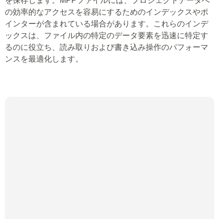
を保存します。MPPファイルには、プロジェクトデータへ
の効率的なアクセスを容易にするためのインデックスやポ
インターが含まれている場合があります。これらのインデ
ックスは、ファイル内の特定のデータ要素を迅速に特定す
るのに役立ち、読み取りおよび書き込み操作のパフォーマ
ンスを最適化します。