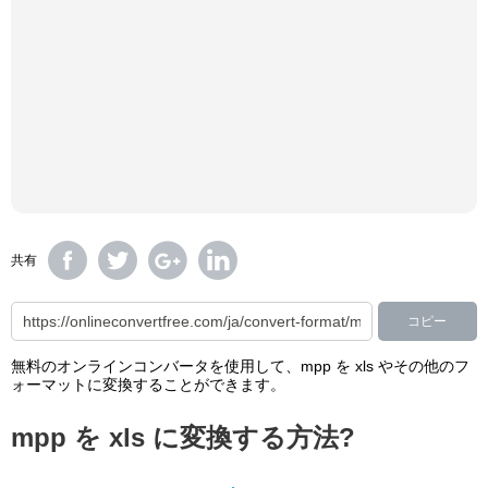
共有
コピー
無料のオンラインコンバータを使用して、mpp を xls やその他のフ
ォーマットに変換することができます。
mpp を xls に変換する方法?