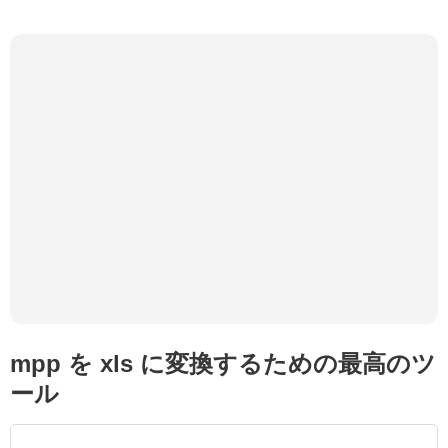
mpp を xls に変換するための最高のツ
ール