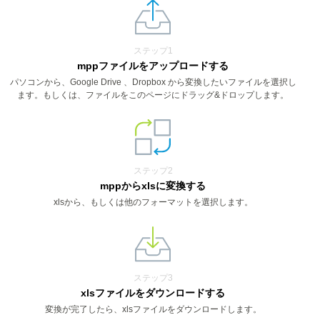
ステップ1
mppファイルをアップロードする
パソコンから、Google Drive 、Dropbox から変換したいファイルを選択し
ます。もしくは、ファイルをこのページにドラッグ&ドロップします。
ステップ2
mppからxlsに変換する
xlsから、もしくは他のフォーマットを選択します。
ステップ3
xlsファイルをダウンロードする
変換が完了したら、xlsファイルをダウンロードします。