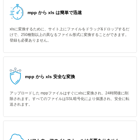
mpp から xls は簡単で迅速
xlsに変換するために、サイト上にファイルをドラッグ&ドロップするだ
けで、250種類以上の異なるファイル形式に変換することができます。
登録も必要ありません。
mpp から xls 安全な変換
アップロードした mppファイルはすぐにxlsに変換され、24時間後に削
除されます。すべてのファイルはSSL暗号化により保護され、安全に転
送されます。