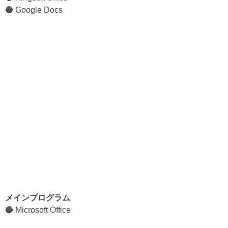
🔵 Google Docs
メインプログラム
🔵 Microsoft Office