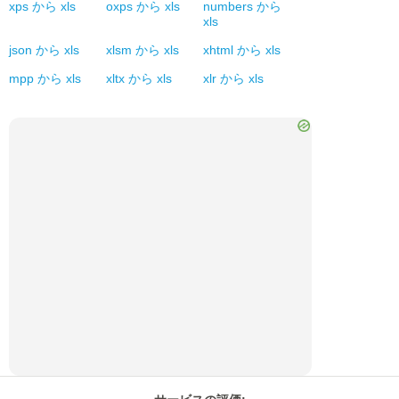
xps
から
xls
oxps
から
xls
numbers
から
xls
json
から
xls
xlsm
から
xls
xhtml
から
xls
mpp
から
xls
xltx
から
xls
xlr
から
xls