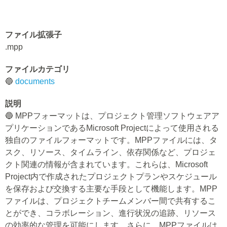
ファイル拡張子
.mpp
ファイルカテゴリ
🔵
documents
説明
🔵 MPPフォーマットは、プロジェクト管理ソフトウェアア
プリケーションであるMicrosoft Projectによって使用される
独自のファイルフォーマットです。MPPファイルには、タ
スク、リソース、タイムライン、依存関係など、プロジェ
クト関連の情報が含まれています。これらは、Microsoft
Project内で作成されたプロジェクトプランやスケジュール
を保存および交換する主要な手段として機能します。MPP
ファイルは、プロジェクトチームメンバー間で共有するこ
とができ、コラボレーション、進行状況の追跡、リソース
の効率的な管理を可能にします。さらに、MPPファイルは