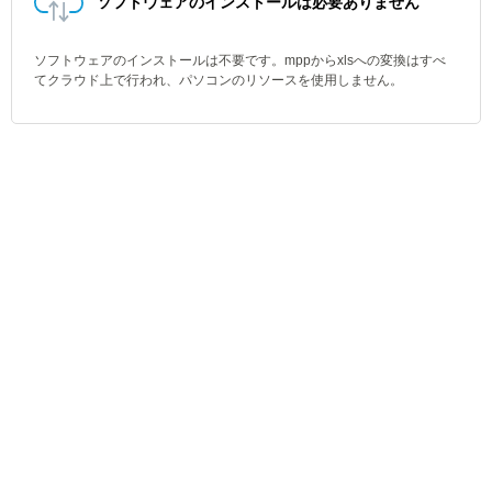
ソフトウェアのインストールは必要ありません
ソフトウェアのインストールは不要です。mppからxlsへの変換はすべ
てクラウド上で行われ、パソコンのリソースを使用しません。