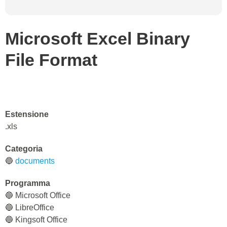
Microsoft Excel Binary
File Format
Estensione
.xls
Categoria
🔵
documents
Programma
🔵 Microsoft Office
🔵 LibreOffice
🔵 Kingsoft Office