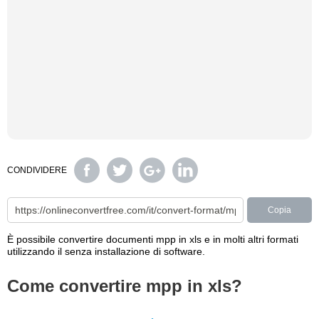
CONDIVIDERE
Copia
È possibile convertire documenti mpp in xls e in molti altri formati
utilizzando il senza installazione di software.
Come convertire mpp in xls?