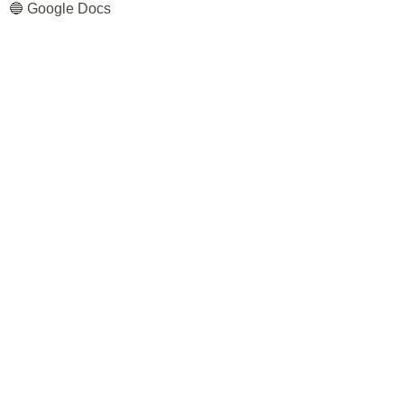
🔵 Google Docs