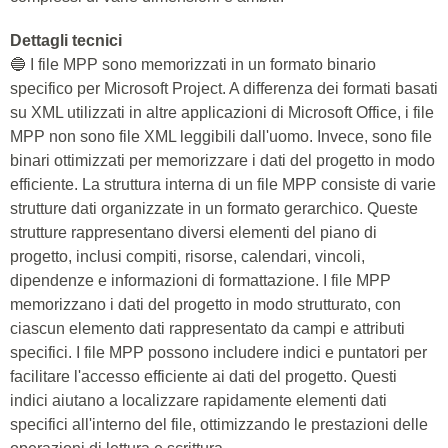
Dettagli tecnici
🔵 I file MPP sono memorizzati in un formato binario
specifico per Microsoft Project. A differenza dei formati basati
su XML utilizzati in altre applicazioni di Microsoft Office, i file
MPP non sono file XML leggibili dall'uomo. Invece, sono file
binari ottimizzati per memorizzare i dati del progetto in modo
efficiente. La struttura interna di un file MPP consiste di varie
strutture dati organizzate in un formato gerarchico. Queste
strutture rappresentano diversi elementi del piano di
progetto, inclusi compiti, risorse, calendari, vincoli,
dipendenze e informazioni di formattazione. I file MPP
memorizzano i dati del progetto in modo strutturato, con
ciascun elemento dati rappresentato da campi e attributi
specifici. I file MPP possono includere indici e puntatori per
facilitare l'accesso efficiente ai dati del progetto. Questi
indici aiutano a localizzare rapidamente elementi dati
specifici all'interno del file, ottimizzando le prestazioni delle