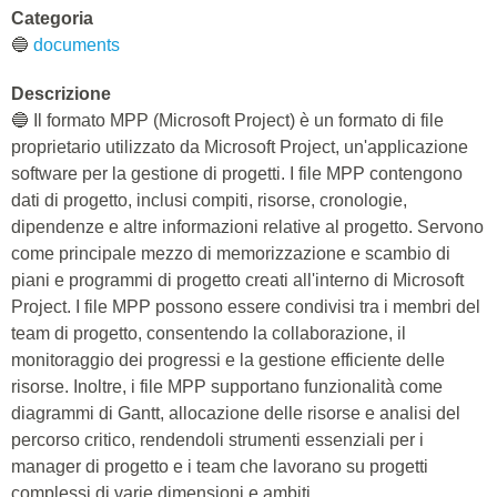
Categoria
🔵
documents
Descrizione
🔵 Il formato MPP (Microsoft Project) è un formato di file
proprietario utilizzato da Microsoft Project, un'applicazione
software per la gestione di progetti. I file MPP contengono
dati di progetto, inclusi compiti, risorse, cronologie,
dipendenze e altre informazioni relative al progetto. Servono
come principale mezzo di memorizzazione e scambio di
piani e programmi di progetto creati all'interno di Microsoft
Project. I file MPP possono essere condivisi tra i membri del
team di progetto, consentendo la collaborazione, il
monitoraggio dei progressi e la gestione efficiente delle
risorse. Inoltre, i file MPP supportano funzionalità come
diagrammi di Gantt, allocazione delle risorse e analisi del
percorso critico, rendendoli strumenti essenziali per i
manager di progetto e i team che lavorano su progetti
complessi di varie dimensioni e ambiti.