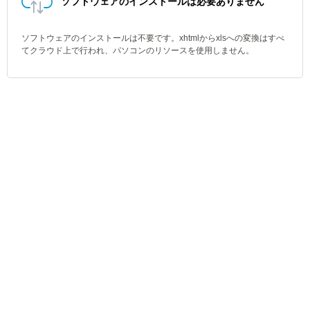
ソフトウェアのインストールは必要ありません
ソフトウェアのインストールは不要です。xhtmlからxlsへの変換はすべ
てクラウド上で行われ、パソコンのリソースを使用しません。