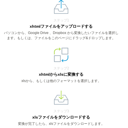
ステップ1
xhtmlファイルをアップロードする
パソコンから、Google Drive 、Dropbox から変換したいファイルを選択し
ます。もしくは、ファイルをこのページにドラッグ&ドロップします。
ステップ2
xhtmlからxlsに変換する
xlsから、もしくは他のフォーマットを選択します。
ステップ3
xlsファイルをダウンロードする
変換が完了したら、xlsファイルをダウンロードします。