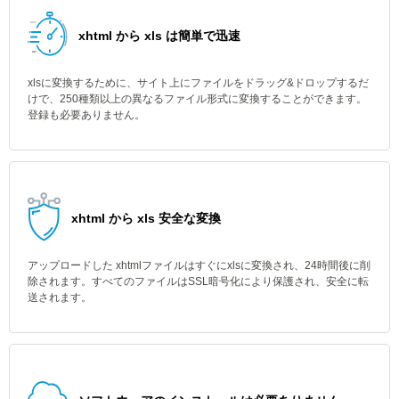
xhtml から xls は簡単で迅速
xlsに変換するために、サイト上にファイルをドラッグ&ドロップするだ
けで、250種類以上の異なるファイル形式に変換することができます。
登録も必要ありません。
xhtml から xls 安全な変換
アップロードした xhtmlファイルはすぐにxlsに変換され、24時間後に削
除されます。すべてのファイルはSSL暗号化により保護され、安全に転
送されます。