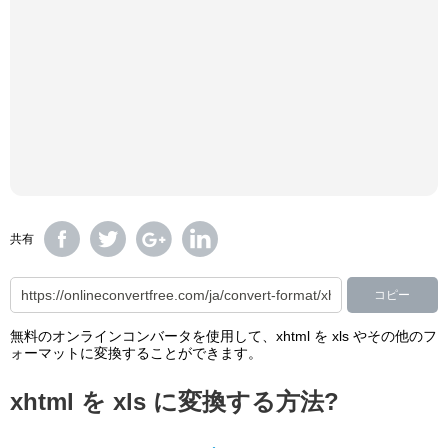
共有
コピー
無料のオンラインコンバータを使用して、xhtml を xls やその他のフ
ォーマットに変換することができます。
xhtml を xls に変換する方法?