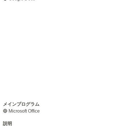
メインプログラム
🔵 Microsoft Office
説明