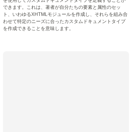
を使用してカスタムドキュメントタイプを定義することが
できます。これは、著者が自分たちの要素と属性のセッ
ト、いわゆるXHTMLモジュールを作成し、それらを組み合
わせて特定のニーズに合ったカスタムドキュメントタイプ
を作成できることを意味します。