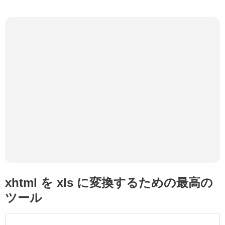
xhtml を xls に変換するための最高の
ツール