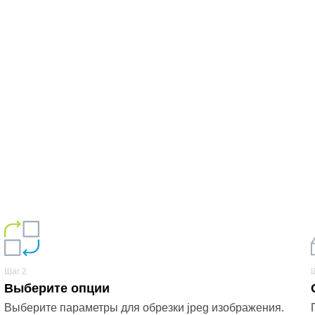
Шаг 2
Выберите опции
Выберите параметры для обрезки jpeg изображения.