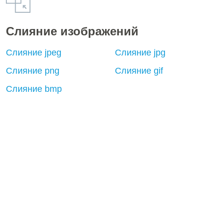
Слияние изображений
Слияние jpeg
Слияние jpg
Слияние png
Слияние gif
Слияние bmp