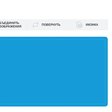
БЪЕДИНИТЬ
ПОВЕРНУТЬ
ИКОНКА
ЗОБРАЖЕНИЯ