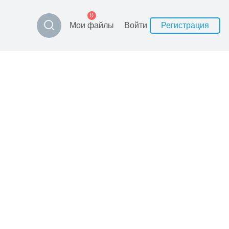
0
Мои файлы
Войти
Регистрация