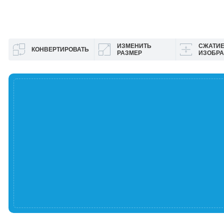
ИЗМЕНИТЬ
СЖАТИ
КОНВЕРТИРОВАТЬ
РАЗМЕР
ИЗОБР