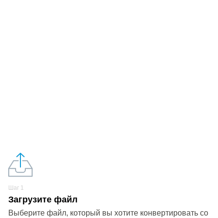
Шаг 1
Загрузите файл
Выберите файл, который вы хотите конвертировать со