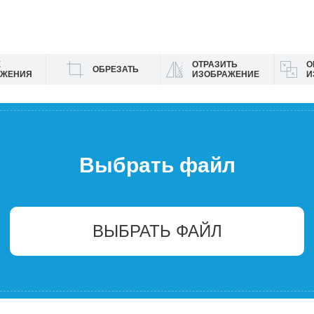
Е
ОТРАЗИТЬ
О
ОБРЕЗАТЬ
АЖЕНИЯ
ИЗОБРАЖЕНИЕ
И
Выбрать файл
ВЫБРАТЬ ФАЙЛ