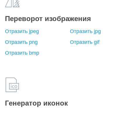
Переворот изображения
Отразить jpeg
Отразить jpg
Отразить png
Отразить gif
Отразить bmp
Генератор иконок