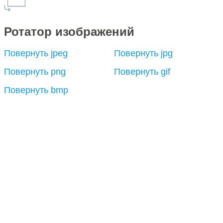
Ротатор изображений
Повернуть jpeg
Повернуть jpg
Повернуть png
Повернуть gif
Повернуть bmp