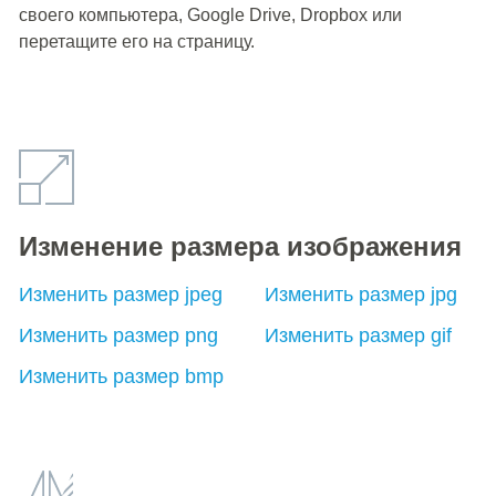
своего компьютера, Google Drive, Dropbox или
перетащите его на страницу.
Изменение размера изображения
Изменить размер jpeg
Изменить размер jpg
Изменить размер png
Изменить размер gif
Изменить размер bmp