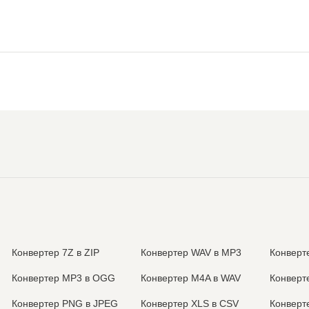
Конвертер 7Z в ZIP
Конвертер WAV в MP3
Конверт
Конвертер MP3 в OGG
Конвертер M4A в WAV
Конверт
Конвертер PNG в JPEG
Конвертер XLS в CSV
Конверт