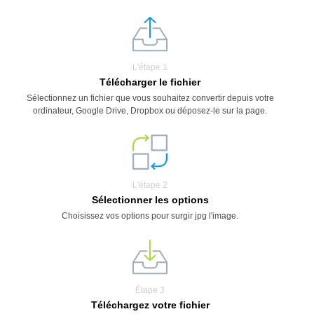
L'étape 1
Télécharger le fichier
Sélectionnez un fichier que vous souhaitez convertir depuis votre
ordinateur, Google Drive, Dropbox ou déposez-le sur la page.
L'étape 2
Sélectionner les options
Choisissez vos options pour surgir jpg l'image.
Étape 3
Téléchargez votre fichier