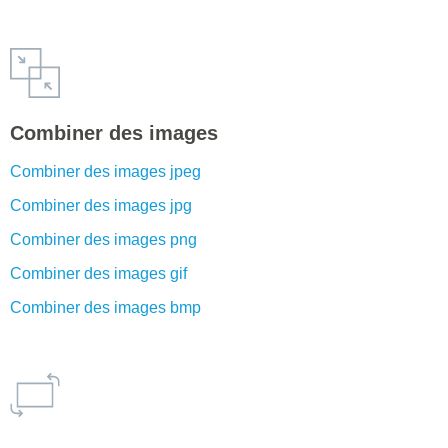
Combiner des images
Combiner des images jpeg
Combiner des images jpg
Combiner des images png
Combiner des images gif
Combiner des images bmp