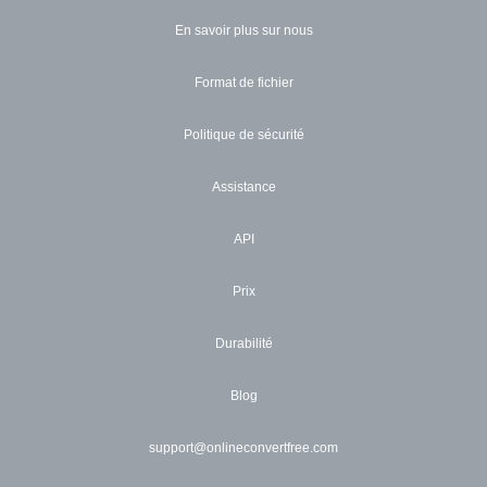
En savoir plus sur nous
Format de fichier
Politique de sécurité
Assistance
API
Prix
Durabilité
Blog
support@onlineconvertfree.com