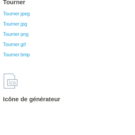
Tourner
Tourner jpeg
Tourner jpg
Tourner png
Tourner gif
Tourner bmp
Icône de générateur