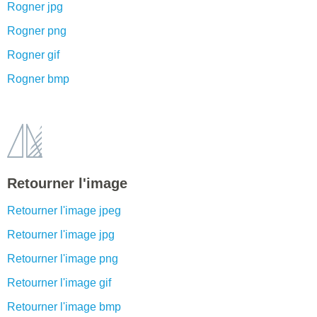
Rogner jpg
Rogner png
Rogner gif
Rogner bmp
Retourner l'image
Retourner l'image jpeg
Retourner l'image jpg
Retourner l'image png
Retourner l'image gif
Retourner l'image bmp