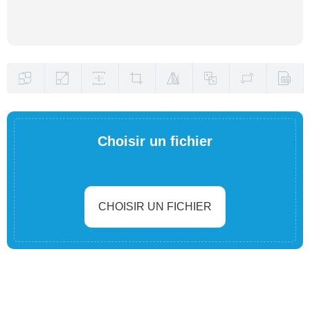
Choisir un fichier
CHOISIR UN FICHIER