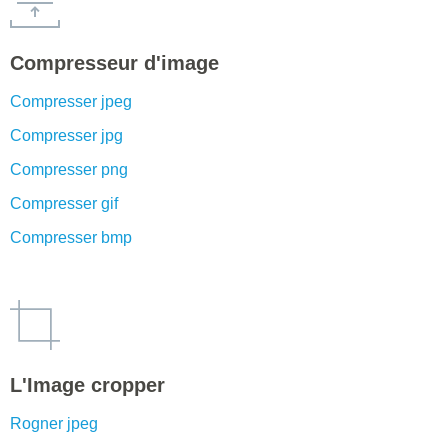
Compresseur d'image
Compresser jpeg
Compresser jpg
Compresser png
Compresser gif
Compresser bmp
L'Image cropper
Rogner jpeg