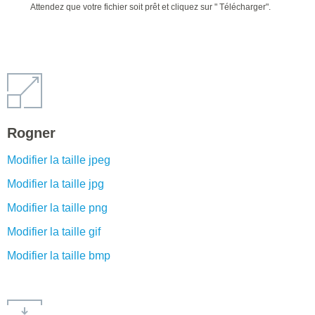
Attendez que votre fichier soit prêt et cliquez sur " Télécharger".
Rogner
Modifier la taille jpeg
Modifier la taille jpg
Modifier la taille png
Modifier la taille gif
Modifier la taille bmp