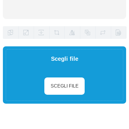
Scegli file
SCEGLI FILE