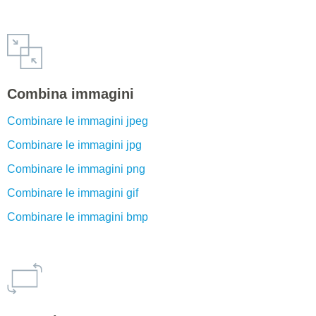
Combina immagini
Combinare le immagini jpeg
Combinare le immagini jpg
Combinare le immagini png
Combinare le immagini gif
Combinare le immagini bmp