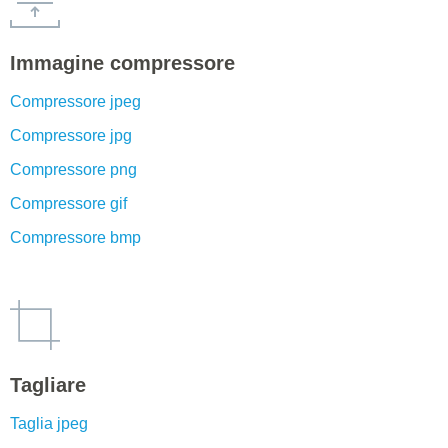
Immagine compressore
Compressore jpeg
Compressore jpg
Compressore png
Compressore gif
Compressore bmp
Tagliare
Taglia jpeg