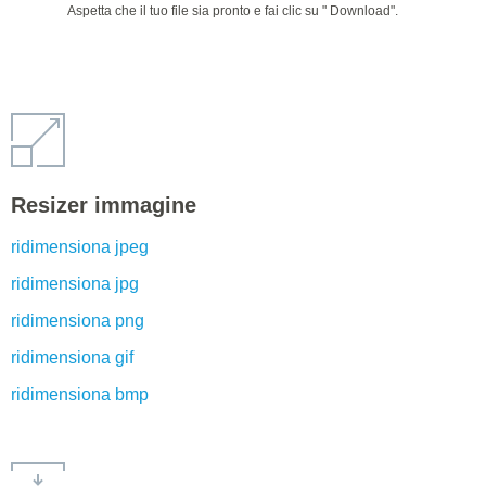
Aspetta che il tuo file sia pronto e fai clic su " Download".
Resizer immagine
ridimensiona jpeg
ridimensiona jpg
ridimensiona png
ridimensiona gif
ridimensiona bmp