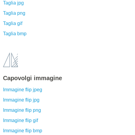
Taglia jpg
Taglia png
Taglia gif
Taglia bmp
Capovolgi immagine
Immagine flip jpeg
Immagine flip jpg
Immagine flip png
Immagine flip gif
Immagine flip bmp