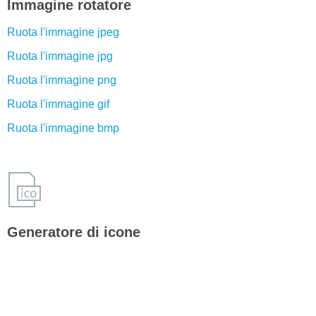
Immagine rotatore
Ruota l'immagine jpeg
Ruota l'immagine jpg
Ruota l'immagine png
Ruota l'immagine gif
Ruota l'immagine bmp
Generatore di icone