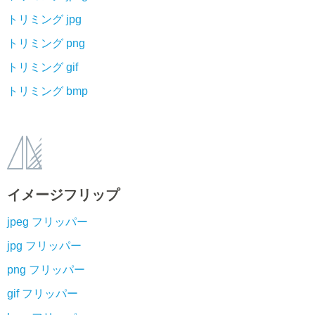
トリミング jpg
トリミング png
トリミング gif
トリミング bmp
イメージフリップ
jpeg フリッパー
jpg フリッパー
png フリッパー
gif フリッパー