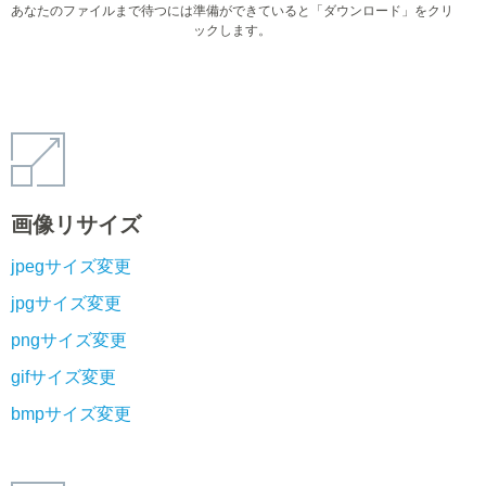
あなたのファイルまで待つには準備ができていると「ダウンロード」をクリ
ックします。
画像リサイズ
jpegサイズ変更
jpgサイズ変更
pngサイズ変更
gifサイズ変更
bmpサイズ変更