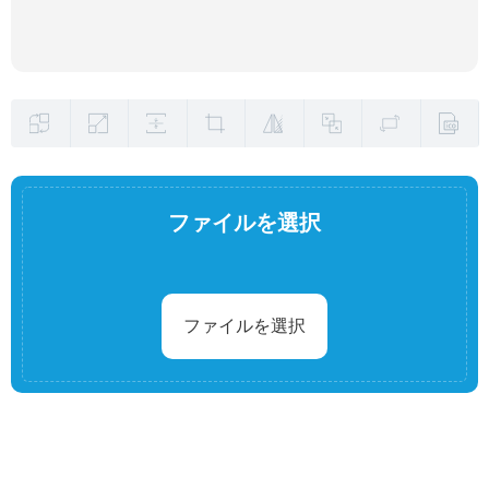
ファイルを選択
ファイルを選択