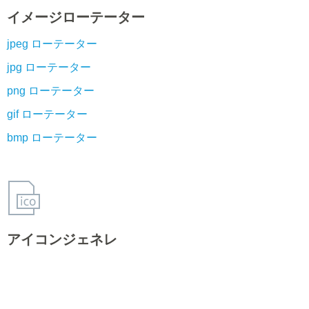
イメージローテーター
jpeg ローテーター
jpg ローテーター
png ローテーター
gif ローテーター
bmp ローテーター
アイコンジェネレ