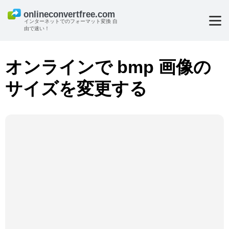
インターネットでのフォーマット変換 自
由で速い！
オンラインで bmp 画像の
サイズを変更する