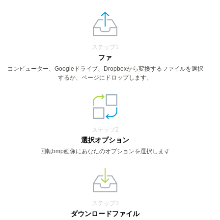
ステップ1
ファ
コンピューター、Googleドライブ、Dropboxから変換するファイルを選択
するか、ページにドロップします。
ステップ2
選択オプション
回転bmp画像にあなたのオプションを選択します
ステップ3
ダウンロードファイル