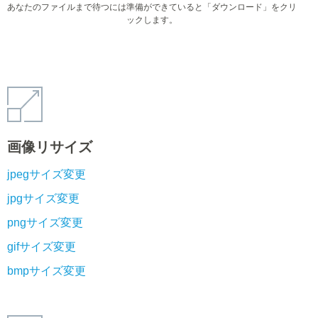
あなたのファイルまで待つには準備ができていると「ダウンロード」をクリ
ックします。
画像リサイズ
jpegサイズ変更
jpgサイズ変更
pngサイズ変更
gifサイズ変更
bmpサイズ変更