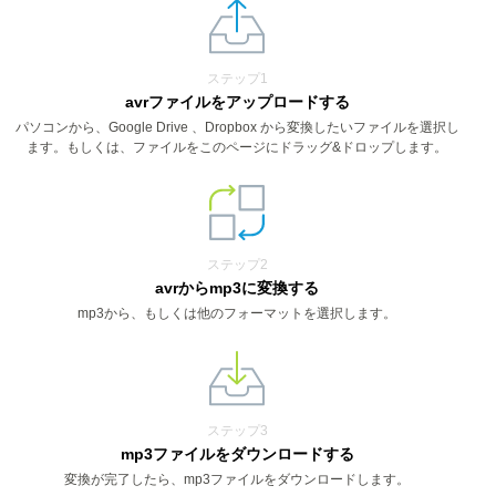
ステップ1
avrファイルをアップロードする
パソコンから、Google Drive 、Dropbox から変換したいファイルを選択し
ます。もしくは、ファイルをこのページにドラッグ&ドロップします。
ステップ2
avrからmp3に変換する
mp3から、もしくは他のフォーマットを選択します。
ステップ3
mp3ファイルをダウンロードする
変換が完了したら、mp3ファイルをダウンロードします。