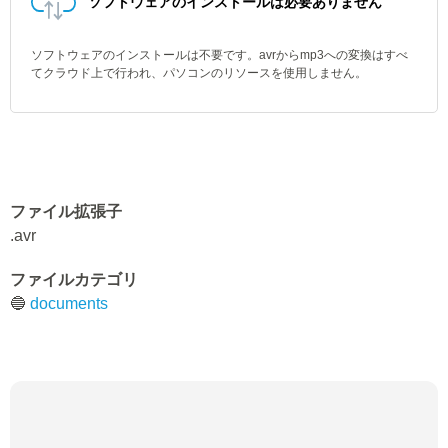
ソフトウェアのインストールは必要ありません
ソフトウェアのインストールは不要です。avrからmp3への変換はすべ
てクラウド上で行われ、パソコンのリソースを使用しません。
ファイル拡張子
.avr
ファイルカテゴリ
🔵
documents