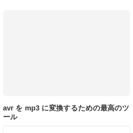
avr を mp3 に変換するための最高のツ
ール