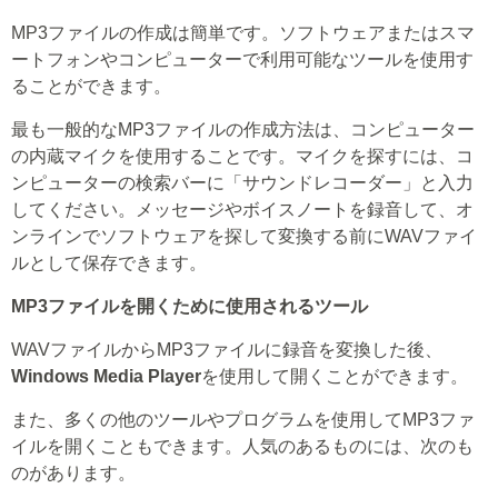
MP3ファイルの作成は簡単です。ソフトウェアまたはスマ
ートフォンやコンピューターで利用可能なツールを使用す
ることができます。
最も一般的なMP3ファイルの作成方法は、コンピューター
の内蔵マイクを使用することです。マイクを探すには、コ
ンピューターの検索バーに「サウンドレコーダー」と入力
してください。メッセージやボイスノートを録音して、オ
ンラインでソフトウェアを探して変換する前にWAVファイ
ルとして保存できます。
MP3ファイルを開くために使用されるツール
WAVファイルからMP3ファイルに録音を変換した後、
Windows Media Player
を使用して開くことができます。
また、多くの他のツールやプログラムを使用してMP3ファ
イルを開くこともできます。人気のあるものには、次のも
のがあります。