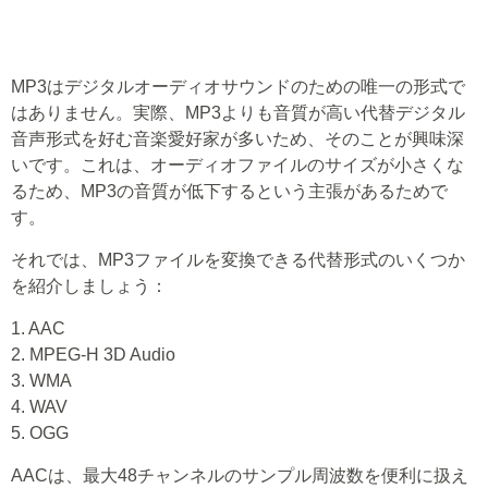
MP3はデジタルオーディオサウンドのための唯一の形式で
はありません。実際、MP3よりも音質が高い代替デジタル
音声形式を好む音楽愛好家が多いため、そのことが興味深
いです。これは、オーディオファイルのサイズが小さくな
るため、MP3の音質が低下するという主張があるためで
す。
それでは、MP3ファイルを変換できる代替形式のいくつか
を紹介しましょう：
1. AAC
2. MPEG-H 3D Audio
3. WMA
4. WAV
5. OGG
AACは、最大48チャンネルのサンプル周波数を便利に扱え