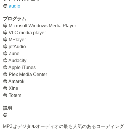
🔵
audio
プログラム
🔵 Microsoft Windows Media Player
🔵 VLC media player
🔵 MPlayer
🔵 jetAudio
🔵 Zune
🔵 Audacity
🔵 Apple iTunes
🔵 Plex Media Center
🔵 Amarok
🔵 Xine
🔵 Totem
説明
🔵
MP3はデジタルオーディオの最も人気のあるコーディング