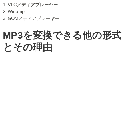
1. VLCメディアプレーヤー
2. Winamp
3. GOMメディアプレーヤー
MP3を変換できる他の形式
とその理由