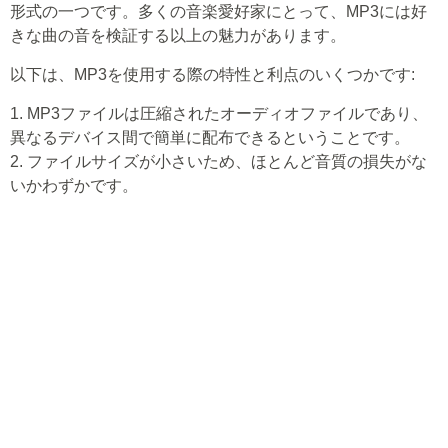
形式の一つです。多くの音楽愛好家にとって、MP3には好
きな曲の音を検証する以上の魅力があります。
以下は、MP3を使用する際の特性と利点のいくつかです:
1. MP3ファイルは圧縮されたオーディオファイルであり、
異なるデバイス間で簡単に配布できるということです。
2. ファイルサイズが小さいため、ほとんど音質の損失がな
いかわずかです。