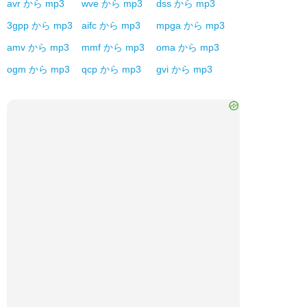
avr
から
mp3
wve
から
mp3
dss
から
mp3
3gpp
から
mp3
aifc
から
mp3
mpga
から
mp3
amv
から
mp3
mmf
から
mp3
oma
から
mp3
ogm
から
mp3
qcp
から
mp3
gvi
から
mp3