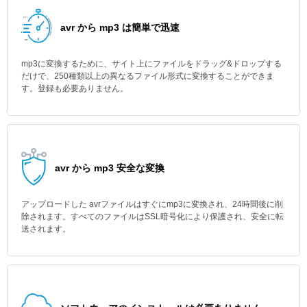
avr から mp3 は簡単で迅速
mp3に変換するために、サイト上にファイルをドラッグ&ドロップする
だけで、250種類以上の異なるファイル形式に変換することができま
す。登録も必要ありません。
avr から mp3 安全な変換
アップロードした avrファイルはすぐにmp3に変換され、24時間後に削
除されます。すべてのファイルはSSL暗号化により保護され、安全に転
送されます。