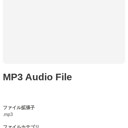
MP3 Audio File
ファイル拡張子
.mp3
ファイルカテゴリ