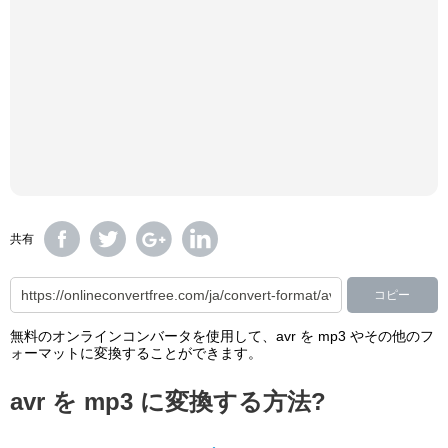
共有
コピー
無料のオンラインコンバータを使用して、avr を mp3 やその他のフ
ォーマットに変換することができます。
avr を mp3 に変換する方法?