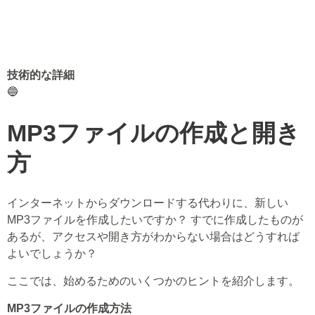
技術的な詳細
🔵
MP3ファイルの作成と開き
方
インターネットからダウンロードする代わりに、新しい
MP3ファイルを作成したいですか？ すでに作成したものが
あるが、アクセスや開き方がわからない場合はどうすれば
よいでしょうか？
ここでは、始めるためのいくつかのヒントを紹介します。
MP3ファイルの作成方法