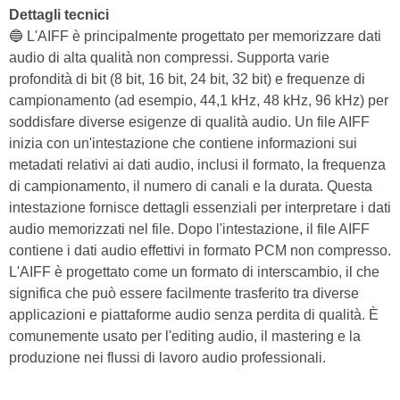
Dettagli tecnici
🔵 L'AIFF è principalmente progettato per memorizzare dati
audio di alta qualità non compressi. Supporta varie
profondità di bit (8 bit, 16 bit, 24 bit, 32 bit) e frequenze di
campionamento (ad esempio, 44,1 kHz, 48 kHz, 96 kHz) per
soddisfare diverse esigenze di qualità audio. Un file AIFF
inizia con un'intestazione che contiene informazioni sui
metadati relativi ai dati audio, inclusi il formato, la frequenza
di campionamento, il numero di canali e la durata. Questa
intestazione fornisce dettagli essenziali per interpretare i dati
audio memorizzati nel file. Dopo l'intestazione, il file AIFF
contiene i dati audio effettivi in formato PCM non compresso.
L'AIFF è progettato come un formato di interscambio, il che
significa che può essere facilmente trasferito tra diverse
applicazioni e piattaforme audio senza perdita di qualità. È
comunemente usato per l'editing audio, il mastering e la
produzione nei flussi di lavoro audio professionali.