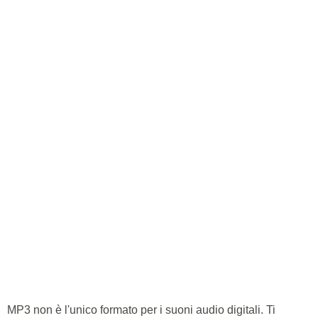
MP3 non è l'unico formato per i suoni audio digitali. Ti