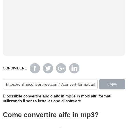
CONDIVIDERE
Copia
È possibile convertire audio aifc in mp3e in molti altri formati
utilizzando il senza installazione di software.
Come convertire aifc in mp3?