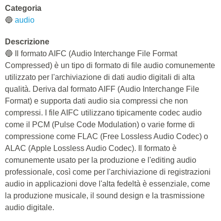
Categoria
🔵
audio
Descrizione
🔵 Il formato AIFC (Audio Interchange File Format
Compressed) è un tipo di formato di file audio comunemente
utilizzato per l'archiviazione di dati audio digitali di alta
qualità. Deriva dal formato AIFF (Audio Interchange File
Format) e supporta dati audio sia compressi che non
compressi. I file AIFC utilizzano tipicamente codec audio
come il PCM (Pulse Code Modulation) o varie forme di
compressione come FLAC (Free Lossless Audio Codec) o
ALAC (Apple Lossless Audio Codec). Il formato è
comunemente usato per la produzione e l'editing audio
professionale, così come per l'archiviazione di registrazioni
audio in applicazioni dove l'alta fedeltà è essenziale, come
la produzione musicale, il sound design e la trasmissione
audio digitale.