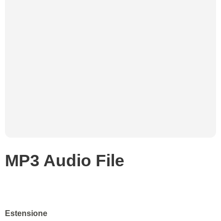
MP3 Audio File
Estensione