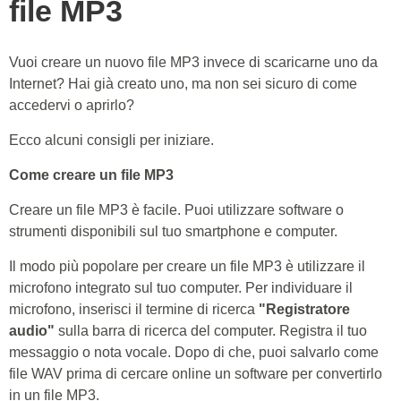
file MP3
Vuoi creare un nuovo file MP3 invece di scaricarne uno da
Internet? Hai già creato uno, ma non sei sicuro di come
accedervi o aprirlo?
Ecco alcuni consigli per iniziare.
Come creare un file MP3
Creare un file MP3 è facile. Puoi utilizzare software o
strumenti disponibili sul tuo smartphone e computer.
Il modo più popolare per creare un file MP3 è utilizzare il
microfono integrato sul tuo computer. Per individuare il
microfono, inserisci il termine di ricerca
"Registratore
audio"
sulla barra di ricerca del computer. Registra il tuo
messaggio o nota vocale. Dopo di che, puoi salvarlo come
file WAV prima di cercare online un software per convertirlo
in un file MP3.