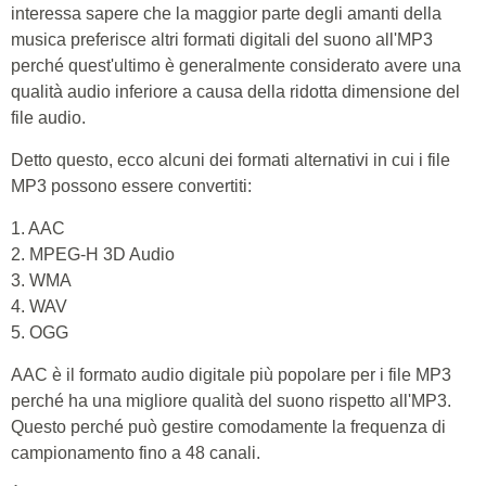
interessa sapere che la maggior parte degli amanti della
musica preferisce altri formati digitali del suono all'MP3
perché quest'ultimo è generalmente considerato avere una
qualità audio inferiore a causa della ridotta dimensione del
file audio.
Detto questo, ecco alcuni dei formati alternativi in cui i file
MP3 possono essere convertiti:
1. AAC
2. MPEG-H 3D Audio
3. WMA
4. WAV
5. OGG
AAC è il formato audio digitale più popolare per i file MP3
perché ha una migliore qualità del suono rispetto all'MP3.
Questo perché può gestire comodamente la frequenza di
campionamento fino a 48 canali.