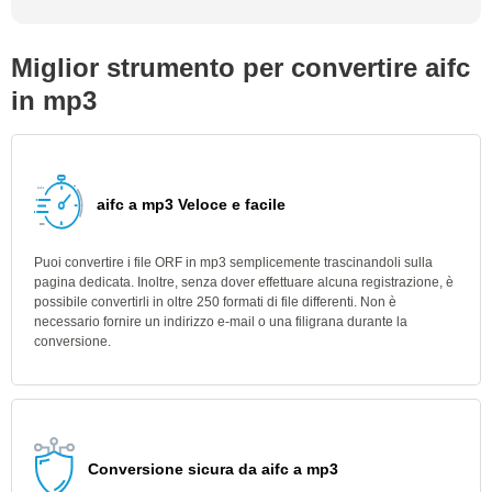
Miglior strumento per convertire aifc
in mp3
aifc a mp3 Veloce e facile
Puoi convertire i file ORF in mp3 semplicemente trascinandoli sulla
pagina dedicata. Inoltre, senza dover effettuare alcuna registrazione, è
possibile convertirli in oltre 250 formati di file differenti. Non è
necessario fornire un indirizzo e-mail o una filigrana durante la
conversione.
Conversione sicura da aifc a mp3