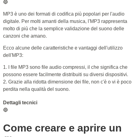
🔵
MP3 è uno dei formati di codifica più popolari per l'audio
digitale. Per molti amanti della musica, l'MP3 rappresenta
molto di più che la semplice validazione del suono delle
canzoni che amano.
Ecco alcune delle caratteristiche e vantaggi dell'utilizzo
dell'MP3:
1. I file MP3 sono file audio compressi, il che significa che
possono essere facilmente distribuiti su diversi dispositivi.
2. Grazie alla ridotta dimensione dei file, non c'è o vi è poco
perdita nella qualità del suono.
Dettagli tecnici
🔵
Come creare e aprire un