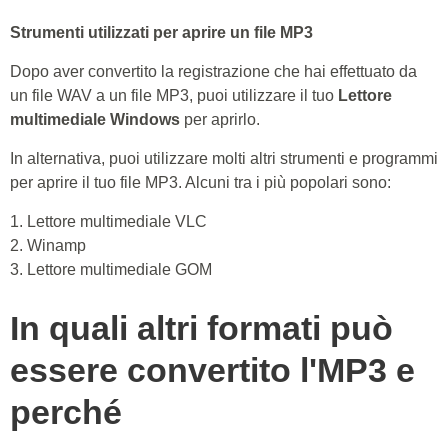
Strumenti utilizzati per aprire un file MP3
Dopo aver convertito la registrazione che hai effettuato da
un file WAV a un file MP3, puoi utilizzare il tuo
Lettore
multimediale Windows
per aprirlo.
In alternativa, puoi utilizzare molti altri strumenti e programmi
per aprire il tuo file MP3. Alcuni tra i più popolari sono:
1. Lettore multimediale VLC
2. Winamp
3. Lettore multimediale GOM
In quali altri formati può
essere convertito l'MP3 e
perché