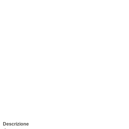
Descrizione