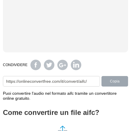
CONDIVIDERE
Copia
Puoi convertire l'audio nel formato aifc tramite un convertitore
online gratuito.
Come convertire un file aifc?