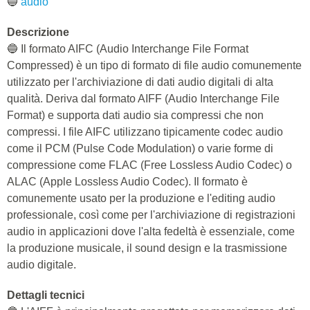
🔵
audio
Descrizione
🔵 Il formato AIFC (Audio Interchange File Format
Compressed) è un tipo di formato di file audio comunemente
utilizzato per l'archiviazione di dati audio digitali di alta
qualità. Deriva dal formato AIFF (Audio Interchange File
Format) e supporta dati audio sia compressi che non
compressi. I file AIFC utilizzano tipicamente codec audio
come il PCM (Pulse Code Modulation) o varie forme di
compressione come FLAC (Free Lossless Audio Codec) o
ALAC (Apple Lossless Audio Codec). Il formato è
comunemente usato per la produzione e l'editing audio
professionale, così come per l'archiviazione di registrazioni
audio in applicazioni dove l'alta fedeltà è essenziale, come
la produzione musicale, il sound design e la trasmissione
audio digitale.
Dettagli tecnici