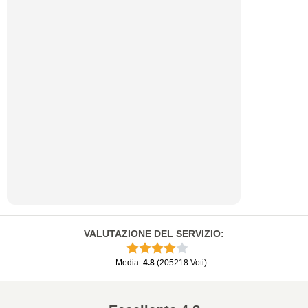
VALUTAZIONE DEL SERVIZIO
:
Media
:
4.8
(
205218
Voti
)