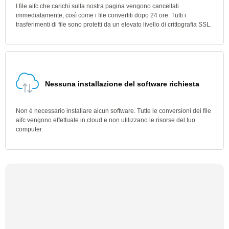
I file aifc che carichi sulla nostra pagina vengono cancellati
immediatamente, così come i file convertiti dopo 24 ore. Tutti i
trasferimenti di file sono protetti da un elevato livello di crittografia SSL.
Nessuna installazione del software richiesta
Non è necessario installare alcun software. Tutte le conversioni dei file
aifc vengono effettuate in cloud e non utilizzano le risorse del tuo
computer.