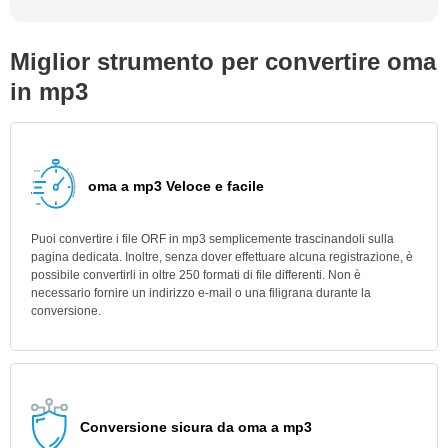
Miglior strumento per convertire oma
in mp3
oma a mp3 Veloce e facile
Puoi convertire i file ORF in mp3 semplicemente trascinandoli sulla
pagina dedicata. Inoltre, senza dover effettuare alcuna registrazione, è
possibile convertirli in oltre 250 formati di file differenti. Non è
necessario fornire un indirizzo e-mail o una filigrana durante la
conversione.
Conversione sicura da oma a mp3