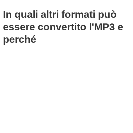
In quali altri formati può
essere convertito l'MP3 e
perché