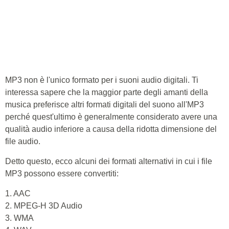
MP3 non è l'unico formato per i suoni audio digitali. Ti
interessa sapere che la maggior parte degli amanti della
musica preferisce altri formati digitali del suono all'MP3
perché quest'ultimo è generalmente considerato avere una
qualità audio inferiore a causa della ridotta dimensione del
file audio.
Detto questo, ecco alcuni dei formati alternativi in cui i file
MP3 possono essere convertiti:
1. AAC
2. MPEG-H 3D Audio
3. WMA