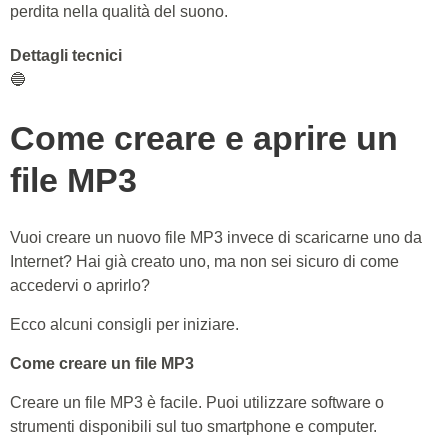
perdita nella qualità del suono.
Dettagli tecnici
🔵
Come creare e aprire un
file MP3
Vuoi creare un nuovo file MP3 invece di scaricarne uno da
Internet? Hai già creato uno, ma non sei sicuro di come
accedervi o aprirlo?
Ecco alcuni consigli per iniziare.
Come creare un file MP3
Creare un file MP3 è facile. Puoi utilizzare software o
strumenti disponibili sul tuo smartphone e computer.