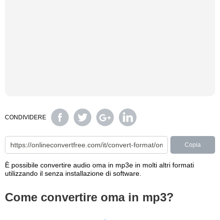
CONDIVIDERE
Copia
È possibile convertire audio oma in mp3e in molti altri formati
utilizzando il senza installazione di software.
Come convertire oma in mp3?