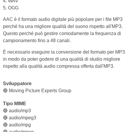
4. WAV
5. OGG
AAC è il formato audio digitale più popolare per i file MP3
perché ha una migliore qualità del suono rispetto all'MP3.
Questo perché può gestire comodamente la frequenza di
campionamento fino a 48 canali.
È necessario eseguire la conversione del formato per MP3
in modo da poter godere di una qualità di studio migliore
rispetto alla qualità audio compressa offerta dall'MP3.
Sviluppatore
🔵 Moving Picture Experts Group
Tipo MIME
🔵 audio/mp3
🔵 audio/mpeg3
🔵 audio/mpg
🔵 audio/mpeg