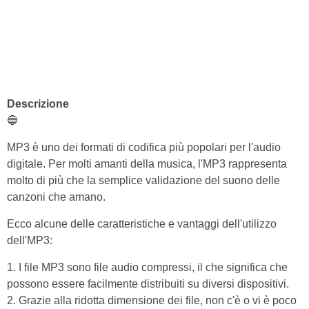
Descrizione
🔵
MP3 è uno dei formati di codifica più popolari per l'audio
digitale. Per molti amanti della musica, l'MP3 rappresenta
molto di più che la semplice validazione del suono delle
canzoni che amano.
Ecco alcune delle caratteristiche e vantaggi dell'utilizzo
dell'MP3:
1. I file MP3 sono file audio compressi, il che significa che
possono essere facilmente distribuiti su diversi dispositivi.
2. Grazie alla ridotta dimensione dei file, non c'è o vi è poco