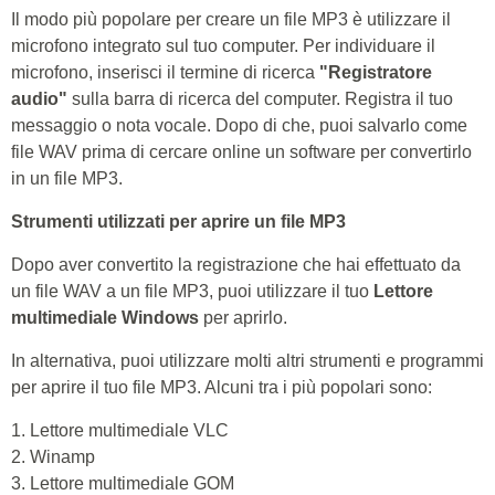
Il modo più popolare per creare un file MP3 è utilizzare il
microfono integrato sul tuo computer. Per individuare il
microfono, inserisci il termine di ricerca
"Registratore
audio"
sulla barra di ricerca del computer. Registra il tuo
messaggio o nota vocale. Dopo di che, puoi salvarlo come
file WAV prima di cercare online un software per convertirlo
in un file MP3.
Strumenti utilizzati per aprire un file MP3
Dopo aver convertito la registrazione che hai effettuato da
un file WAV a un file MP3, puoi utilizzare il tuo
Lettore
multimediale Windows
per aprirlo.
In alternativa, puoi utilizzare molti altri strumenti e programmi
per aprire il tuo file MP3. Alcuni tra i più popolari sono:
1. Lettore multimediale VLC
2. Winamp
3. Lettore multimediale GOM