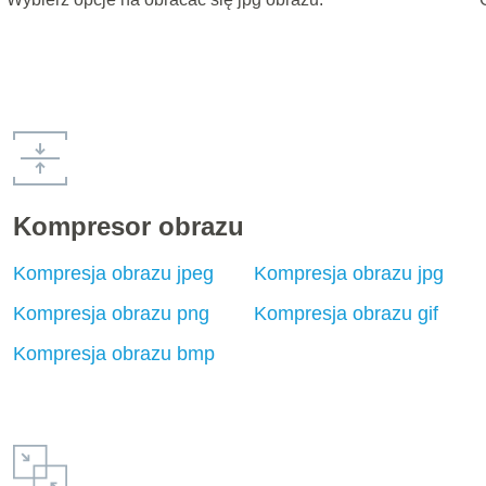
Kompresor obrazu
Kompresja obrazu jpeg
Kompresja obrazu jpg
Kompresja obrazu png
Kompresja obrazu gif
Kompresja obrazu bmp