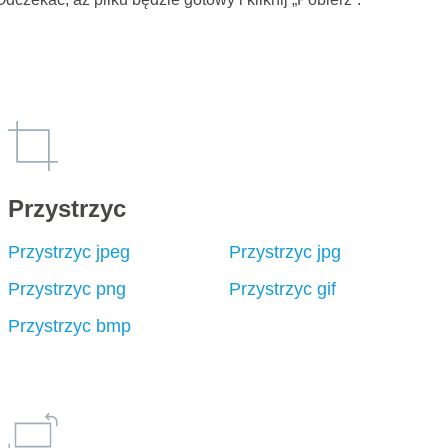
Przystrzyc
Przystrzyc jpeg
Przystrzyc jpg
Przystrzyc png
Przystrzyc gif
Przystrzyc bmp