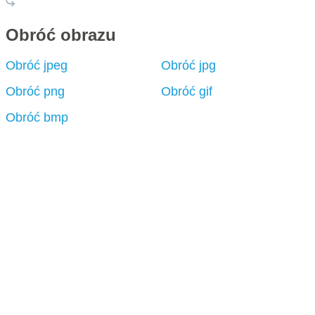
Obróć obrazu
Obróć jpeg
Obróć jpg
Obróć png
Obróć gif
Obróć bmp