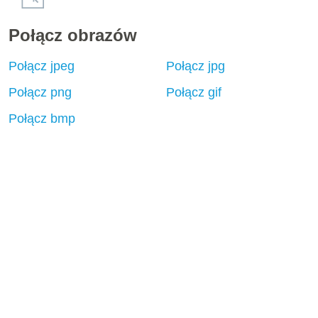
Połącz obrazów
Połącz jpeg
Połącz jpg
Połącz png
Połącz gif
Połącz bmp