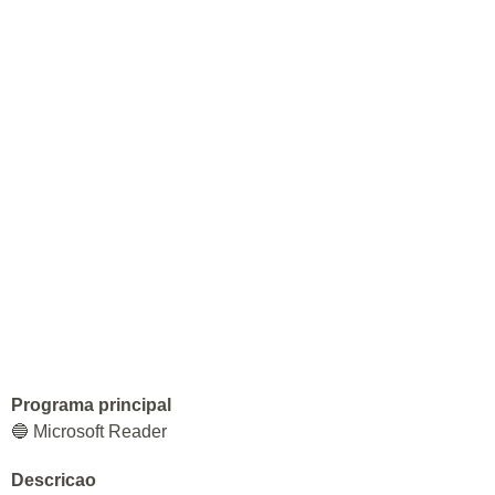
Programa principal
🔵 Microsoft Reader
Descricao