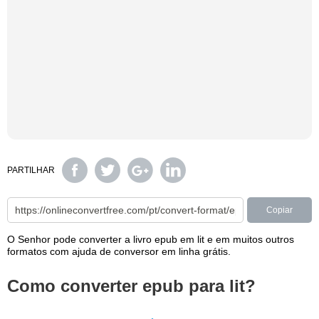
PARTILHAR
Copiar
O Senhor pode converter a livro epub em lit e em muitos outros
formatos com ajuda de conversor em linha grátis.
Como converter epub para lit?