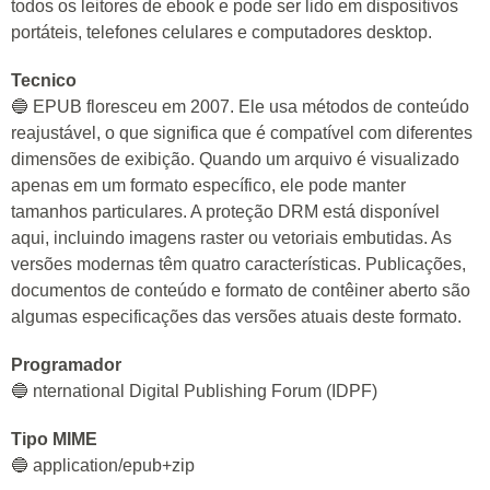
todos os leitores de ebook e pode ser lido em dispositivos
portáteis, telefones celulares e computadores desktop.
Tecnico
🔵 EPUB floresceu em 2007. Ele usa métodos de conteúdo
reajustável, o que significa que é compatível com diferentes
dimensões de exibição. Quando um arquivo é visualizado
apenas em um formato específico, ele pode manter
tamanhos particulares. A proteção DRM está disponível
aqui, incluindo imagens raster ou vetoriais embutidas. As
versões modernas têm quatro características. Publicações,
documentos de conteúdo e formato de contêiner aberto são
algumas especificações das versões atuais deste formato.
Programador
🔵 nternational Digital Publishing Forum (IDPF)
Tipo MIME
🔵 application/epub+zip