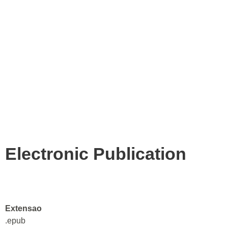
Electronic Publication
Extensao
.epub