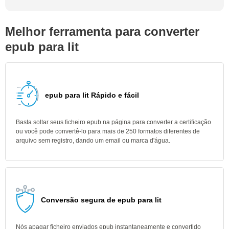
Melhor ferramenta para converter
epub para lit
epub para lit Rápido e fácil
Basta soltar seus ficheiro epub na página para converter a certificação
ou você pode convertê-lo para mais de 250 formatos diferentes de
arquivo sem registro, dando um email ou marca d'água.
Conversão segura de epub para lit
Nós apagar ficheiro enviados epub instantaneamente e convertido