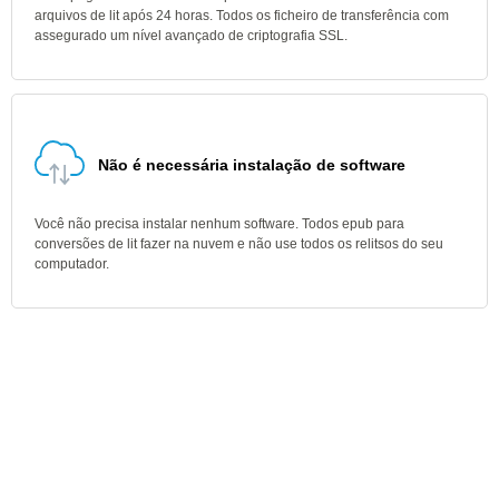
arquivos de lit após 24 horas. Todos os ficheiro de transferência com
assegurado um nível avançado de criptografia SSL.
Não é necessária instalação de software
Você não precisa instalar nenhum software. Todos epub para
conversões de lit fazer na nuvem e não use todos os relitsos do seu
computador.