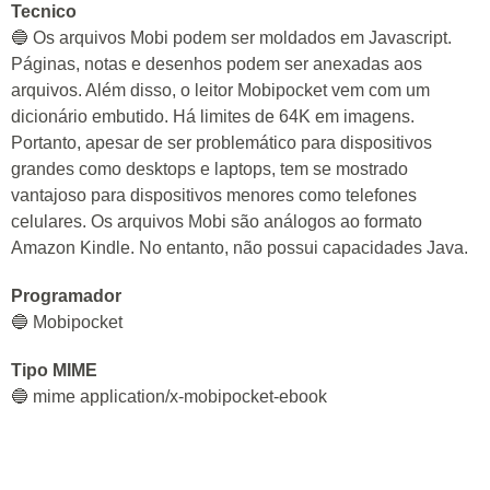
Tecnico
🔵 Os arquivos Mobi podem ser moldados em Javascript.
Páginas, notas e desenhos podem ser anexadas aos
arquivos. Além disso, o leitor Mobipocket vem com um
dicionário embutido. Há limites de 64K em imagens.
Portanto, apesar de ser problemático para dispositivos
grandes como desktops e laptops, tem se mostrado
vantajoso para dispositivos menores como telefones
celulares. Os arquivos Mobi são análogos ao formato
Amazon Kindle. No entanto, não possui capacidades Java.
Programador
🔵 Mobipocket
Tipo MIME
🔵 mime application/x-mobipocket-ebook