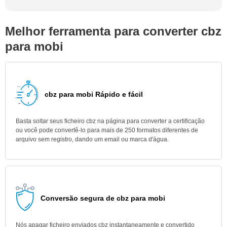
Melhor ferramenta para converter cbz
para mobi
cbz para mobi Rápido e fácil
Basta soltar seus ficheiro cbz na página para converter a certificação
ou você pode convertê-lo para mais de 250 formatos diferentes de
arquivo sem registro, dando um email ou marca d'água.
Conversão segura de cbz para mobi
Nós apagar ficheiro enviados cbz instantaneamente e convertido