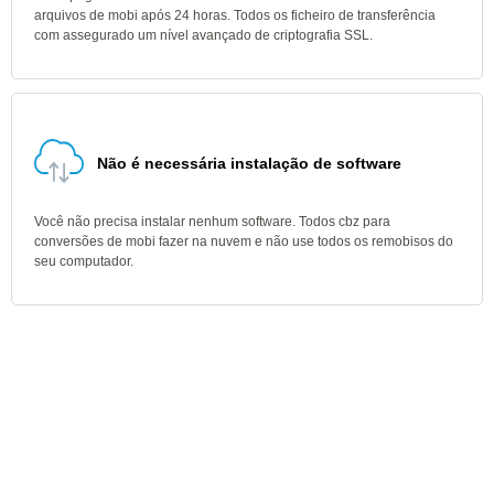
arquivos de mobi após 24 horas. Todos os ficheiro de transferência
com assegurado um nível avançado de criptografia SSL.
Não é necessária instalação de software
Você não precisa instalar nenhum software. Todos cbz para
conversões de mobi fazer na nuvem e não use todos os remobisos do
seu computador.