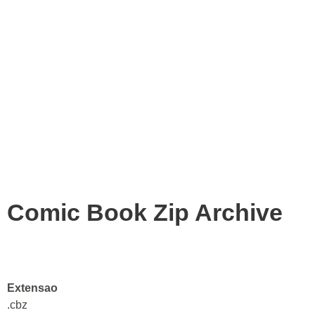
Comic Book Zip Archive
Extensao
.cbz