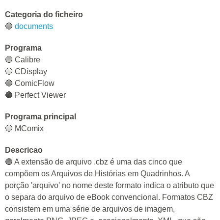
Categoria do ficheiro
🔵
documents
Programa
🔵 Calibre
🔵 CDisplay
🔵 ComicFlow
🔵 Perfect Viewer
Programa principal
🔵 MComix
Descricao
🔵 A extensão de arquivo .cbz é uma das cinco que
compõem os Arquivos de Histórias em Quadrinhos. A
porção 'arquivo' no nome deste formato indica o atributo que
o separa do arquivo de eBook convencional. Formatos CBZ
consistem em uma série de arquivos de imagem,