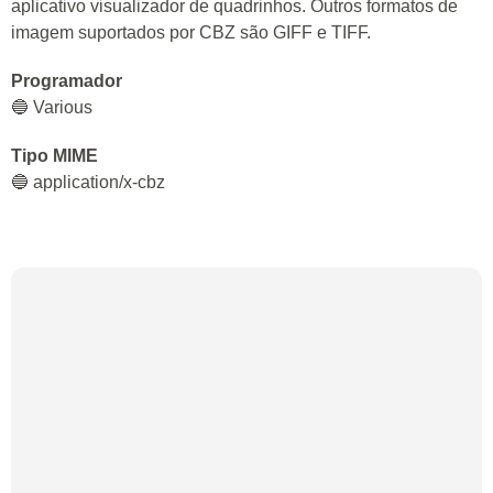
aplicativo visualizador de quadrinhos. Outros formatos de
imagem suportados por CBZ são GIFF e TIFF.
Programador
🔵 Various
Tipo MIME
🔵 application/x-cbz