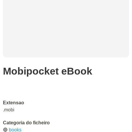
Mobipocket eBook
Extensao
.mobi
Categoria do ficheiro
🔵
books