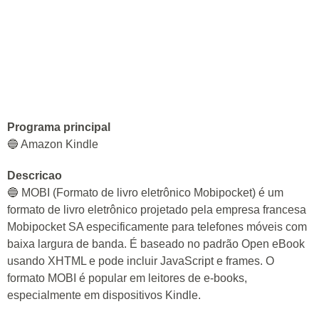
Programa principal
🔵 Amazon Kindle
Descricao
🔵 MOBI (Formato de livro eletrônico Mobipocket) é um
formato de livro eletrônico projetado pela empresa francesa
Mobipocket SA especificamente para telefones móveis com
baixa largura de banda. É baseado no padrão Open eBook
usando XHTML e pode incluir JavaScript e frames. O
formato MOBI é popular em leitores de e-books,
especialmente em dispositivos Kindle.