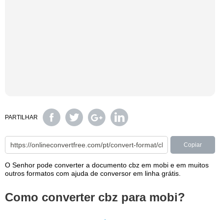
PARTILHAR
Copiar
O Senhor pode converter a documento cbz em mobi e em muitos
outros formatos com ajuda de conversor em linha grátis.
Como converter cbz para mobi?