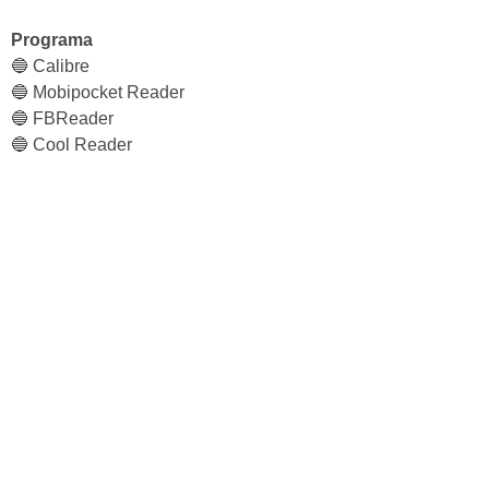
Programa
🔵 Calibre
🔵 Mobipocket Reader
🔵 FBReader
🔵 Cool Reader