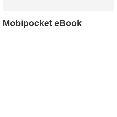
Mobipocket eBook