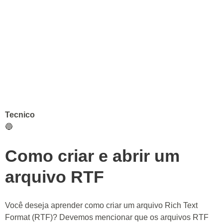
Tecnico
🔵
Como criar e abrir um
arquivo RTF
Você deseja aprender como criar um arquivo Rich Text
Format (RTF)? Devemos mencionar que os arquivos RTF