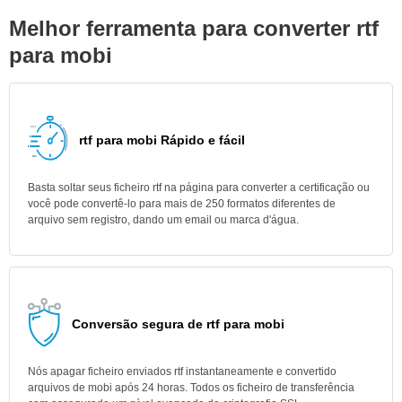
Melhor ferramenta para converter rtf
para mobi
rtf para mobi Rápido e fácil
Basta soltar seus ficheiro rtf na página para converter a certificação ou
você pode convertê-lo para mais de 250 formatos diferentes de
arquivo sem registro, dando um email ou marca d'água.
Conversão segura de rtf para mobi
Nós apagar ficheiro enviados rtf instantaneamente e convertido
arquivos de mobi após 24 horas. Todos os ficheiro de transferência