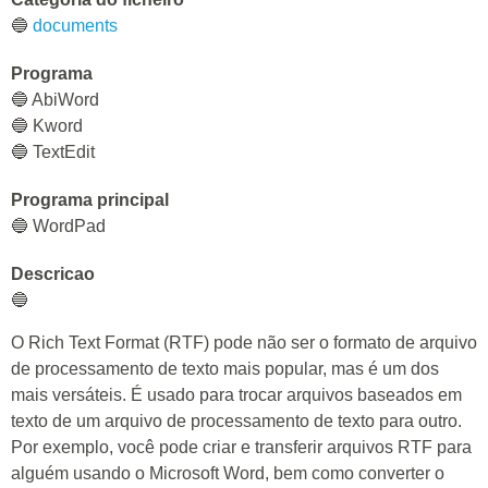
🔵
documents
Programa
🔵 AbiWord
🔵 Kword
🔵 TextEdit
Programa principal
🔵 WordPad
Descricao
🔵
O Rich Text Format (RTF) pode não ser o formato de arquivo
de processamento de texto mais popular, mas é um dos
mais versáteis. É usado para trocar arquivos baseados em
texto de um arquivo de processamento de texto para outro.
Por exemplo, você pode criar e transferir arquivos RTF para
alguém usando o Microsoft Word, bem como converter o