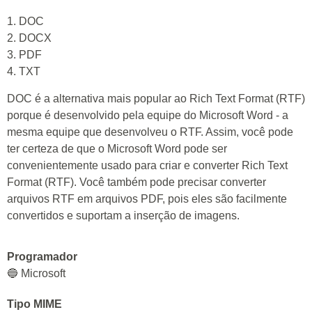
1. DOC
2. DOCX
3. PDF
4. TXT
DOC é a alternativa mais popular ao Rich Text Format (RTF)
porque é desenvolvido pela equipe do Microsoft Word - a
mesma equipe que desenvolveu o RTF. Assim, você pode
ter certeza de que o Microsoft Word pode ser
convenientemente usado para criar e converter Rich Text
Format (RTF). Você também pode precisar converter
arquivos RTF em arquivos PDF, pois eles são facilmente
convertidos e suportam a inserção de imagens.
Programador
🔵 Microsoft
Tipo MIME