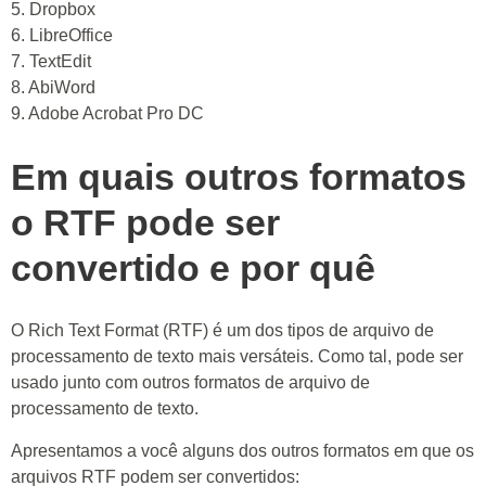
5. Dropbox
6. LibreOffice
7. TextEdit
8. AbiWord
9. Adobe Acrobat Pro DC
Em quais outros formatos
o RTF pode ser
convertido e por quê
O Rich Text Format (RTF) é um dos tipos de arquivo de
processamento de texto mais versáteis. Como tal, pode ser
usado junto com outros formatos de arquivo de
processamento de texto.
Apresentamos a você alguns dos outros formatos em que os
arquivos RTF podem ser convertidos: