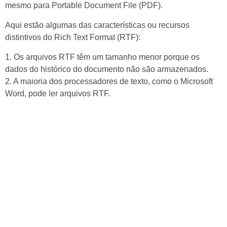
mesmo para Portable Document File (PDF).
Aqui estão algumas das características ou recursos
distintivos do Rich Text Format (RTF):
1. Os arquivos RTF têm um tamanho menor porque os
dados do histórico do documento não são armazenados.
2. A maioria dos processadores de texto, como o Microsoft
Word, pode ler arquivos RTF.