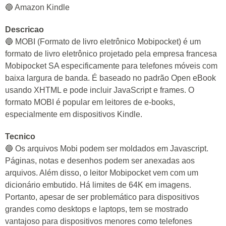
🔵 Amazon Kindle
Descricao
🔵 MOBI (Formato de livro eletrônico Mobipocket) é um
formato de livro eletrônico projetado pela empresa francesa
Mobipocket SA especificamente para telefones móveis com
baixa largura de banda. É baseado no padrão Open eBook
usando XHTML e pode incluir JavaScript e frames. O
formato MOBI é popular em leitores de e-books,
especialmente em dispositivos Kindle.
Tecnico
🔵 Os arquivos Mobi podem ser moldados em Javascript.
Páginas, notas e desenhos podem ser anexadas aos
arquivos. Além disso, o leitor Mobipocket vem com um
dicionário embutido. Há limites de 64K em imagens.
Portanto, apesar de ser problemático para dispositivos
grandes como desktops e laptops, tem se mostrado
vantajoso para dispositivos menores como telefones