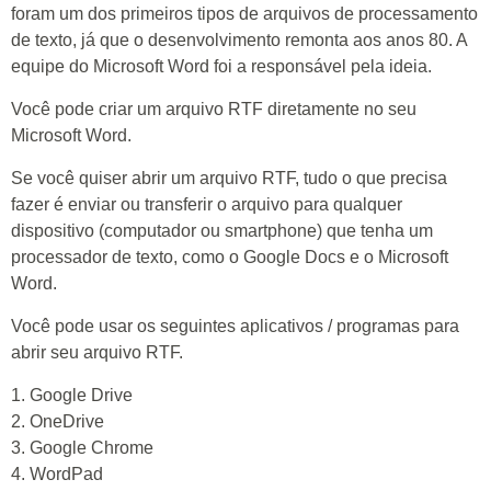
foram um dos primeiros tipos de arquivos de processamento
de texto, já que o desenvolvimento remonta aos anos 80. A
equipe do Microsoft Word foi a responsável pela ideia.
Você pode criar um arquivo RTF diretamente no seu
Microsoft Word.
Se você quiser abrir um arquivo RTF, tudo o que precisa
fazer é enviar ou transferir o arquivo para qualquer
dispositivo (computador ou smartphone) que tenha um
processador de texto, como o Google Docs e o Microsoft
Word.
Você pode usar os seguintes aplicativos / programas para
abrir seu arquivo RTF.
1. Google Drive
2. OneDrive
3. Google Chrome
4. WordPad