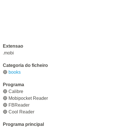
Extensao
.mobi
Categoria do ficheiro
🔵
books
Programa
🔵 Calibre
🔵 Mobipocket Reader
🔵 FBReader
🔵 Cool Reader
Programa principal