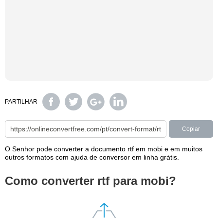
PARTILHAR
Copiar
O Senhor pode converter a documento rtf em mobi e em muitos
outros formatos com ajuda de conversor em linha grátis.
Como converter rtf para mobi?