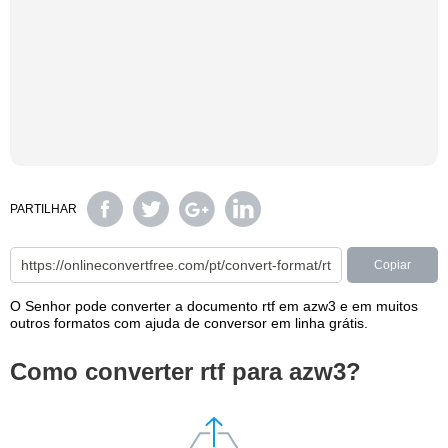
PARTILHAR
Copiar
O Senhor pode converter a documento rtf em azw3 e em muitos
outros formatos com ajuda de conversor em linha grátis.
Como converter rtf para azw3?