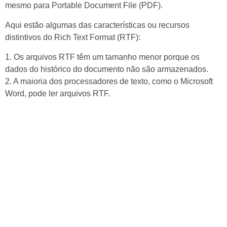
mesmo para Portable Document File (PDF).
Aqui estão algumas das características ou recursos
distintivos do Rich Text Format (RTF):
1. Os arquivos RTF têm um tamanho menor porque os
dados do histórico do documento não são armazenados.
2. A maioria dos processadores de texto, como o Microsoft
Word, pode ler arquivos RTF.