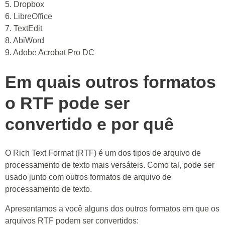
5. Dropbox
6. LibreOffice
7. TextEdit
8. AbiWord
9. Adobe Acrobat Pro DC
Em quais outros formatos
o RTF pode ser
convertido e por quê
O Rich Text Format (RTF) é um dos tipos de arquivo de
processamento de texto mais versáteis. Como tal, pode ser
usado junto com outros formatos de arquivo de
processamento de texto.
Apresentamos a você alguns dos outros formatos em que os
arquivos RTF podem ser convertidos: