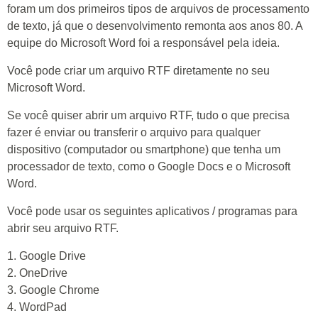
foram um dos primeiros tipos de arquivos de processamento
de texto, já que o desenvolvimento remonta aos anos 80. A
equipe do Microsoft Word foi a responsável pela ideia.
Você pode criar um arquivo RTF diretamente no seu
Microsoft Word.
Se você quiser abrir um arquivo RTF, tudo o que precisa
fazer é enviar ou transferir o arquivo para qualquer
dispositivo (computador ou smartphone) que tenha um
processador de texto, como o Google Docs e o Microsoft
Word.
Você pode usar os seguintes aplicativos / programas para
abrir seu arquivo RTF.
1. Google Drive
2. OneDrive
3. Google Chrome
4. WordPad