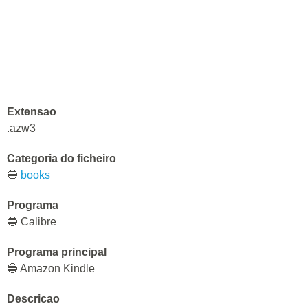
Extensao
.azw3
Categoria do ficheiro
🔵
books
Programa
🔵 Calibre
Programa principal
🔵 Amazon Kindle
Descricao