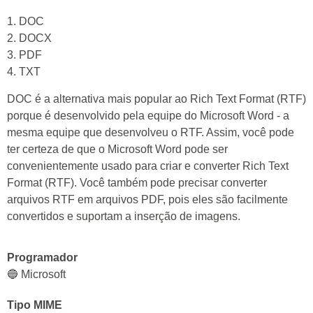
1. DOC
2. DOCX
3. PDF
4. TXT
DOC é a alternativa mais popular ao Rich Text Format (RTF)
porque é desenvolvido pela equipe do Microsoft Word - a
mesma equipe que desenvolveu o RTF. Assim, você pode
ter certeza de que o Microsoft Word pode ser
convenientemente usado para criar e converter Rich Text
Format (RTF). Você também pode precisar converter
arquivos RTF em arquivos PDF, pois eles são facilmente
convertidos e suportam a inserção de imagens.
Programador
🔵 Microsoft
Tipo MIME