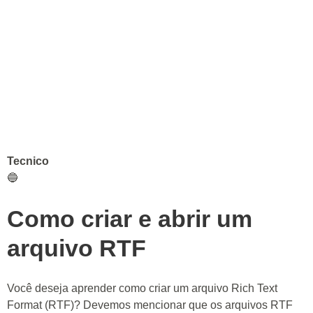
Tecnico
🔵
Como criar e abrir um
arquivo RTF
Você deseja aprender como criar um arquivo Rich Text
Format (RTF)? Devemos mencionar que os arquivos RTF