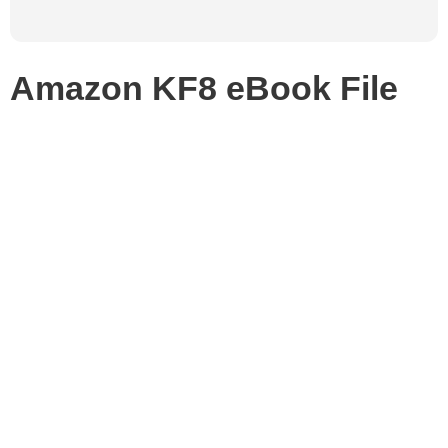
Amazon KF8 eBook File